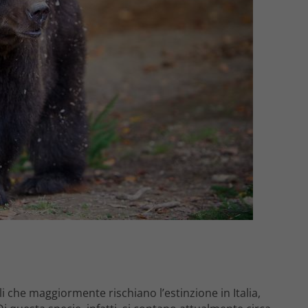
li che maggiormente rischiano l’estinzione in Italia,