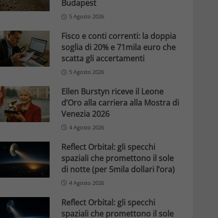
Budapest
5 Agosto 2026
Fisco e conti correnti: la doppia
soglia di 20% e 71mila euro che
scatta gli accertamenti
5 Agosto 2026
Ellen Burstyn riceve il Leone
d’Oro alla carriera alla Mostra di
Venezia 2026
4 Agosto 2026
Reflect Orbital: gli specchi
spaziali che promettono il sole
di notte (per 5mila dollari l’ora)
4 Agosto 2026
Reflect Orbital: gli specchi
spaziali che promettono il sole