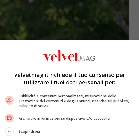
velvetmag.it richiede il tuo consenso per
utilizzare i tuoi dati personali per:
Pubblicità e contenuti personalizzati, misurazione delle
prestazioni dei contenuti e degli annunci, ricerche sul pubblico,
sviluppo di servizi
Archiviare informazioni su dispositivo e/o accedervi
Scopri di più