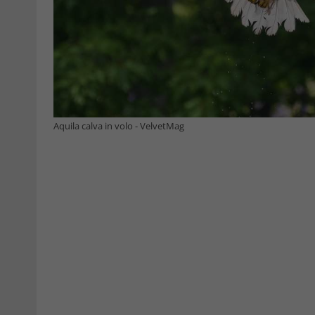
Aquila calva in volo - VelvetMag