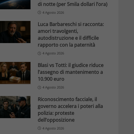
di notte (per 5mila dollari l’ora)
4 Agosto 2026
Luca Barbareschi si racconta:
amori travolgenti,
autodistruzione e il difficile
rapporto con la paternità
4 Agosto 2026
Blasi vs Totti: il giudice riduce
l’assegno di mantenimento a
10.900 euro
4 Agosto 2026
Riconoscimento facciale, il
governo accelera i poteri alla
polizia: proteste
dell’opposizione
4 Agosto 2026