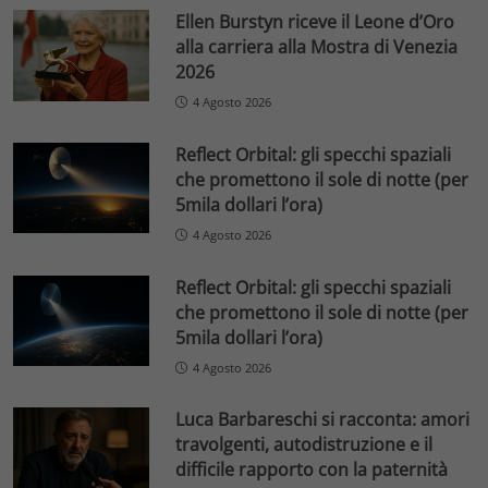
Ellen Burstyn riceve il Leone d’Oro
alla carriera alla Mostra di Venezia
2026
4 Agosto 2026
Reflect Orbital: gli specchi spaziali
che promettono il sole di notte (per
5mila dollari l’ora)
4 Agosto 2026
Reflect Orbital: gli specchi spaziali
che promettono il sole di notte (per
5mila dollari l’ora)
4 Agosto 2026
Luca Barbareschi si racconta: amori
travolgenti, autodistruzione e il
difficile rapporto con la paternità