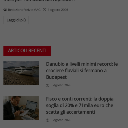
Redazione VelvetMAG
4 Agosto 2026
Leggi di più
ARTICOLI RECENTI
Danubio a livelli minimi record: le
crociere fluviali si fermano a
Budapest
5 Agosto 2026
Fisco e conti correnti: la doppia
soglia di 20% e 71mila euro che
scatta gli accertamenti
5 Agosto 2026