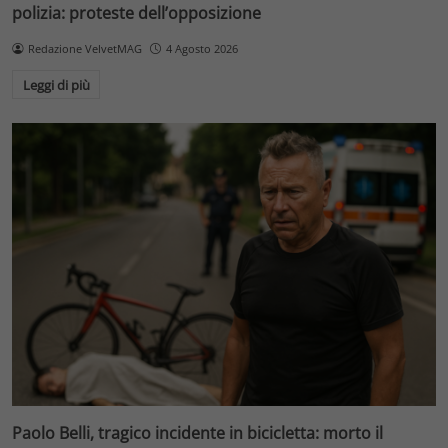
polizia: proteste dell’opposizione
Redazione VelvetMAG
4 Agosto 2026
Leggi di più
Paolo Belli, tragico incidente in bicicletta: morto il