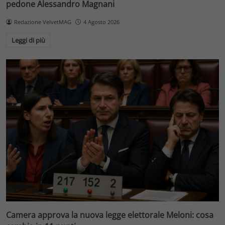
pedone Alessandro Magnani
Redazione VelvetMAG
4 Agosto 2026
Leggi di più
Camera approva la nuova legge elettorale Meloni: cosa