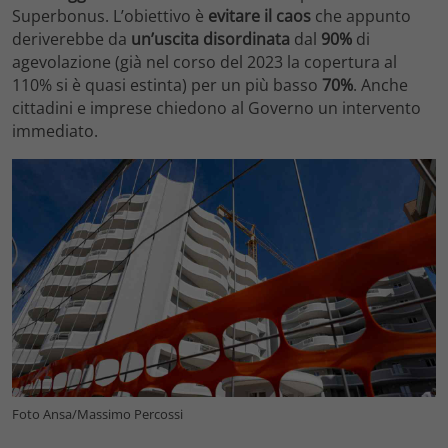
Superbonus. L’obiettivo è
evitare il caos
che appunto
deriverebbe da
un’uscita disordinata
dal
90%
di
agevolazione (già nel corso del 2023 la copertura al
110% si è quasi estinta) per un più basso
70%
. Anche
cittadini e imprese chiedono al Governo un intervento
immediato.
Foto Ansa/Massimo Percossi