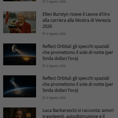
5 Agosto 2026
Ellen Burstyn riceve il Leone d’Oro
alla carriera alla Mostra di Venezia
2026
4 Agosto 2026
Reflect Orbital: gli specchi spaziali
che promettono il sole di notte (per
5mila dollari l’ora)
4 Agosto 2026
Reflect Orbital: gli specchi spaziali
che promettono il sole di notte (per
5mila dollari l’ora)
4 Agosto 2026
Luca Barbareschi si racconta: amori
travolgenti, autodistruzione e il