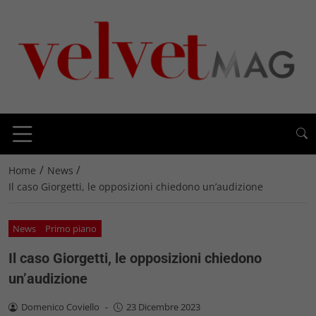
/
/
Home
News
Il caso Giorgetti, le opposizioni chiedono un’audizione
News
Primo piano
Il caso Giorgetti, le opposizioni chiedono
un’audizione
Domenico Coviello
-
23 Dicembre 2023