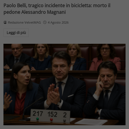
Paolo Belli, tragico incidente in bicicletta: morto il
pedone Alessandro Magnani
Redazione VelvetMAG
4 Agosto 2026
Leggi di più