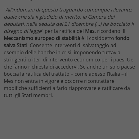
“
All’indomani di questo traguardo comunque rilevante,
quale che sia il giudizio di merito, la Camera dei
deputati, nella seduta del 21 dicembre (…) ha bocciato il
disegno di legge
” per la ratifica del
Mes
, ricordano. Il
Meccanismo europeo di stabilità
è il cosiddetto
fondo
salva Stati
. Consente interventi di salvataggio ad
esempio delle banche in crisi, imponendo tuttavia
stringenti criteri di intervento economico per i paesi Ue
che fanno richiesta di accedervi. Se anche un solo paese
boccia la ratifica del trattato – come adesso l’Italia – il
Mes non entra in vigore e occorre ricontrattare
modifiche sufficienti a farlo riapprovare e ratificare da
tutti gli Stati membri.