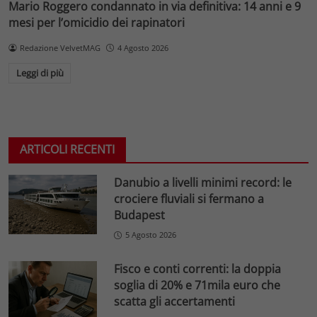
Mario Roggero condannato in via definitiva: 14 anni e 9
mesi per l’omicidio dei rapinatori
Redazione VelvetMAG
4 Agosto 2026
Leggi di più
ARTICOLI RECENTI
Danubio a livelli minimi record: le
crociere fluviali si fermano a
Budapest
5 Agosto 2026
Fisco e conti correnti: la doppia
soglia di 20% e 71mila euro che
scatta gli accertamenti