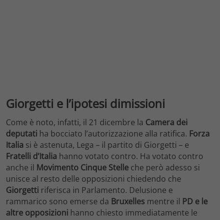
Giorgetti e l’ipotesi dimissioni
Come è noto, infatti, il 21 dicembre la
Camera dei
deputati
ha bocciato l’autorizzazione alla ratifica.
Forza
Italia
si è astenuta, Lega – il partito di Giorgetti – e
Fratelli d’Italia
hanno votato contro. Ha votato contro
anche il
Movimento Cinque Stelle
che però adesso si
unisce al resto delle opposizioni chiedendo che
Giorgetti
riferisca in Parlamento. Delusione e
rammarico sono emerse da
Bruxelles
mentre il
PD e le
altre opposizioni
hanno chiesto immediatamente le