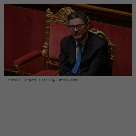
Giancarlo Giorgetti. Foto X @LumsaNews