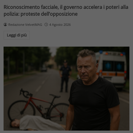
Riconoscimento facciale, il governo accelera i poteri alla
polizia: proteste dell’opposizione
Redazione VelvetMAG
4 Agosto 2026
Leggi di più