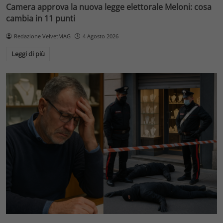
Camera approva la nuova legge elettorale Meloni: cosa
cambia in 11 punti
Redazione VelvetMAG
4 Agosto 2026
Leggi di più