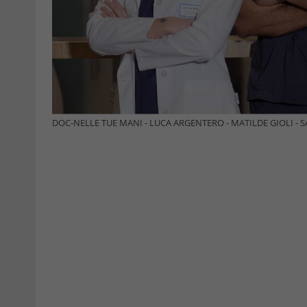
DOC-NELLE TUE MANI - LUCA ARGENTERO - MATILDE GIOLI - SARA