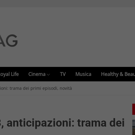
oyal Life
Cinema
TV
Musica
Healthy & Bea
ioni: trama dei primi episodi, novità
, anticipazioni: trama dei