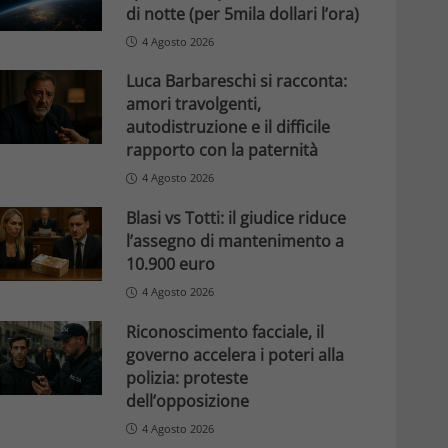
di notte (per 5mila dollari l’ora)
4 Agosto 2026
Luca Barbareschi si racconta:
amori travolgenti,
autodistruzione e il difficile
rapporto con la paternità
4 Agosto 2026
Blasi vs Totti: il giudice riduce
l’assegno di mantenimento a
10.900 euro
4 Agosto 2026
Riconoscimento facciale, il
governo accelera i poteri alla
polizia: proteste
dell’opposizione
4 Agosto 2026