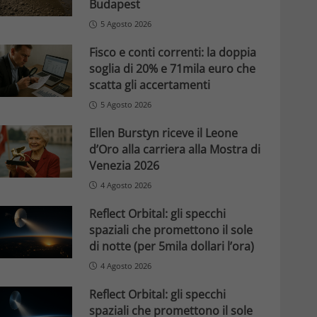
Budapest
5 Agosto 2026
Fisco e conti correnti: la doppia
soglia di 20% e 71mila euro che
scatta gli accertamenti
5 Agosto 2026
Ellen Burstyn riceve il Leone
d’Oro alla carriera alla Mostra di
Venezia 2026
4 Agosto 2026
Reflect Orbital: gli specchi
spaziali che promettono il sole
di notte (per 5mila dollari l’ora)
4 Agosto 2026
Reflect Orbital: gli specchi
spaziali che promettono il sole