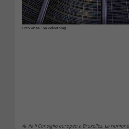
Foto Ansa/Epa VelvetMag
Al via il Consiglio europeo a Bruxelles. La riunio