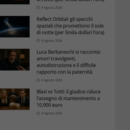
4 Agosto 2026
Reflect Orbital: gli specchi
spaziali che promettono il sole
di notte (per 5mila dollari l’ora)
4 Agosto 2026
Luca Barbareschi si racconta:
amori travolgenti,
autodistruzione e il difficile
rapporto con la paternità
4 Agosto 2026
Blasi vs Totti: il giudice riduce
l’assegno di mantenimento a
10.900 euro
4 Agosto 2026