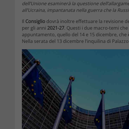
dell’Unione esaminerà la questione dell’allargamen
all’Ucraina, impantanata nella guerra che la Russ
Il
Consiglio
dovrà inoltre effettuare la revisione d
per gli anni
2021-27
. Questi i due macro-temi che
appuntamento, quello del 14 e 15 dicembre, che 
Nella serata del 13 dicembre l’inquilina di Palazzo 