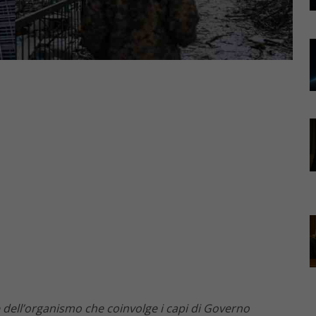
ne dell’organismo che coinvolge i capi di Governo