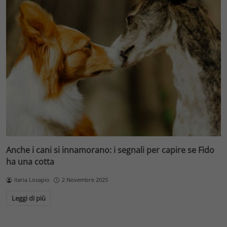
Anche i cani si innamorano: i segnali per capire se Fido
ha una cotta
Ilaria Losapio
2 Novembre 2025
Leggi di più