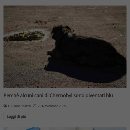
Perchè alcuni cani di Chernobyl sono diventati blu
Giuliana Marra
22 Novembre 2025
Leggi di più