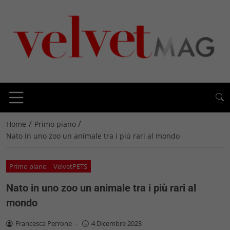
/
/
Home
Primo piano
Nato in uno zoo un animale tra i più rari al mondo
Primo piano
VelvetPETS
Nato in uno zoo un animale tra i più rari al
mondo
Francesca Perrone
-
4 Dicembre 2023