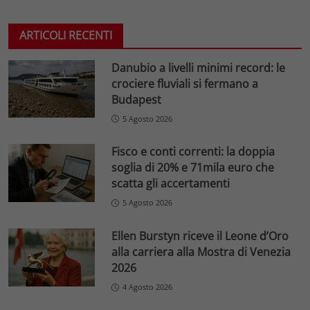
ARTICOLI RECENTI
Danubio a livelli minimi record: le
crociere fluviali si fermano a
Budapest
5 Agosto 2026
Fisco e conti correnti: la doppia
soglia di 20% e 71mila euro che
scatta gli accertamenti
5 Agosto 2026
Ellen Burstyn riceve il Leone d’Oro
alla carriera alla Mostra di Venezia
2026
4 Agosto 2026