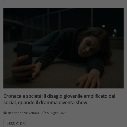
Cronaca e società: il disagio giovanile amplificato dai
social, quando il dramma diventa show
Redazione VelvetMAG
5 Luglio 2026
Leggi di più