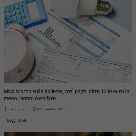
Maxi sconto sulle bollette, così paghi oltre 1200 euro in
meno l’anno: cosa fare
Ilaria Losapio
4 Novembre 2025
Leggi di più