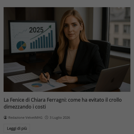
La Fenice di Chiara Ferragni: come ha evitato il crollo
dimezzando i costi
Redazione VelvetMAG
3 Luglio 2026
Leggi di più