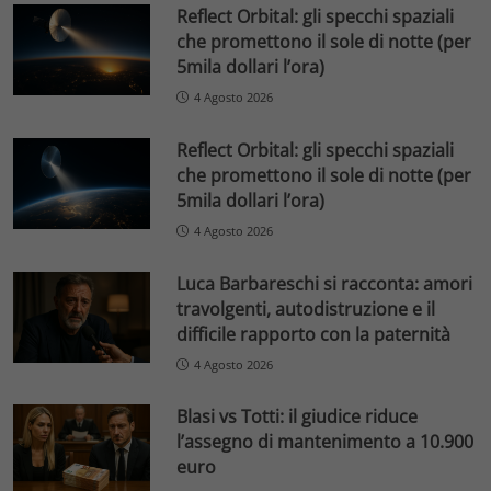
Reflect Orbital: gli specchi spaziali
che promettono il sole di notte (per
5mila dollari l’ora)
4 Agosto 2026
Reflect Orbital: gli specchi spaziali
che promettono il sole di notte (per
5mila dollari l’ora)
4 Agosto 2026
Luca Barbareschi si racconta: amori
travolgenti, autodistruzione e il
difficile rapporto con la paternità
4 Agosto 2026
Blasi vs Totti: il giudice riduce
l’assegno di mantenimento a 10.900
euro