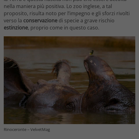
nella maniera più positiva. Lo zoo inglese, a tal
proposito, risulta noto per l’impegno e gli sforzi rivolti
verso la
conservazione
di specie a grave rischio
estinzione
, proprio come in questo caso.
Rinoceronte – VelvetMag