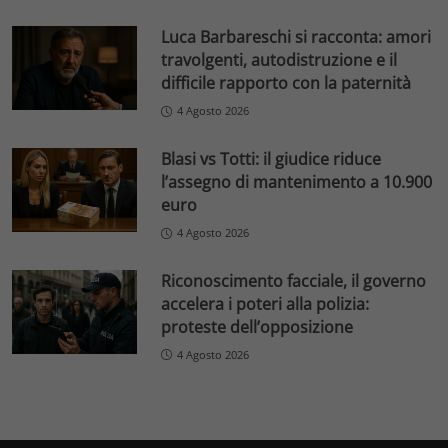
Luca Barbareschi si racconta: amori
travolgenti, autodistruzione e il
difficile rapporto con la paternità
4 Agosto 2026
Blasi vs Totti: il giudice riduce
l’assegno di mantenimento a 10.900
euro
4 Agosto 2026
Riconoscimento facciale, il governo
accelera i poteri alla polizia:
proteste dell’opposizione
4 Agosto 2026