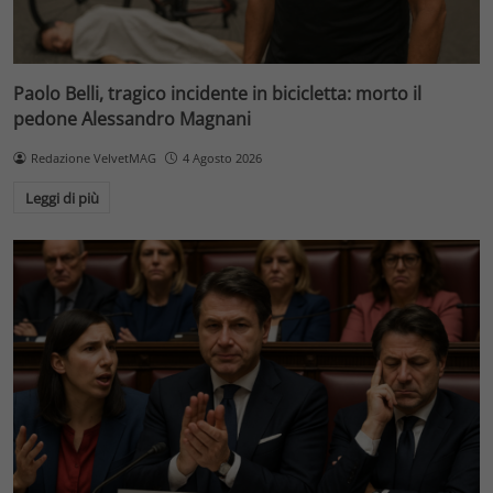
Paolo Belli, tragico incidente in bicicletta: morto il
pedone Alessandro Magnani
Redazione VelvetMAG
4 Agosto 2026
Leggi di più