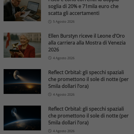
soglia di 20% e 71mila euro che
scatta gli accertamenti
5 Agosto 2026
Ellen Burstyn riceve il Leone d’Oro
alla carriera alla Mostra di Venezia
2026
4 Agosto 2026
Reflect Orbital: gli specchi spaziali
che promettono il sole di notte (per
5mila dollari l’ora)
4 Agosto 2026
Reflect Orbital: gli specchi spaziali
che promettono il sole di notte (per
5mila dollari l’ora)
4 Agosto 2026