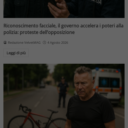
Riconoscimento facciale, il governo accelera i poteri alla
polizia: proteste dell’opposizione
Redazione VelvetMAG
4 Agosto 2026
Leggi di più