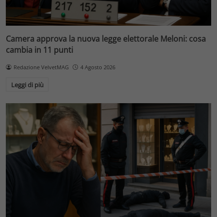
Camera approva la nuova legge elettorale Meloni: cosa
cambia in 11 punti
Redazione VelvetMAG
4 Agosto 2026
Leggi di più