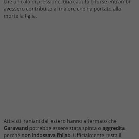
che un calo di pressione, una caduta o forse entrambi
avessero contribuito al malore che ha portato alla
morte la figlia.
Attivisti iraniani dall’estero hanno affermato che
Garawand
potrebbe essere stata spinta o
aggredita
perché
non indossava l’hijab
. Ufficialmente resta il