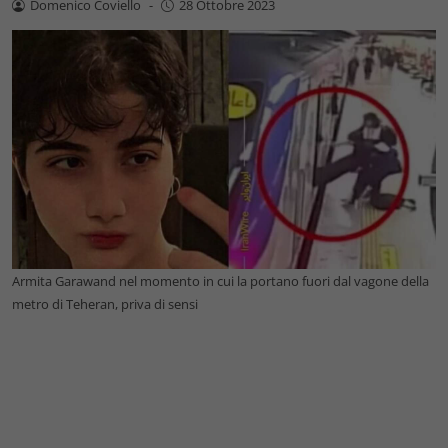
Domenico Coviello
-
28 Ottobre 2023
Armita Garawand nel momento in cui la portano fuori dal vagone della
metro di Teheran, priva di sensi