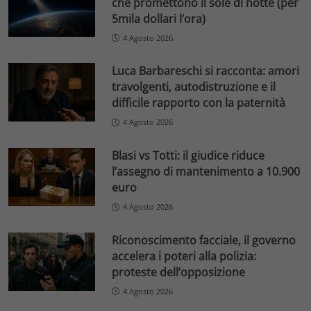
che promettono il sole di notte (per
5mila dollari l’ora)
4 Agosto 2026
Luca Barbareschi si racconta: amori
travolgenti, autodistruzione e il
difficile rapporto con la paternità
4 Agosto 2026
Blasi vs Totti: il giudice riduce
l’assegno di mantenimento a 10.900
euro
4 Agosto 2026
Riconoscimento facciale, il governo
accelera i poteri alla polizia:
proteste dell’opposizione
4 Agosto 2026