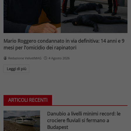
Mario Roggero condannato in via definitiva: 14 anni e 9
mesi per l’omicidio dei rapinatori
Redazione VelvetMAG
4 Agosto 2026
Leggi di più
ARTICOLI RECENTI
Danubio a livelli minimi record: le
crociere fluviali si fermano a
Budapest