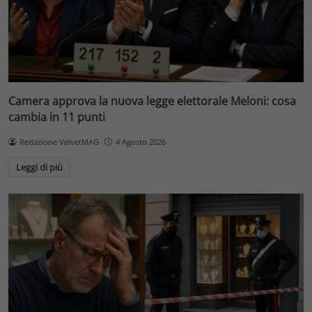
Camera approva la nuova legge elettorale Meloni: cosa
cambia in 11 punti
Redazione VelvetMAG
4 Agosto 2026
Leggi di più