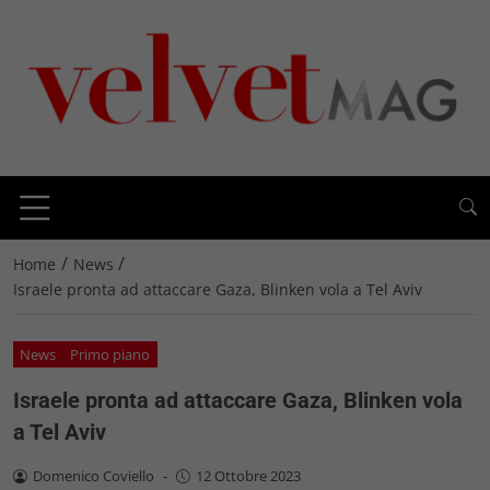
/
/
Home
News
Israele pronta ad attaccare Gaza, Blinken vola a Tel Aviv
News
Primo piano
Israele pronta ad attaccare Gaza, Blinken vola
a Tel Aviv
Domenico Coviello
-
12 Ottobre 2023