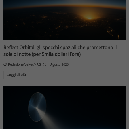
Reflect Orbital: gli specchi spaziali che promettono il
sole di notte (per 5mila dollari l’ora)
Redazione VelvetMAG
4 Agosto 2026
Leggi di più