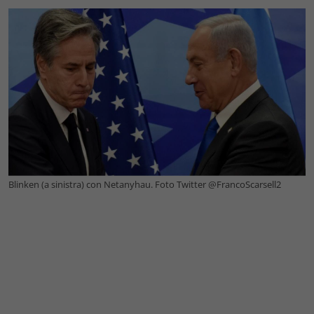
Blinken (a sinistra) con Netanyhau. Foto Twitter @FrancoScarsell2