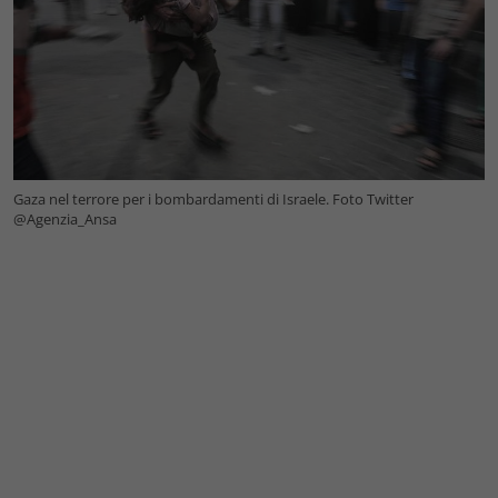
Gaza nel terrore per i bombardamenti di Israele. Foto Twitter
@Agenzia_Ansa