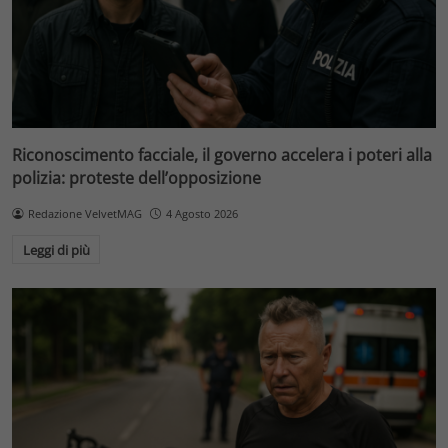
Riconoscimento facciale, il governo accelera i poteri alla
polizia: proteste dell’opposizione
Redazione VelvetMAG
4 Agosto 2026
Leggi di più