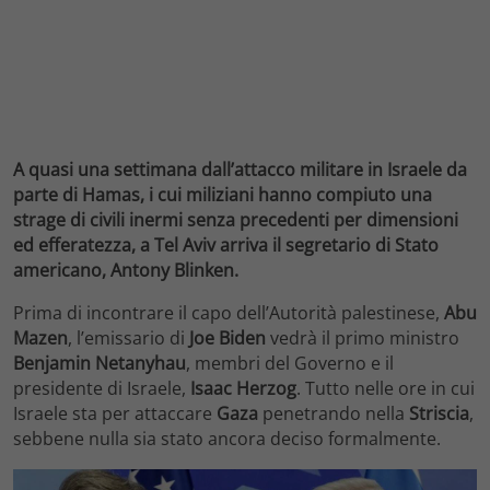
A quasi una settimana dall’attacco militare in Israele da
parte di Hamas, i cui miliziani hanno compiuto una
strage di civili inermi senza precedenti per dimensioni
ed efferatezza, a Tel Aviv arriva il segretario di Stato
americano, Antony Blinken.
Prima di incontrare il capo dell’Autorità palestinese,
Abu
Mazen
, l’emissario di
Joe Biden
vedrà il primo ministro
Benjamin Netanyhau
, membri del Governo e il
presidente di Israele,
Isaac Herzog
. Tutto nelle ore in cui
Israele sta per attaccare
Gaza
penetrando nella
Striscia
,
sebbene nulla sia stato ancora deciso formalmente.