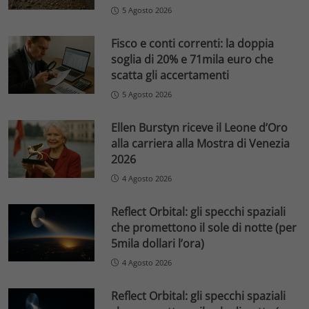
5 Agosto 2026
Fisco e conti correnti: la doppia
soglia di 20% e 71mila euro che
scatta gli accertamenti
5 Agosto 2026
Ellen Burstyn riceve il Leone d’Oro
alla carriera alla Mostra di Venezia
2026
4 Agosto 2026
Reflect Orbital: gli specchi spaziali
che promettono il sole di notte (per
5mila dollari l’ora)
4 Agosto 2026
Reflect Orbital: gli specchi spaziali