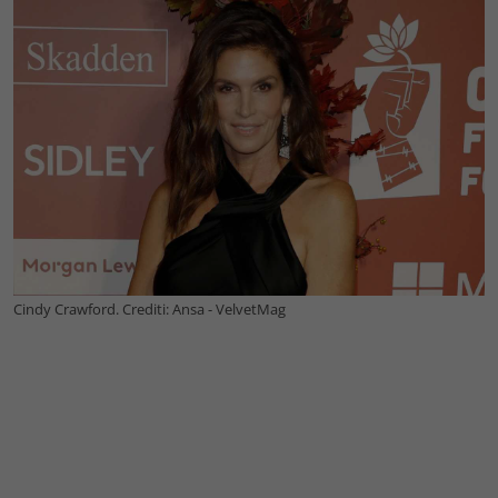
Cindy Crawford. Crediti: Ansa - VelvetMag