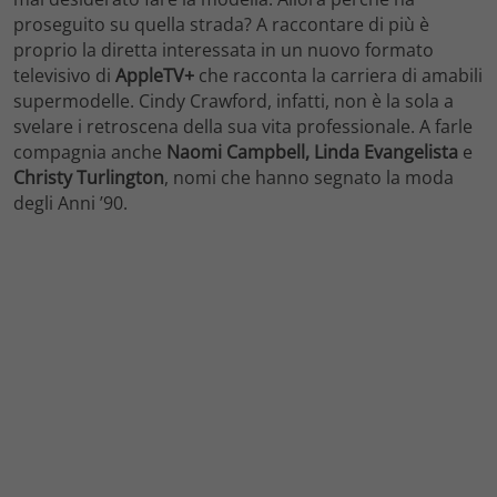
proseguito su quella strada? A raccontare di più è
proprio la diretta interessata in un nuovo formato
televisivo di
AppleTV+
che racconta la carriera di amabili
supermodelle. Cindy Crawford, infatti, non è la sola a
svelare i retroscena della sua vita professionale. A farle
compagnia anche
Naomi Campbell, Linda Evangelista
e
Christy Turlington
, nomi che hanno segnato la moda
degli Anni ’90.