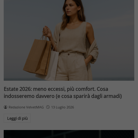
Estate 2026: meno eccessi, più comfort. Cosa
indosseremo davvero (e cosa sparirà dagli armadi)
Redazione VelvetMAG
13 Luglio 2026
Leggi di più