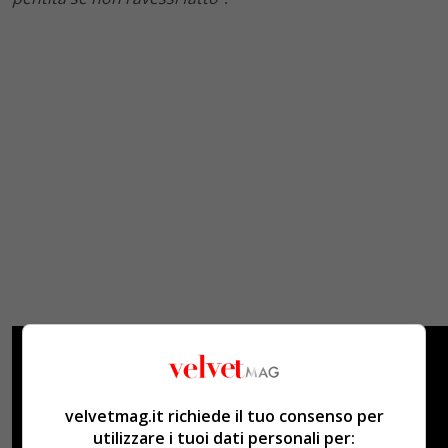
velvetmag.it richiede il tuo consenso per
utilizzare i tuoi dati personali per: