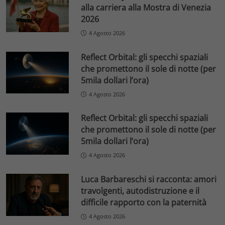
alla carriera alla Mostra di Venezia
2026
4 Agosto 2026
Reflect Orbital: gli specchi spaziali
che promettono il sole di notte (per
5mila dollari l’ora)
4 Agosto 2026
Reflect Orbital: gli specchi spaziali
che promettono il sole di notte (per
5mila dollari l’ora)
4 Agosto 2026
Luca Barbareschi si racconta: amori
travolgenti, autodistruzione e il
difficile rapporto con la paternità
4 Agosto 2026