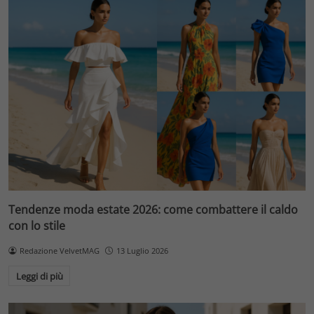
Tendenze moda estate 2026: come combattere il caldo
con lo stile
Redazione VelvetMAG
13 Luglio 2026
Leggi di più