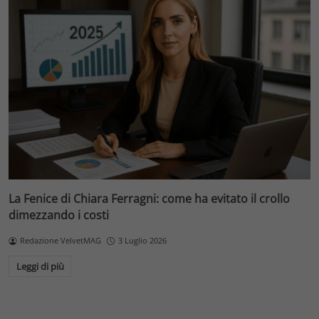
La Fenice di Chiara Ferragni: come ha evitato il crollo
dimezzando i costi
Redazione VelvetMAG
3 Luglio 2026
Leggi di più