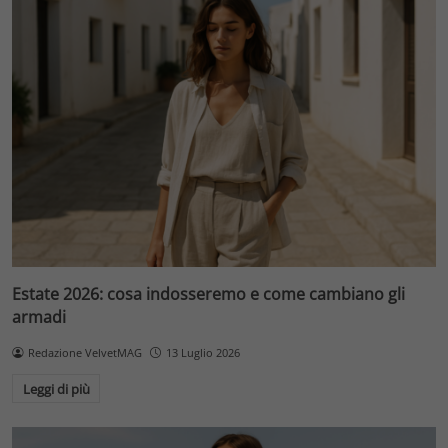
Estate 2026: cosa indosseremo e come cambiano gli
armadi
Redazione VelvetMAG
13 Luglio 2026
Leggi di più