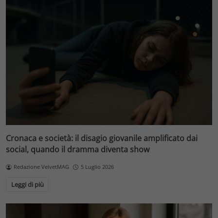
Cronaca e società: il disagio giovanile amplificato dai
social, quando il dramma diventa show
Redazione VelvetMAG
5 Luglio 2026
Leggi di più