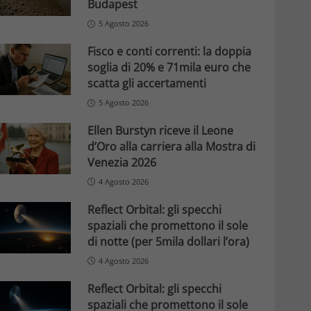
Budapest
5 Agosto 2026
Fisco e conti correnti: la doppia
soglia di 20% e 71mila euro che
scatta gli accertamenti
5 Agosto 2026
Ellen Burstyn riceve il Leone
d’Oro alla carriera alla Mostra di
Venezia 2026
4 Agosto 2026
Reflect Orbital: gli specchi
spaziali che promettono il sole
di notte (per 5mila dollari l’ora)
4 Agosto 2026
Reflect Orbital: gli specchi
spaziali che promettono il sole