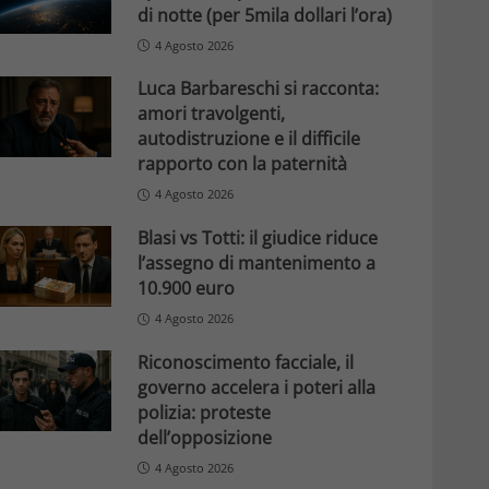
di notte (per 5mila dollari l’ora)
4 Agosto 2026
Luca Barbareschi si racconta:
amori travolgenti,
autodistruzione e il difficile
rapporto con la paternità
4 Agosto 2026
Blasi vs Totti: il giudice riduce
l’assegno di mantenimento a
10.900 euro
4 Agosto 2026
Riconoscimento facciale, il
governo accelera i poteri alla
polizia: proteste
dell’opposizione
4 Agosto 2026