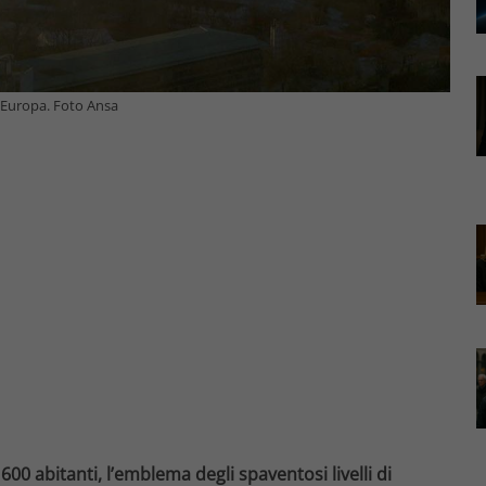
 Europa. Foto Ansa
00 abitanti, l’emblema degli spaventosi livelli di