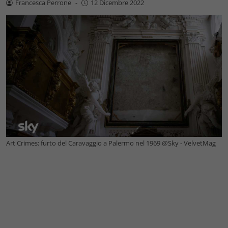
Francesca Perrone
-
12 Dicembre 2022
Art Crimes: furto del Caravaggio a Palermo nel 1969 @Sky - VelvetMag