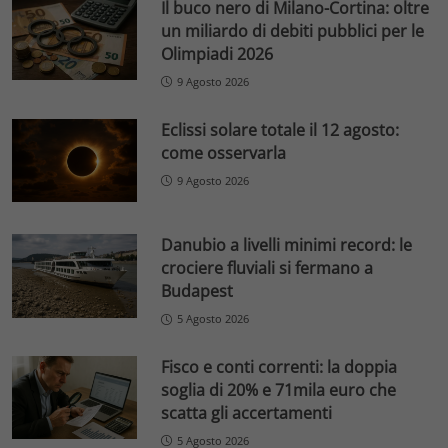
Il buco nero di Milano-Cortina: oltre
un miliardo di debiti pubblici per le
Olimpiadi 2026
9 Agosto 2026
Eclissi solare totale il 12 agosto:
come osservarla
9 Agosto 2026
Danubio a livelli minimi record: le
crociere fluviali si fermano a
Budapest
5 Agosto 2026
Fisco e conti correnti: la doppia
soglia di 20% e 71mila euro che
scatta gli accertamenti
5 Agosto 2026