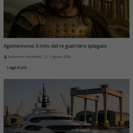
Agamennone: il mito del re guerriero spiegato
Redazione VelvetMAG
3 Agosto 2026
Leggi di più