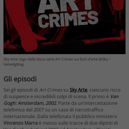
Sky Arte: logo della docu-serie Art Crimes sui furti d’arte @Sky –
VelvetgMag
Gli episodi
Sei gli episodi di
Art Crimes
su
Sky Arte
, ciascuno ricco
di suspence e incredibili colpi di scena. Il primo è
Van
Gogh: Amsterdam, 2002
. Parte da un’intercettazione
telefonica del 2007 su un caso di narcotraffico
internazionale. Dalla telefonata il pubblico ministero
Vincenzo Marra
è messo sulle tracce di due dipinti di