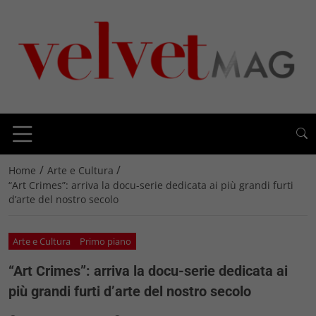
/
/
Home
Arte e Cultura
“Art Crimes”: arriva la docu-serie dedicata ai più grandi furti
d’arte del nostro secolo
Arte e Cultura
Primo piano
“Art Crimes”: arriva la docu-serie dedicata ai
più grandi furti d’arte del nostro secolo