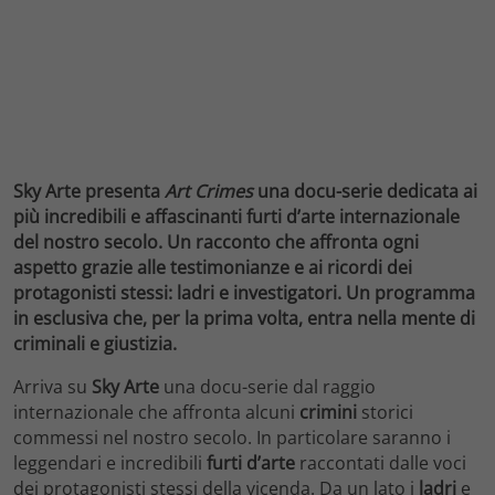
Sky Arte presenta
Art Crimes
una docu-serie dedicata ai
più incredibili e affascinanti furti d’arte internazionale
del nostro secolo. Un racconto che affronta ogni
aspetto grazie alle testimonianze e ai ricordi dei
protagonisti stessi: ladri e investigatori. Un programma
in esclusiva che, per la prima volta, entra nella mente di
criminali e giustizia.
Arriva su
Sky Arte
una docu-serie dal raggio
internazionale che affronta alcuni
crimini
storici
commessi nel nostro secolo. In particolare saranno i
leggendari e incredibili
furti d’arte
raccontati dalle voci
dei protagonisti stessi della vicenda. Da un lato i
ladri
e