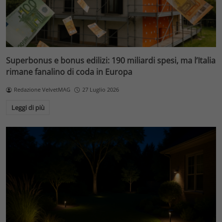
Superbonus e bonus edilizi: 190 miliardi spesi, ma l’Italia
rimane fanalino di coda in Europa
Redazione VelvetMAG
27 Luglio 2026
Leggi di più