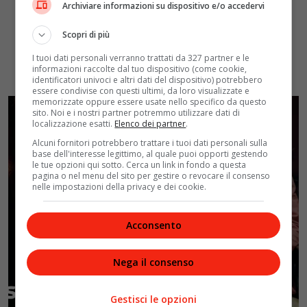
Archiviare informazioni su dispositivo e/o accedervi
Scopri di più
I tuoi dati personali verranno trattati da 327 partner e le
informazioni raccolte dal tuo dispositivo (come cookie,
identificatori univoci e altri dati del dispositivo) potrebbero
essere condivise con questi ultimi, da loro visualizzate e
memorizzate oppure essere usate nello specifico da questo
sito. Noi e i nostri partner potremmo utilizzare dati di
localizzazione esatti.
Elenco dei partner
.
Alcuni fornitori potrebbero trattare i tuoi dati personali sulla
base dell'interesse legittimo, al quale puoi opporti gestendo
le tue opzioni qui sotto. Cerca un link in fondo a questa
pagina o nel menu del sito per gestire o revocare il consenso
nelle impostazioni della privacy e dei cookie.
Acconsento
Nega il consenso
Gestisci le opzioni