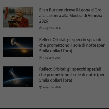
Ellen Burstyn riceve il Leone d’Oro
alla carriera alla Mostra di Venezia
2026
4 Agosto 2026
Reflect Orbital: gli specchi spaziali
che promettono il sole di notte (per
5mila dollari l’ora)
4 Agosto 2026
Reflect Orbital: gli specchi spaziali
che promettono il sole di notte (per
5mila dollari l’ora)
4 Agosto 2026