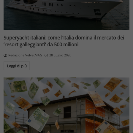
Superyacht italiani: come l’Italia domina il mercato dei
‘resort galleggianti’ da 500 milioni
Redazione VelvetMAG
28 Luglio 2026
Leggi di più