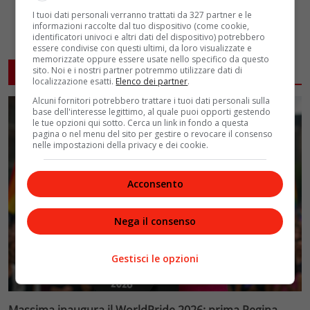
I tuoi dati personali verranno trattati da 327 partner e le
informazioni raccolte dal tuo dispositivo (come cookie,
identificatori univoci e altri dati del dispositivo) potrebbero
essere condivise con questi ultimi, da loro visualizzate e
memorizzate oppure essere usate nello specifico da questo
ARTICOLI CORRELATI
sito. Noi e i nostri partner potremmo utilizzare dati di
localizzazione esatti.
Elenco dei partner
.
Alcuni fornitori potrebbero trattare i tuoi dati personali sulla
base dell'interesse legittimo, al quale puoi opporti gestendo
le tue opzioni qui sotto. Cerca un link in fondo a questa
pagina o nel menu del sito per gestire o revocare il consenso
nelle impostazioni della privacy e dei cookie.
Acconsento
Nega il consenso
Gestisci le opzioni