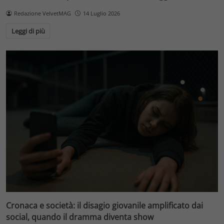
Redazione VelvetMAG
14 Luglio 2026
Leggi di più
Cronaca e società: il disagio giovanile amplificato dai
social, quando il dramma diventa show