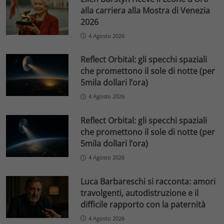
alla carriera alla Mostra di Venezia
2026
4 Agosto 2026
Reflect Orbital: gli specchi spaziali
che promettono il sole di notte (per
5mila dollari l’ora)
4 Agosto 2026
Reflect Orbital: gli specchi spaziali
che promettono il sole di notte (per
5mila dollari l’ora)
4 Agosto 2026
Luca Barbareschi si racconta: amori
travolgenti, autodistruzione e il
difficile rapporto con la paternità
4 Agosto 2026