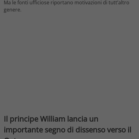
Ma le fonti ufficiose riportano motivazioni di tutt’altro
genere.
Il principe William lancia un
importante segno di dissenso verso il