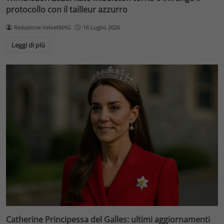
protocollo con il tailleur azzurro
Redazione VelvetMAG
16 Luglio 2026
Leggi di più
Catherine Principessa del Galles: ultimi aggiornamenti