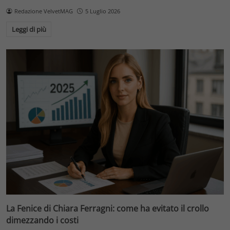
Redazione VelvetMAG
5 Luglio 2026
Leggi di più
La Fenice di Chiara Ferragni: come ha evitato il crollo
dimezzando i costi