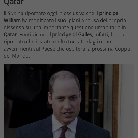
Qatar
Il
Sun
ha riportato oggi in esclusiva che il
principe
William
ha modificato i suoi piani a causa del proprio
dissenso su una importante questione umanitaria in
Qatar
. Fonti vicine al
principe
di
Galles
, infatti, hanno
riportato che è stato molto toccato dagli ultimi
avvenimenti sul Paese che ospiterà la prossima Coppa
del Mondo.