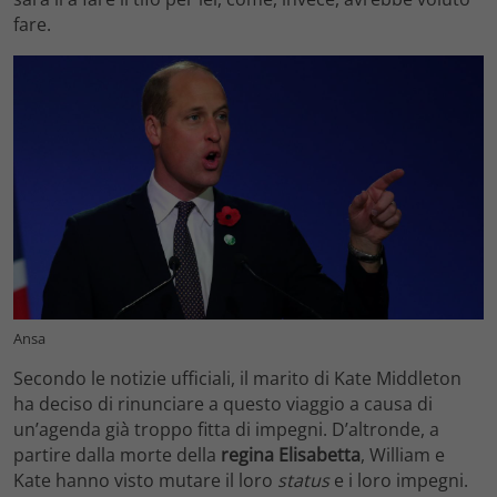
fare.
Ansa
Secondo le notizie ufficiali, il marito di Kate Middleton
ha deciso di rinunciare a questo viaggio a causa di
un’agenda già troppo fitta di impegni. D’altronde, a
partire dalla morte della
regina Elisabetta
, William e
Kate hanno visto mutare il loro
status
e i loro impegni.