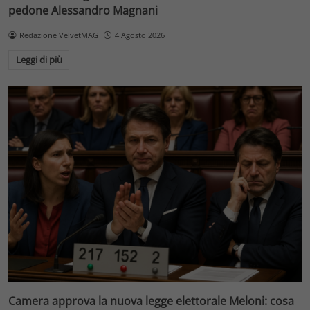
pedone Alessandro Magnani
Redazione VelvetMAG
4 Agosto 2026
Leggi di più
Camera approva la nuova legge elettorale Meloni: cosa