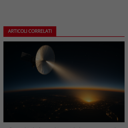
ARTICOLI CORRELATI