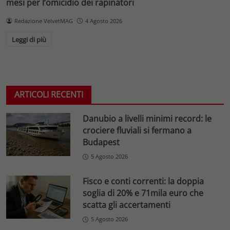
mesi per l’omicidio dei rapinatori
Redazione VelvetMAG
4 Agosto 2026
Leggi di più
ARTICOLI RECENTI
Danubio a livelli minimi record: le
crociere fluviali si fermano a
Budapest
5 Agosto 2026
Fisco e conti correnti: la doppia
soglia di 20% e 71mila euro che
scatta gli accertamenti
5 Agosto 2026