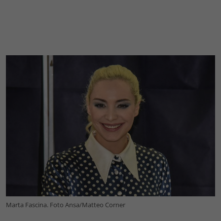
Marta Fascina. Foto Ansa/Matteo Corner