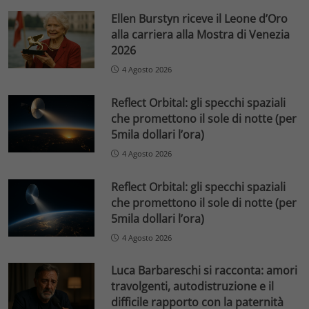
Ellen Burstyn riceve il Leone d’Oro
alla carriera alla Mostra di Venezia
2026
4 Agosto 2026
Reflect Orbital: gli specchi spaziali
che promettono il sole di notte (per
5mila dollari l’ora)
4 Agosto 2026
Reflect Orbital: gli specchi spaziali
che promettono il sole di notte (per
5mila dollari l’ora)
4 Agosto 2026
Luca Barbareschi si racconta: amori
travolgenti, autodistruzione e il
difficile rapporto con la paternità