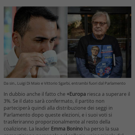
Da sin., Luigi Di Maio e Vittorio Sgarbi, entrambi fuori dal Parlamento
In dubbio anche il fatto che
+Europa
riesca a superare il
3%. Se il dato sarà confermato, il partito non
parteciperà quindi alla distribuzione dei seggi in
Parlamento dopo queste elezioni, e i suoi voti si
trasferiranno proporzionalmente al resto della
coalizione. La leader
Emma Bonino
ha perso la sua