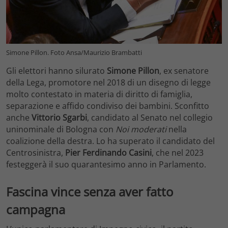
Simone Pillon. Foto Ansa/Maurizio Brambatti
Gli elettori hanno silurato
Simone Pillon
, ex senatore
della Lega, promotore nel 2018 di un disegno di legge
molto contestato in materia di diritto di famiglia,
separazione e affido condiviso dei bambini. Sconfitto
anche
Vittorio Sgarbi
, candidato al Senato nel collegio
uninominale di Bologna con
Noi moderati
nella
coalizione della destra. Lo ha superato il candidato del
Centrosinistra,
Pier Ferdinando Casini
, che nel 2023
festeggerà il suo quarantesimo anno in Parlamento.
Fascina vince senza aver fatto
campagna