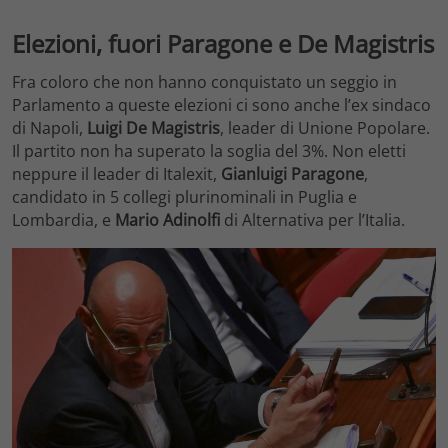
Elezioni, fuori Paragone e De Magistris
Fra coloro che non hanno conquistato un seggio in
Parlamento a queste elezioni ci sono anche l’ex sindaco
di Napoli,
Luigi De Magistris
, leader di Unione Popolare.
Il partito non ha superato la soglia del 3%. Non eletti
neppure il leader di Italexit,
Gianluigi Paragone
,
candidato in 5 collegi plurinominali in Puglia e
Lombardia, e
Mario Adinolfi
di Alternativa per l’Italia.