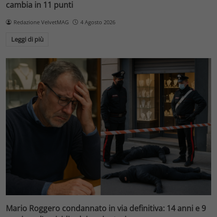
cambia in 11 punti
Redazione VelvetMAG
4 Agosto 2026
Leggi di più
Mario Roggero condannato in via definitiva: 14 anni e 9