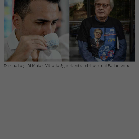
Da sin., Luigi Di Maio e Vittorio Sgarbi, entrambi fuori dal Parlamento