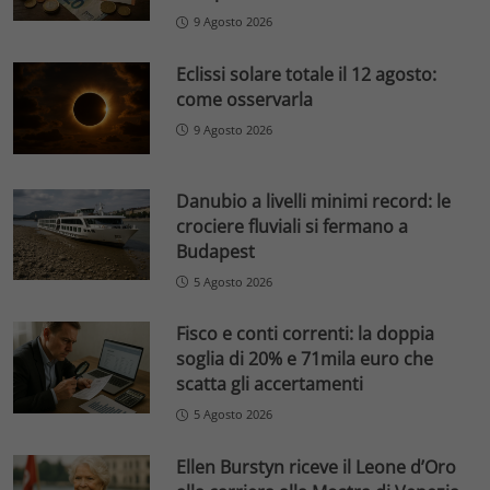
9 Agosto 2026
Eclissi solare totale il 12 agosto:
come osservarla
9 Agosto 2026
Danubio a livelli minimi record: le
crociere fluviali si fermano a
Budapest
5 Agosto 2026
Fisco e conti correnti: la doppia
soglia di 20% e 71mila euro che
scatta gli accertamenti
5 Agosto 2026
Ellen Burstyn riceve il Leone d’Oro