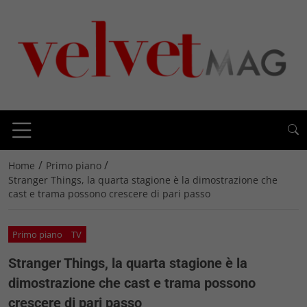
/
/
Home
Primo piano
Stranger Things, la quarta stagione è la dimostrazione che
cast e trama possono crescere di pari passo
Primo piano
TV
Stranger Things, la quarta stagione è la
dimostrazione che cast e trama possono
crescere di pari passo