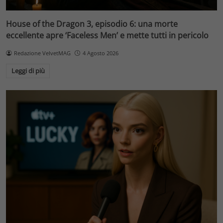
House of the Dragon 3, episodio 6: una morte
eccellente apre ‘Faceless Men’ e mette tutti in pericolo
Redazione VelvetMAG
4 Agosto 2026
Leggi di più