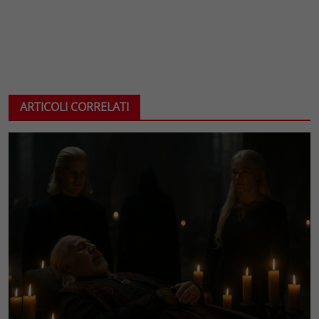
ARTICOLI CORRELATI