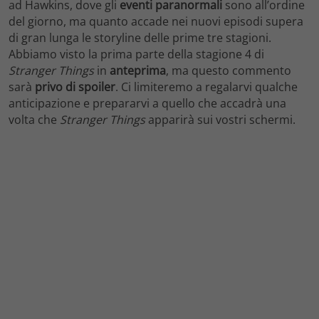
ad Hawkins, dove gli
eventi paranormali
sono all’ordine
del giorno, ma quanto accade nei nuovi episodi supera
di gran lunga le storyline delle prime tre stagioni.
Abbiamo visto la prima parte della stagione 4 di
Stranger Things
in
anteprima
, ma questo commento
sarà
privo di spoiler
. Ci limiteremo a regalarvi qualche
anticipazione e prepararvi a quello che accadrà una
volta che
Stranger Things
apparirà sui vostri schermi.