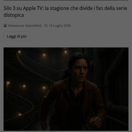
Silo 3 su Apple TV: la stagione che divide i fan della serie
distopica
Redazione VelvetMAG
15 Luglio 2026
Leggi di più