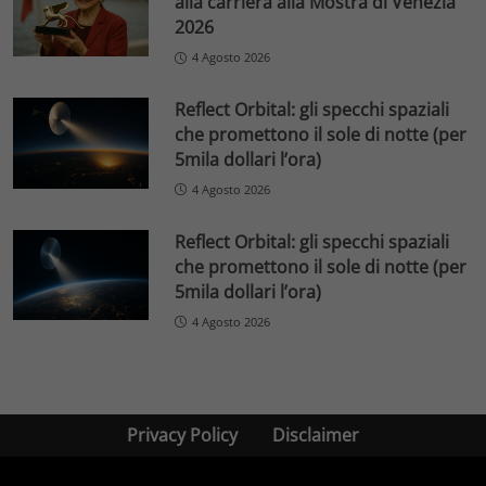
alla carriera alla Mostra di Venezia
2026
4 Agosto 2026
Reflect Orbital: gli specchi spaziali
che promettono il sole di notte (per
5mila dollari l’ora)
4 Agosto 2026
Reflect Orbital: gli specchi spaziali
che promettono il sole di notte (per
5mila dollari l’ora)
4 Agosto 2026
Privacy Policy
Disclaimer