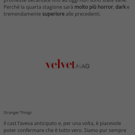
Perché la quarta stagione sarà
molto più horror
,
dark
e
tremendamente
superiore
alle precedenti.
Stranger Things
Il cast l’aveva anticipato e, per una volta, è piacevole
poter confermare che è tutto vero. Siamo pur sempre