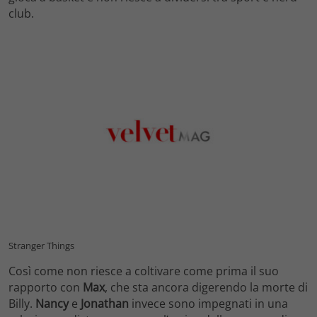
club.
Stranger Things
Così come non riesce a coltivare come prima il suo
rapporto con
Max
, che sta ancora digerendo la morte di
Billy.
Nancy
e
Jonathan
invece sono impegnati in una