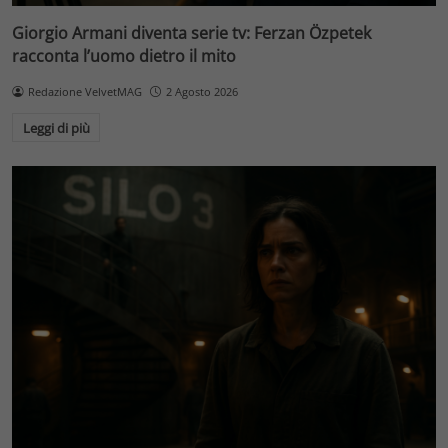
Giorgio Armani diventa serie tv: Ferzan Özpetek
racconta l’uomo dietro il mito
Redazione VelvetMAG
2 Agosto 2026
Leggi di più