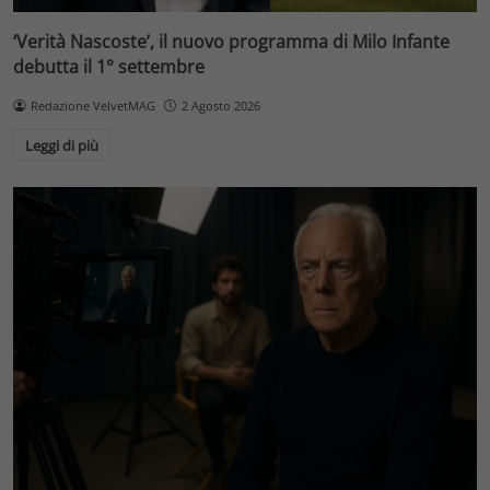
‘Verità Nascoste’, il nuovo programma di Milo Infante
debutta il 1° settembre
Redazione VelvetMAG
2 Agosto 2026
Leggi di più