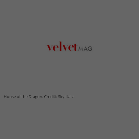
House of the Dragon. Crediti: Sky Italia