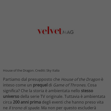
House of the Dragon. Crediti: Sky Italia
Partiamo dal presupposto che
House of the Dragon
è
inteso come un
prequel
di
Game of Thrones
. Cosa
significa? Che la storia è ambientata nello
stesso
universo
della serie TV originale. Tuttavia è ambientata
circa
200 anni prima
degli eventi che hanno preso vita
ne
Il trono di spade
. Ma non per questo escluderà