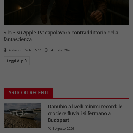
Silo 3 su Apple TV: capolavoro contraddittorio della
fantascienza
Redazione VelvetMAG
14 Luglio 2026
Leggi di più
ARTICOLI RECENTI
Danubio a livelli minimi record: le
crociere fluviali si fermano a
Budapest
5 Agosto 2026