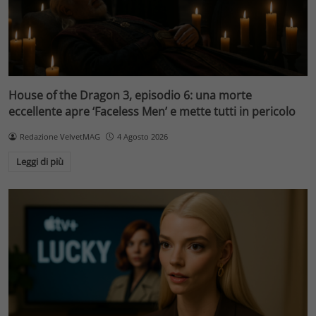
House of the Dragon 3, episodio 6: una morte
eccellente apre ‘Faceless Men’ e mette tutti in pericolo
Redazione VelvetMAG
4 Agosto 2026
Leggi di più