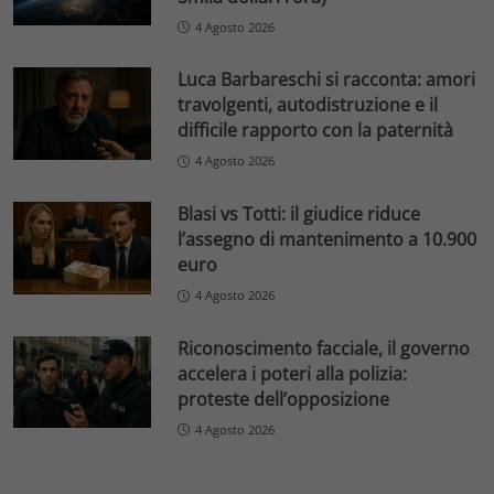
4 Agosto 2026
Luca Barbareschi si racconta: amori
travolgenti, autodistruzione e il
difficile rapporto con la paternità
4 Agosto 2026
Blasi vs Totti: il giudice riduce
l’assegno di mantenimento a 10.900
euro
4 Agosto 2026
Riconoscimento facciale, il governo
accelera i poteri alla polizia:
proteste dell’opposizione
4 Agosto 2026