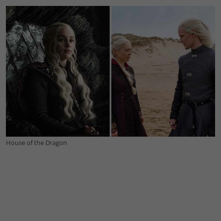
House of the Dragon