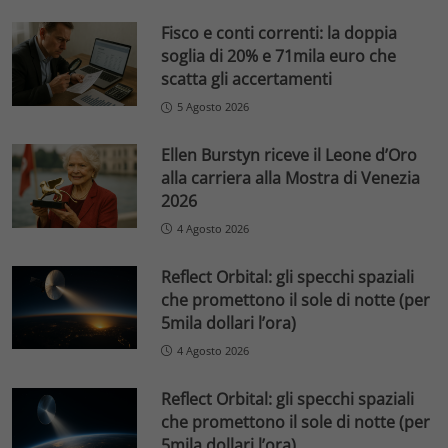
Fisco e conti correnti: la doppia
soglia di 20% e 71mila euro che
scatta gli accertamenti
5 Agosto 2026
Ellen Burstyn riceve il Leone d’Oro
alla carriera alla Mostra di Venezia
2026
4 Agosto 2026
Reflect Orbital: gli specchi spaziali
che promettono il sole di notte (per
5mila dollari l’ora)
4 Agosto 2026
Reflect Orbital: gli specchi spaziali
che promettono il sole di notte (per
5mila dollari l’ora)