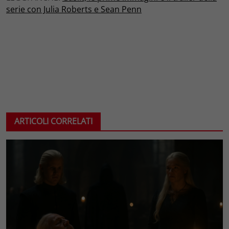
serie con Julia Roberts e Sean Penn
ARTICOLI CORRELATI