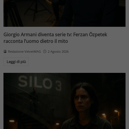
Giorgio Armani diventa serie tv: Ferzan Özpetek
racconta l’uomo dietro il mito
Redazione VelvetMAG
2 Agosto 2026
Leggi di più