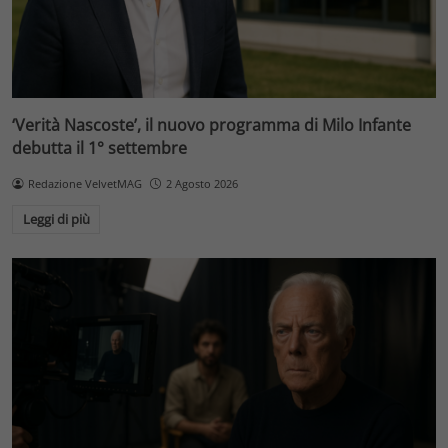
‘Verità Nascoste’, il nuovo programma di Milo Infante
debutta il 1° settembre
Redazione VelvetMAG
2 Agosto 2026
Leggi di più