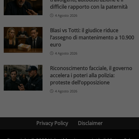
difficile rapporto con la paternità
4 Agosto 2026
Blasi vs Totti: il giudice riduce
l’assegno di mantenimento a 10.900
euro
4 Agosto 2026
Riconoscimento facciale, il governo
accelera i poteri alla polizia:
proteste dell’opposizione
4 Agosto 2026
Privacy Policy
Disclaimer