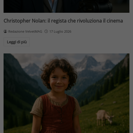
Christopher Nolan: il regista che rivoluziona il cinema
Redazione VelvetMAG
17 Luglio 2026
Leggi di più