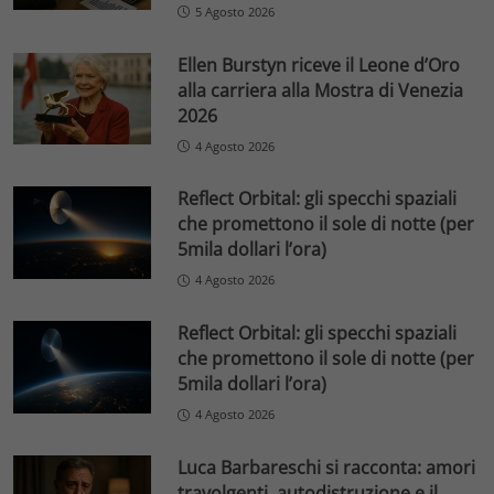
5 Agosto 2026
Ellen Burstyn riceve il Leone d’Oro
alla carriera alla Mostra di Venezia
2026
4 Agosto 2026
Reflect Orbital: gli specchi spaziali
che promettono il sole di notte (per
5mila dollari l’ora)
4 Agosto 2026
Reflect Orbital: gli specchi spaziali
che promettono il sole di notte (per
5mila dollari l’ora)
4 Agosto 2026
Luca Barbareschi si racconta: amori
travolgenti, autodistruzione e il