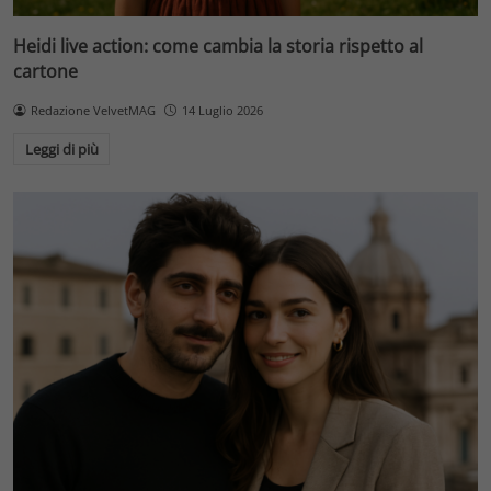
Heidi live action: come cambia la storia rispetto al
cartone
Redazione VelvetMAG
14 Luglio 2026
Leggi di più