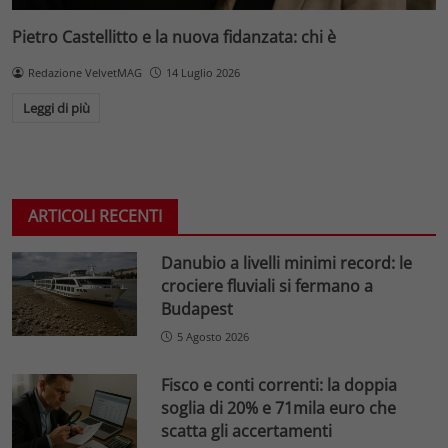
Pietro Castellitto e la nuova fidanzata: chi è
Redazione VelvetMAG
14 Luglio 2026
Leggi di più
ARTICOLI RECENTI
Danubio a livelli minimi record: le
crociere fluviali si fermano a
Budapest
5 Agosto 2026
Fisco e conti correnti: la doppia
soglia di 20% e 71mila euro che
scatta gli accertamenti