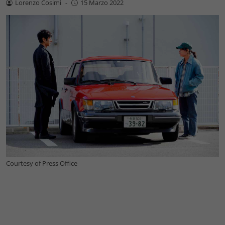
Lorenzo Cosimi
-
15 Marzo 2022
Courtesy of Press Office