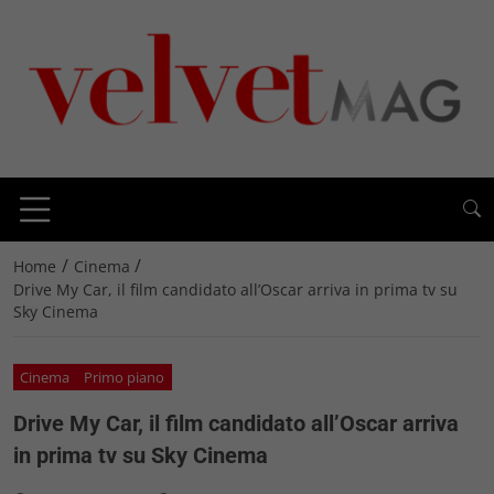
/
/
Home
Cinema
Drive My Car, il film candidato all’Oscar arriva in prima tv su
Sky Cinema
Cinema
Primo piano
Drive My Car, il film candidato all’Oscar arriva
in prima tv su Sky Cinema