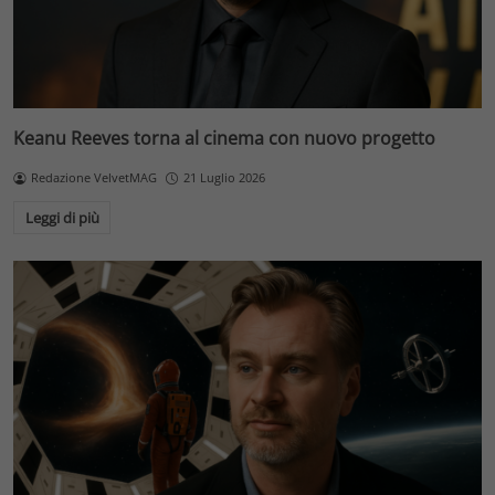
Keanu Reeves torna al cinema con nuovo progetto
Redazione VelvetMAG
21 Luglio 2026
Leggi di più