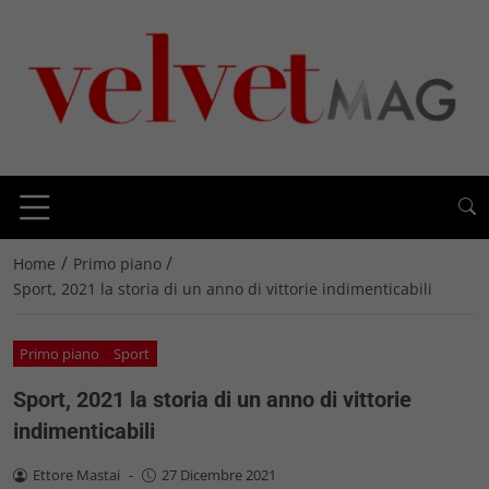
/
/
Home
Primo piano
Sport, 2021 la storia di un anno di vittorie indimenticabili
Primo piano
Sport
Sport, 2021 la storia di un anno di vittorie
indimenticabili
Ettore Mastai
-
27 Dicembre 2021