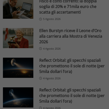
Fisco e conti correnti: la doppia
soglia di 20% e 71mila euro che
scatta gli accertamenti
5 Agosto 2026
Ellen Burstyn riceve il Leone d’Oro
alla carriera alla Mostra di Venezia
2026
4 Agosto 2026
Reflect Orbital: gli specchi spaziali
che promettono il sole di notte (per
5mila dollari l’ora)
4 Agosto 2026
Reflect Orbital: gli specchi spaziali
che promettono il sole di notte (per
5mila dollari l’ora)
4 Agosto 2026