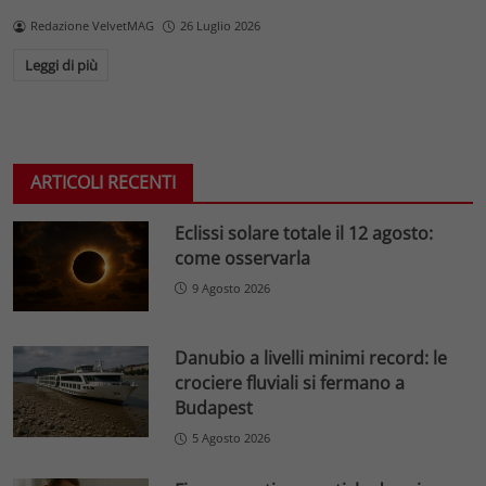
Redazione VelvetMAG
26 Luglio 2026
Leggi di più
ARTICOLI RECENTI
Eclissi solare totale il 12 agosto:
come osservarla
9 Agosto 2026
Danubio a livelli minimi record: le
crociere fluviali si fermano a
Budapest
5 Agosto 2026