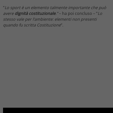
“
Lo sport è un elemento talmente importante che può
avere
dignità costituzionale
.”
– ha poi concluso – “
Lo
stesso vale per l’ambiente: elementi non presenti
quando fu scritta Costituzione
“.