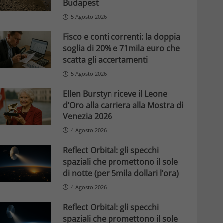
Budapest
5 Agosto 2026
Fisco e conti correnti: la doppia
soglia di 20% e 71mila euro che
scatta gli accertamenti
5 Agosto 2026
Ellen Burstyn riceve il Leone
d’Oro alla carriera alla Mostra di
Venezia 2026
4 Agosto 2026
Reflect Orbital: gli specchi
spaziali che promettono il sole
di notte (per 5mila dollari l’ora)
4 Agosto 2026
Reflect Orbital: gli specchi
spaziali che promettono il sole