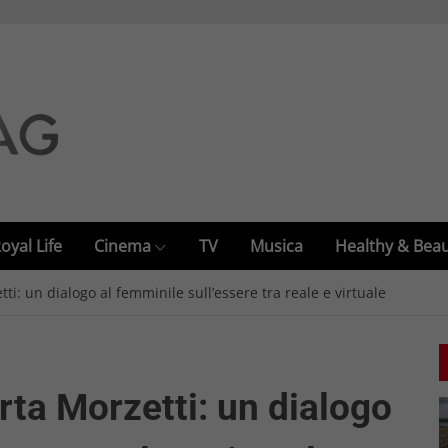
oyal Life
Cinema
TV
Musica
Healthy & Bea
ti: un dialogo al femminile sull’essere tra reale e virtuale
rta Morzetti: un dialogo