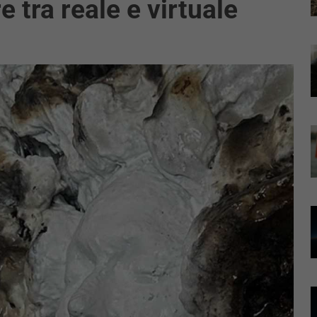
e tra reale e virtuale