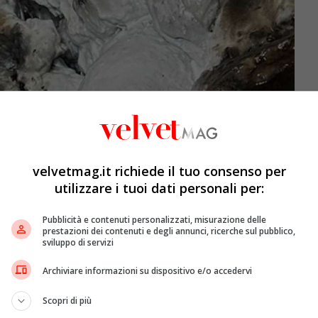
velvetmag.it richiede il tuo consenso per
utilizzare i tuoi dati personali per:
Pubblicità e contenuti personalizzati, misurazione delle
prestazioni dei contenuti e degli annunci, ricerche sul pubblico,
sviluppo di servizi
Archiviare informazioni su dispositivo e/o accedervi
Scopri di più
uralia – VelvetMag