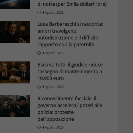
di notte (per 5mila dollari l’ora)
4 Agosto 2026
Luca Barbareschi si racconta:
amori travolgenti,
autodistruzione e il difficile
rapporto con la paternità
4 Agosto 2026
Blasi vs Totti: il giudice riduce
l’assegno di mantenimento a
10.900 euro
4 Agosto 2026
Riconoscimento facciale, il
governo accelera i poteri alla
polizia: proteste
dell’opposizione
4 Agosto 2026