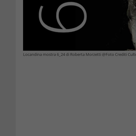
Locandina mostra 6_24 di Roberta Morzetti @Foto Crediti Cultu