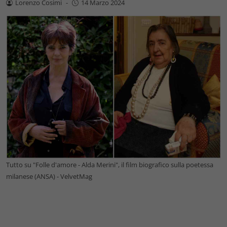
Lorenzo Cosimi
-
14 Marzo 2024
Tutto su "Folle d'amore - Alda Merini", il film biografico sulla poetessa
milanese (ANSA) - VelvetMag