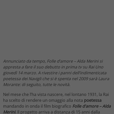
Annunciato da tempo, Folle d’amore – Alda Merini si
appresta a fare il suo debutto in prima tv su Rai Uno
giovedì 14 marzo. A rivestire i panni dell’indimenticata
poetessa dei Navigli che si è spenta nel 2009 sarà Laura
Morante: di seguito, tutte le novità.
Nel mese che l’ha vista nascere, nel lontano 1931, la Rai
ha scelto di rendere un omaggio alla nota
poetessa
mandando in onda il film biografico
Folle d’amore – Alda
Merini
. Il progetto arriva a distanza di 15 anni dalla