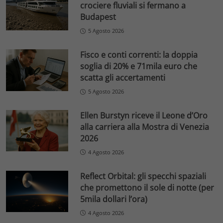
crociere fluviali si fermano a
Budapest
5 Agosto 2026
Fisco e conti correnti: la doppia
soglia di 20% e 71mila euro che
scatta gli accertamenti
5 Agosto 2026
Ellen Burstyn riceve il Leone d’Oro
alla carriera alla Mostra di Venezia
2026
4 Agosto 2026
Reflect Orbital: gli specchi spaziali
che promettono il sole di notte (per
5mila dollari l’ora)
4 Agosto 2026