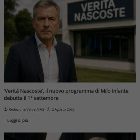
‘Verità Nascoste’, il nuovo programma di Milo Infante
debutta il 1° settembre
Redazione VelvetMAG
2 Agosto 2026
Leggi di più