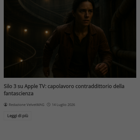
Silo 3 su Apple TV: capolavoro contraddittorio della
fantascienza
Redazione VelvetMAG
14 Luglio 2026
Leggi di più