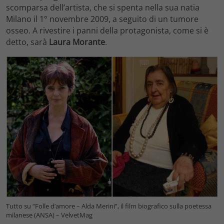
scomparsa dell’artista, che si spenta nella sua natia
Milano il 1° novembre 2009, a seguito di un tumore
osseo. A rivestire i panni della protagonista, come si è
detto, sarà
Laura Morante
.
Tutto su “Folle d’amore – Alda Merini”, il film biografico sulla poetessa
milanese (ANSA) – VelvetMag