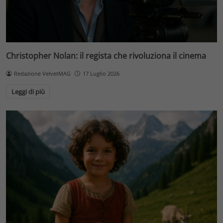
Christopher Nolan: il regista che rivoluziona il cinema
Redazione VelvetMAG
17 Luglio 2026
Leggi di più