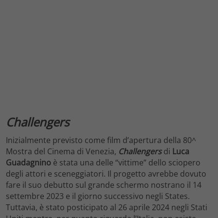
Challengers
Inizialmente previsto come film d’apertura della 80^
Mostra del Cinema di Venezia,
Challengers
di
Luca
Guadagnino
è stata una delle “vittime” dello sciopero
degli attori e sceneggiatori. Il progetto avrebbe dovuto
fare il suo debutto sul grande schermo nostrano il 14
settembre 2023 e il giorno successivo negli States.
Tuttavia, è stato posticipato al 26 aprile 2024 negli Stati