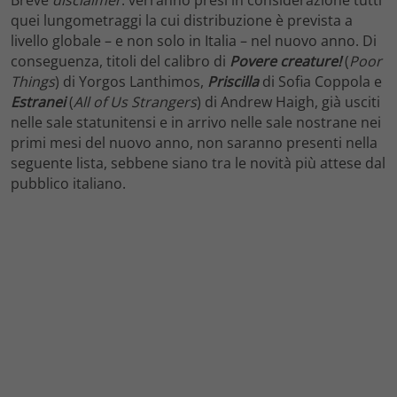
quei lungometraggi la cui distribuzione è prevista a
livello globale – e non solo in Italia – nel nuovo anno. Di
conseguenza, titoli del calibro di
Povere creature!
(
Poor
Things
) di Yorgos Lanthimos,
Priscilla
di Sofia Coppola e
Estranei
(
All of Us Strangers
) di Andrew Haigh, già usciti
nelle sale statunitensi e in arrivo nelle sale nostrane nei
primi mesi del nuovo anno, non saranno presenti nella
seguente lista, sebbene siano tra le novità più attese dal
pubblico italiano.