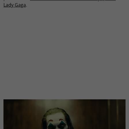
Lady Gaga
.