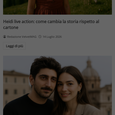
Heidi live action: come cambia la storia rispetto al
cartone
Redazione VelvetMAG
14 Luglio 2026
Leggi di più