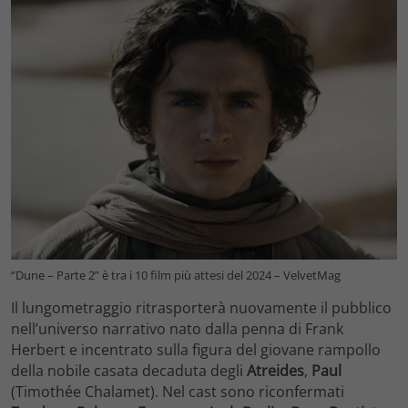
“Dune – Parte 2” è tra i 10 film più attesi del 2024 – VelvetMag
Il lungometraggio ritrasporterà nuovamente il pubblico
nell’universo narrativo nato dalla penna di Frank
Herbert e incentrato sulla figura del giovane rampollo
della nobile casata decaduta degli
Atreides
,
Paul
(Timothée Chalamet). Nel cast sono riconfermati