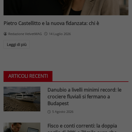
Pietro Castellitto e la nuova fidanzata: chi è
Redazione VelvetMAG
14 Luglio 2026
Leggi di più
ARTICOLI RECENTI
Danubio a livelli minimi record: le
crociere fluviali si fermano a
Budapest
5 Agosto 2026
Fisco e conti correnti: la doppia