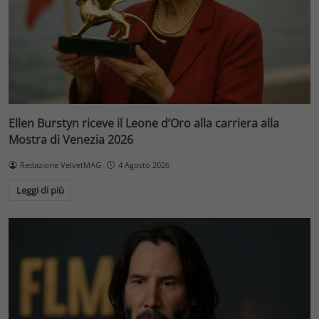
Ellen Burstyn riceve il Leone d’Oro alla carriera alla
Mostra di Venezia 2026
Redazione VelvetMAG
4 Agosto 2026
Leggi di più