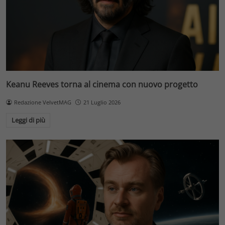
Keanu Reeves torna al cinema con nuovo progetto
Redazione VelvetMAG
21 Luglio 2026
Leggi di più