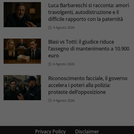
Luca Barbareschi si racconta: amori
travolgenti, autodistruzione e il
difficile rapporto con la paternità
4 Agosto 2026
Blasi vs Totti: il giudice riduce
l’assegno di mantenimento a 10.900
euro
4 Agosto 2026
Riconoscimento facciale, il governo
accelera i poteri alla polizia:
proteste dell’opposizione
4 Agosto 2026
Privacy Policy
Disclaimer