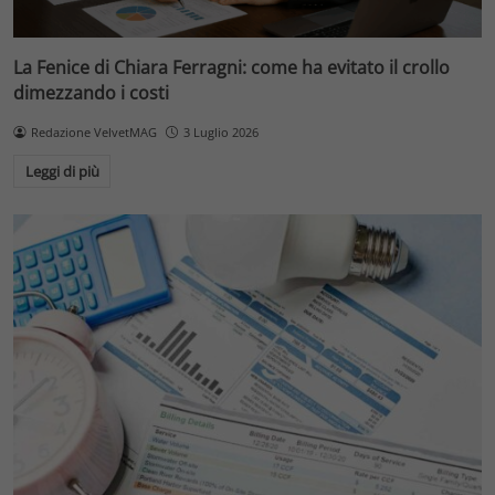
La Fenice di Chiara Ferragni: come ha evitato il crollo
dimezzando i costi
Redazione VelvetMAG
3 Luglio 2026
Leggi di più