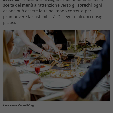
scelta del
menù
all’attenzione verso gli
sprechi
, ogni
azione può essere fatta nel modo corretto per
promuovere la sostenibilità. Di seguito alcuni consigli
pratici.
Cenone – VelvetMag