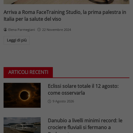
Arriva a Roma FaceTraining Studio, la prima palestra in
Italia per la salute del viso
Elena Parmegiani
22 Novembre 2024
Leggi di più
ARTICOLI RECENTI
Eclissi solare totale il 12 agosto:
come osservarla
9 Agosto 2026
Danubio a livelli minimi record: le
crociere fluviali si fermano a