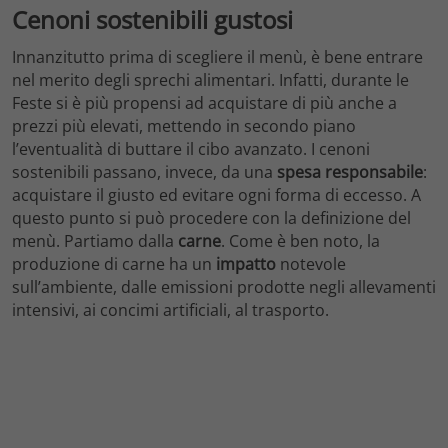
Cenoni sostenibili gustosi
Innanzitutto prima di scegliere il menù, è bene entrare
nel merito degli sprechi alimentari. Infatti, durante le
Feste si è più propensi ad acquistare di più anche a
prezzi più elevati, mettendo in secondo piano
l’eventualità di buttare il cibo avanzato. I cenoni
sostenibili passano, invece, da una
spesa responsabile
:
acquistare il giusto ed evitare ogni forma di eccesso. A
questo punto si può procedere con la definizione del
menù. Partiamo dalla
carne
. Come è ben noto, la
produzione di carne ha un
impatto
notevole
sull’ambiente, dalle emissioni prodotte negli allevamenti
intensivi, ai concimi artificiali, al trasporto.