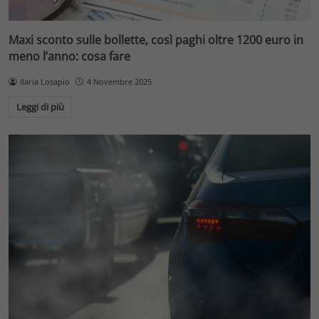
Maxi sconto sulle bollette, così paghi oltre 1200 euro in
meno l’anno: cosa fare
Ilaria Losapio
4 Novembre 2025
Leggi di più