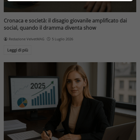
Cronaca e società: il disagio giovanile amplificato dai
social, quando il dramma diventa show
Redazione VelvetMAG
5 Luglio 2026
Leggi di più