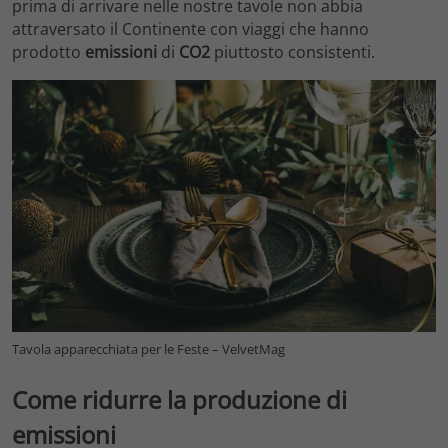
prima di arrivare nelle nostre tavole non abbia
attraversato il Continente con viaggi che hanno
prodotto
emissioni
di
CO2
piuttosto consistenti.
Tavola apparecchiata per le Feste – VelvetMag
Come ridurre la produzione di
emissioni