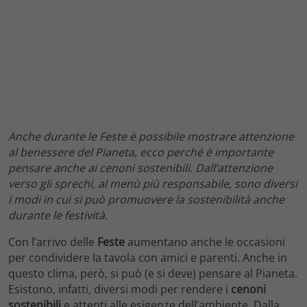
Anche durante le Feste è possibile mostrare attenzione
al benessere del Pianeta, ecco perché è importante
pensare anche ai cenoni sostenibili. Dall’attenzione
verso gli sprechi, al menù più responsabile, sono diversi
i modi in cui si può promuovere la sostenibilità anche
durante le festività.
Con l’arrivo delle
Feste
aumentano anche le occasioni
per condividere la tavola con amici e parenti. Anche in
questo clima, però, si può (e si deve) pensare al Pianeta.
Esistono, infatti, diversi modi per rendere i
cenoni
sostenibili
e attenti alle esigenze dell’ambiente. Dalla