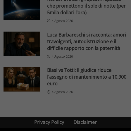
che promettono il sole di notte (per
5mila dollari l’ora)
4 Agosto 2026
Luca Barbareschi si racconta: amori
travolgenti, autodistruzione e il
difficile rapporto con la paternità
4 Agosto 2026
Blasi vs Totti: il giudice riduce
l’assegno di mantenimento a 10.900
euro
4 Agosto 2026
Privacy Policy
Disclaimer