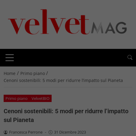
/
/
Home
Primo piano
Cenoni sostenibili: 5 modi per ridurre l’impatto sul Pianeta
Primo piano
VelvetBIO
Cenoni sostenibili: 5 modi per ridurre l’impatto
sul Pianeta
Francesca Perrone
-
31 Dicembre 2023