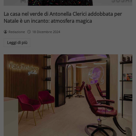
La casa nel verde di Antonella Clerici addobbata per
Natale è un incanto: atmosfera magica
Redazione
18 Dicembre 2024
Leggi di più