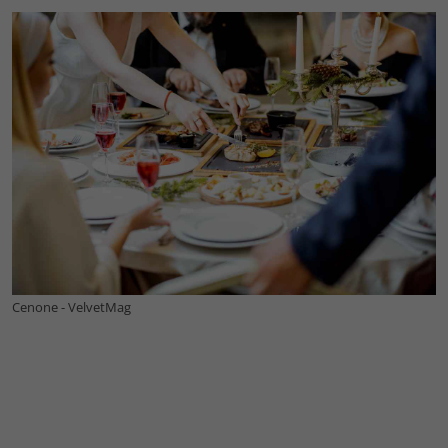
Cenone - VelvetMag