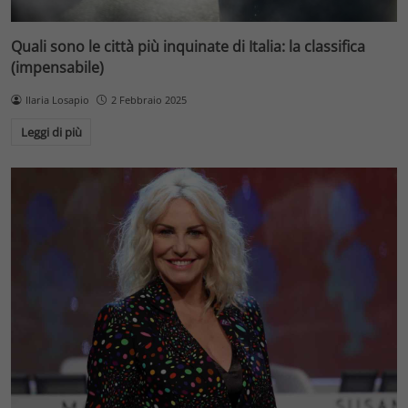
Quali sono le città più inquinate di Italia: la classifica
(impensabile)
Ilaria Losapio
2 Febbraio 2025
Leggi di più