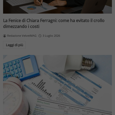
La Fenice di Chiara Ferragni: come ha evitato il crollo
dimezzando i costi
Redazione VelvetMAG
3 Luglio 2026
Leggi di più