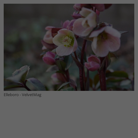
Elleboro - VelvetMag