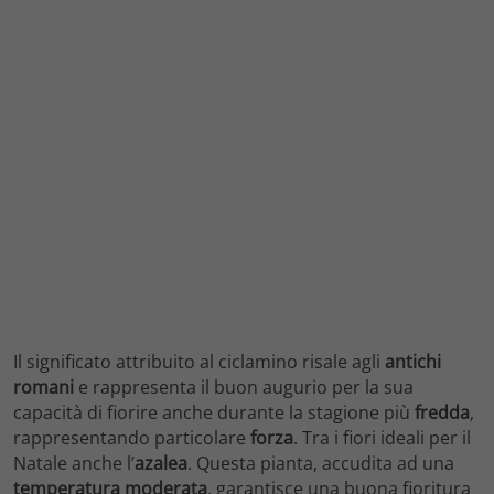
Il significato attribuito al ciclamino risale agli
antichi
romani
e rappresenta il buon augurio per la sua
capacità di fiorire anche durante la stagione più
fredda
,
rappresentando particolare
forza
. Tra i fiori ideali per il
Natale anche l’
azalea
. Questa pianta, accudita ad una
temperatura moderata
, garantisce una buona fioritura