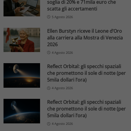
soglia di 20% e 71mila euro che
scatta gli accertamenti
5 Agosto 2026
Ellen Burstyn riceve il Leone d’Oro
alla carriera alla Mostra di Venezia
2026
4 Agosto 2026
Reflect Orbital: gli specchi spaziali
che promettono il sole di notte (per
5mila dollari l’ora)
4 Agosto 2026
Reflect Orbital: gli specchi spaziali
che promettono il sole di notte (per
5mila dollari l’ora)
4 Agosto 2026