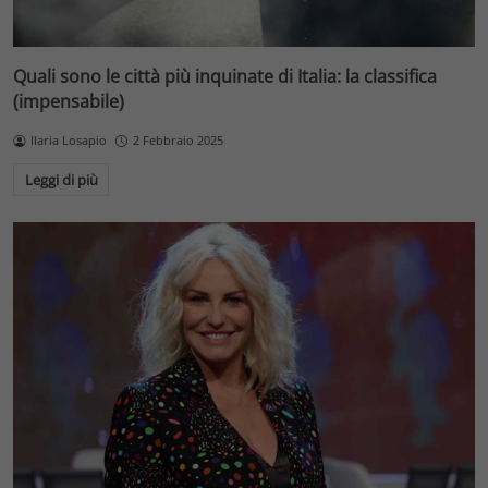
Quali sono le città più inquinate di Italia: la classifica
(impensabile)
Ilaria Losapio
2 Febbraio 2025
Leggi di più