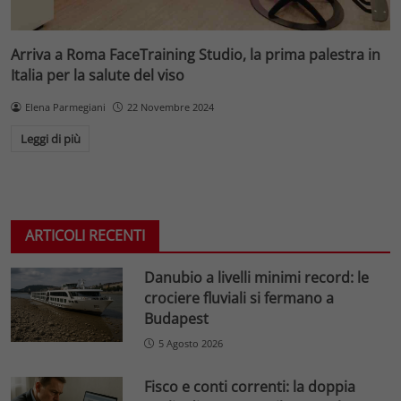
Arriva a Roma FaceTraining Studio, la prima palestra in
Italia per la salute del viso
Elena Parmegiani
22 Novembre 2024
Leggi di più
ARTICOLI RECENTI
Danubio a livelli minimi record: le
crociere fluviali si fermano a
Budapest
5 Agosto 2026
Fisco e conti correnti: la doppia