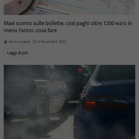
Maxi sconto sulle bollette, così paghi oltre 1200 euro in
meno l’anno: cosa fare
Ilaria Losapio
4 Novembre 2025
Leggi di più