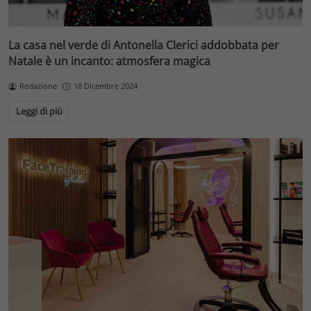
La casa nel verde di Antonella Clerici addobbata per
Natale è un incanto: atmosfera magica
Redazione
18 Dicembre 2024
Leggi di più