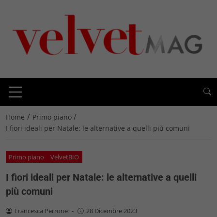
/
/
Home
Primo piano
I fiori ideali per Natale: le alternative a quelli più comuni
Primo piano
VelvetBIO
I fiori ideali per Natale: le alternative a quelli
più comuni
Francesca Perrone
-
28 Dicembre 2023