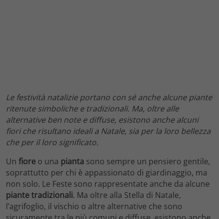
Le festività natalizie portano con sé anche alcune piante
ritenute simboliche e tradizionali. Ma, oltre alle
alternative ben note e diffuse, esistono anche alcuni
fiori che risultano ideali a Natale, sia per la loro bellezza
che per il loro significato.
Un
fiore
o una
pianta
sono sempre un pensiero gentile,
soprattutto per chi è appassionato di giardinaggio, ma
non solo. Le Feste sono rappresentate anche da alcune
piante tradizionali
. Ma oltre alla Stella di Natale,
l’agrifoglio, il vischio o altre alternative che sono
sicuramente tra le più comuni e diffuse, esistono anche