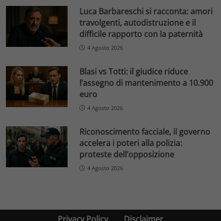
Luca Barbareschi si racconta: amori
travolgenti, autodistruzione e il
difficile rapporto con la paternità
4 Agosto 2026
Blasi vs Totti: il giudice riduce
l’assegno di mantenimento a 10.900
euro
4 Agosto 2026
Riconoscimento facciale, il governo
accelera i poteri alla polizia:
proteste dell’opposizione
4 Agosto 2026
Privacy Policy
Disclaimer