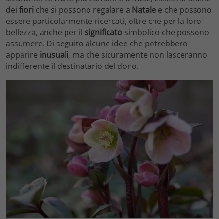
dei
fiori
che si possono regalare a
Natale
e che possono
essere particolarmente ricercati, oltre che per la loro
bellezza, anche per il
significato
simbolico che possono
assumere. Di seguito alcune idee che potrebbero
apparire
inusuali
, ma che sicuramente non lasceranno
indifferente il destinatario del dono.