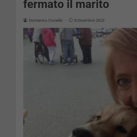
fermato il marito
Domenico Coviello
-
8 Dicembre 2023