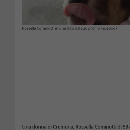
Rossella Cominotti in una foto dal suo profilo Facebook
Una donna di Cremona, Rossella Cominotti di 53 an