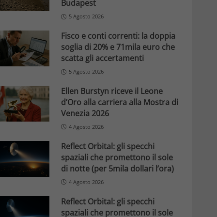
Budapest
5 Agosto 2026
Fisco e conti correnti: la doppia
soglia di 20% e 71mila euro che
scatta gli accertamenti
5 Agosto 2026
Ellen Burstyn riceve il Leone
d’Oro alla carriera alla Mostra di
Venezia 2026
4 Agosto 2026
Reflect Orbital: gli specchi
spaziali che promettono il sole
di notte (per 5mila dollari l’ora)
4 Agosto 2026
Reflect Orbital: gli specchi
spaziali che promettono il sole