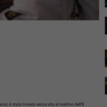
ni, è stata trovata senza vita al mattino dell’8