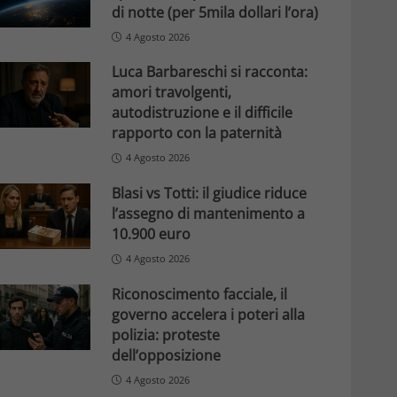
di notte (per 5mila dollari l’ora)
4 Agosto 2026
Luca Barbareschi si racconta:
amori travolgenti,
autodistruzione e il difficile
rapporto con la paternità
4 Agosto 2026
Blasi vs Totti: il giudice riduce
l’assegno di mantenimento a
10.900 euro
4 Agosto 2026
Riconoscimento facciale, il
governo accelera i poteri alla
polizia: proteste
dell’opposizione
4 Agosto 2026