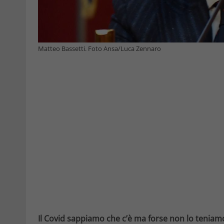
Matteo Bassetti. Foto Ansa/Luca Zennaro
Il Covid sappiamo che c’è ma forse non lo teniam