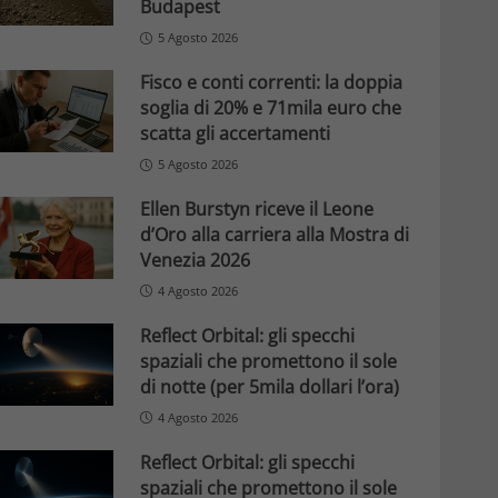
Budapest
5 Agosto 2026
Fisco e conti correnti: la doppia
soglia di 20% e 71mila euro che
scatta gli accertamenti
5 Agosto 2026
Ellen Burstyn riceve il Leone
d’Oro alla carriera alla Mostra di
Venezia 2026
4 Agosto 2026
Reflect Orbital: gli specchi
spaziali che promettono il sole
di notte (per 5mila dollari l’ora)
4 Agosto 2026
Reflect Orbital: gli specchi
spaziali che promettono il sole