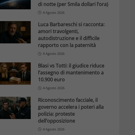
di notte (per 5mila dollari l’ora)
4 Agosto 2026
Luca Barbareschi si racconta:
amori travolgenti,
autodistruzione e il difficile
rapporto con la paternità
4 Agosto 2026
Blasi vs Totti: il giudice riduce
l’assegno di mantenimento a
10.900 euro
4 Agosto 2026
Riconoscimento facciale, il
governo accelera i poteri alla
polizia: proteste
dell’opposizione
4 Agosto 2026