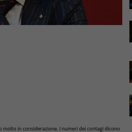
o molto in considerazione. I numeri dei contagi dicono