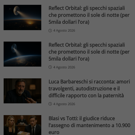
Reflect Orbital: gli specchi spaziali
che promettono il sole di notte (per
5mila dollari l’ora)
4 Agosto 2026
Reflect Orbital: gli specchi spaziali
che promettono il sole di notte (per
5mila dollari l’ora)
4 Agosto 2026
Luca Barbareschi si racconta: amori
travolgenti, autodistruzione e il
difficile rapporto con la paternità
4 Agosto 2026
Blasi vs Totti: il giudice riduce
l’assegno di mantenimento a 10.900
euro