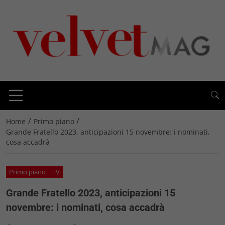
/
/
Home
Primo piano
Grande Fratello 2023, anticipazioni 15 novembre: i nominati,
cosa accadrà
Primo piano
TV
Grande Fratello 2023, anticipazioni 15
novembre: i nominati, cosa accadrà