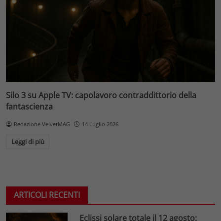
Silo 3 su Apple TV: capolavoro contraddittorio della
fantascienza
Redazione VelvetMAG
14 Luglio 2026
Leggi di più
ARTICOLI RECENTI
Eclissi solare totale il 12 agosto: