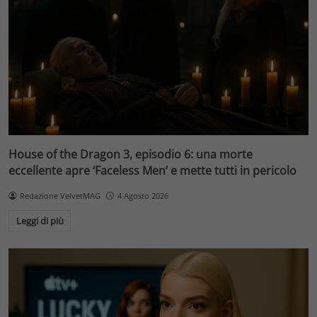
House of the Dragon 3, episodio 6: una morte
eccellente apre ‘Faceless Men’ e mette tutti in pericolo
Redazione VelvetMAG
4 Agosto 2026
Leggi di più