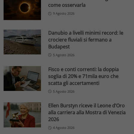
come osservarla
9 Agosto 2026
Danubio a livelli minimi record: le
crociere fluviali si fermano a
Budapest
5 Agosto 2026
Fisco e conti correnti: la doppia
soglia di 20% e 71mila euro che
scatta gli accertamenti
5 Agosto 2026
Ellen Burstyn riceve il Leone d’Oro
alla carriera alla Mostra di Venezia
2026
4 Agosto 2026