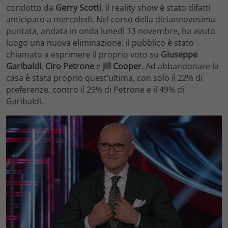
condotto da
Gerry Scotti
, il reality show è stato difatti
anticipato a mercoledì. Nel corso della diciannovesima
puntata, andata in onda lunedì 13 novembre, ha avuto
luogo una nuova eliminazione: il pubblico è stato
chiamato a esprimere il proprio voto su
Giuseppe
Garibaldi
,
Ciro Petrone
e
Jill Cooper
. Ad abbandonare la
casa è stata proprio quest’ultima, con solo il 22% di
preferenze, contro il 29% di Petrone e il 49% di
Garibaldi.