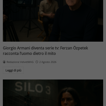
Giorgio Armani diventa serie tv: Ferzan Özpetek
racconta l’uomo dietro il mito
Redazione VelvetMAG
2 Agosto 2026
Leggi di più