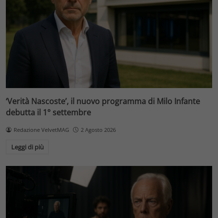
‘Verità Nascoste’, il nuovo programma di Milo Infante
debutta il 1° settembre
Redazione VelvetMAG
2 Agosto 2026
Leggi di più