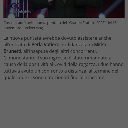
Cosa accadrà nella nuova puntata del “Grande Fratello 2023” del 15
novembre – VelvetMag
La nuova puntata avrebbe dovuto assistere anche
all’entrata di
Perla Vatiero
, ex fidanzata di
Mirko
Brunetti
, all’insaputa degli altri concorrenti.
Ciononostante il suo ingresso è stato rimandato a
causa della positività al Covid della ragazza. I due hanno
tuttavia avuto un confronto a distanza, al termine del
quale i due si sono emozionati fino alle lacrime.