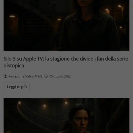
Silo 3 su Apple TV: la stagione che divide i fan della serie
distopica
Redazione VelvetMAG
15 Luglio 2026
Leggi di più