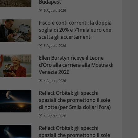
Budapest
5 Agosto 2026
Fisco e conti correnti: la doppia
soglia di 20% e 71mila euro che
scatta gli accertamenti
5 Agosto 2026
Ellen Burstyn riceve il Leone
d’Oro alla carriera alla Mostra di
Venezia 2026
4 Agosto 2026
Reflect Orbital: gli specchi
spaziali che promettono il sole
di notte (per 5mila dollari l’ora)
4 Agosto 2026
Reflect Orbital: gli specchi
spaziali che promettono il sole