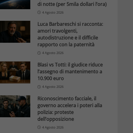
di notte (per 5mila dollari l’ora)
4 Agosto 2026
Luca Barbareschi si racconta:
amori travolgenti,
autodistruzione e il difficile
rapporto con la paternità
4 Agosto 2026
Blasi vs Totti: il giudice riduce
l’assegno di mantenimento a
10.900 euro
4 Agosto 2026
Riconoscimento facciale, il
governo accelera i poteri alla
polizia: proteste
dell’opposizione
4 Agosto 2026