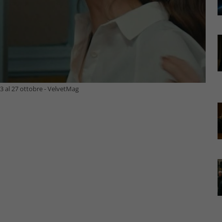
3 al 27 ottobre - VelvetMag