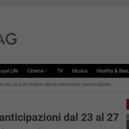
oyal Life
Cinema
TV
Musica
Healthy & Bea
ni dal 23 al 27 ottobre: Mehdi denunciato rapisce Zeynep
nticipazioni dal 23 al 27