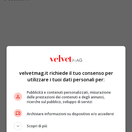
velvetmag.it richiede il tuo consenso per
utilizzare i tuoi dati personali per:
Pubblicità e contenuti personalizzati, misurazione
delle prestazioni dei contenuti e degli annunci,
ricerche sul pubblico, sviluppo di servizi
Archiviare informazioni su dispositivo e/o accedervi
Scopri di più