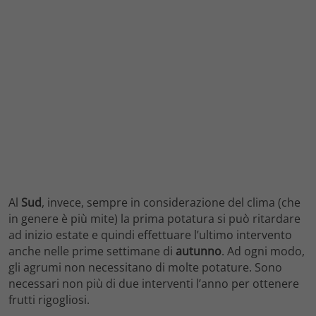
Al
Sud
, invece, sempre in considerazione del clima (che
in genere è più mite) la prima potatura si può ritardare
ad inizio estate e quindi effettuare l’ultimo intervento
anche nelle prime settimane di
autunno
. Ad ogni modo,
gli agrumi non necessitano di molte potature. Sono
necessari non più di due interventi l’anno per ottenere
frutti rigogliosi.