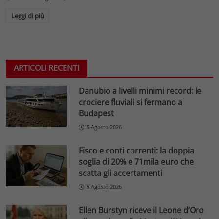
Leggi di più
ARTICOLI RECENTI
Danubio a livelli minimi record: le
crociere fluviali si fermano a
Budapest
5 Agosto 2026
Fisco e conti correnti: la doppia
soglia di 20% e 71mila euro che
scatta gli accertamenti
5 Agosto 2026
Ellen Burstyn riceve il Leone d’Oro