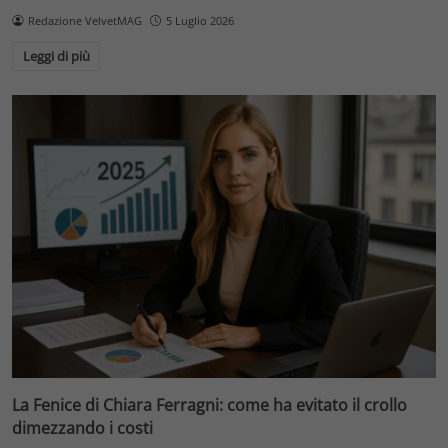
Redazione VelvetMAG
5 Luglio 2026
Leggi di più
La Fenice di Chiara Ferragni: come ha evitato il crollo
dimezzando i costi