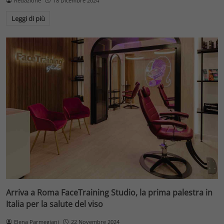
Redazione
18 Dicembre 2024
Leggi di più
Arriva a Roma FaceTraining Studio, la prima palestra in
Italia per la salute del viso
Elena Parmegiani
22 Novembre 2024