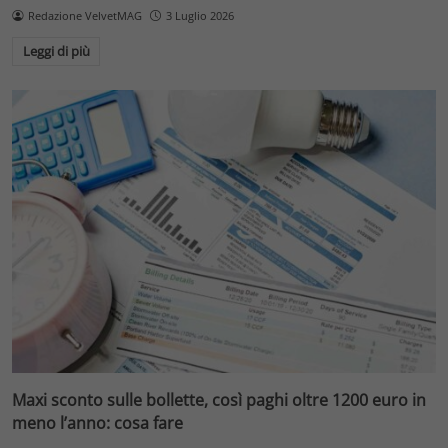
Redazione VelvetMAG
3 Luglio 2026
Leggi di più
Maxi sconto sulle bollette, così paghi oltre 1200 euro in
meno l’anno: cosa fare