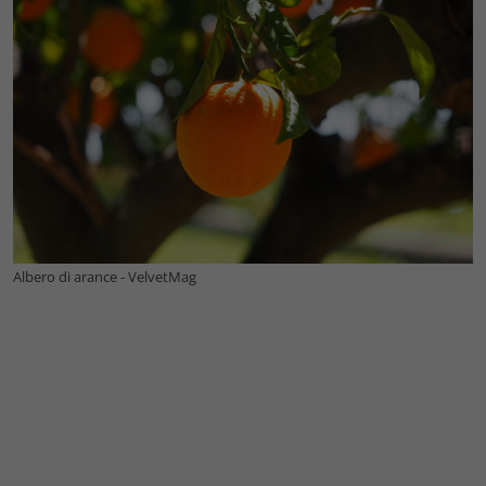
Albero di arance - VelvetMag