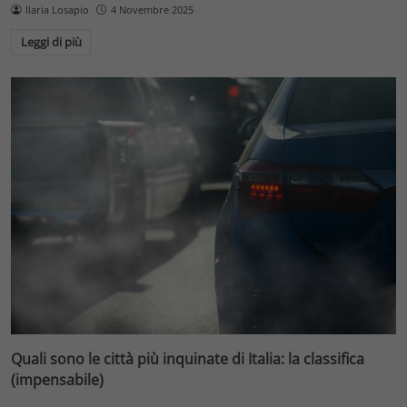
Ilaria Losapio
4 Novembre 2025
Leggi di più
Quali sono le città più inquinate di Italia: la classifica
(impensabile)