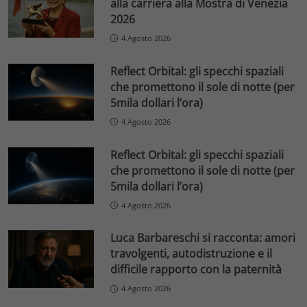
alla carriera alla Mostra di Venezia
2026
4 Agosto 2026
Reflect Orbital: gli specchi spaziali
che promettono il sole di notte (per
5mila dollari l’ora)
4 Agosto 2026
Reflect Orbital: gli specchi spaziali
che promettono il sole di notte (per
5mila dollari l’ora)
4 Agosto 2026
Luca Barbareschi si racconta: amori
travolgenti, autodistruzione e il
difficile rapporto con la paternità
4 Agosto 2026