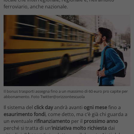
ferroviario, anche nazionale.
Il bonus trasporti assegna fino a un massimo di 60 euro pro capite per
abbonamento. Foto Twitter@orizzontescuola
Il sistema del
click day
andrà avanti
ogni mese
fino a
esaurimento fondi
, come detto, ma c’è già chi guarda a
un eventuale
rifinanziamento
per il
prossimo
anno
perché si tratta di un’
iniziativa molto richiesta
dai