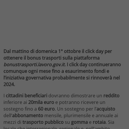
Dal mattino di domenica 1° ottobre il click day per
ottenere il bonus trasporti sulla piattaforma
bonustrasporti.lavoro.gov.it
. I click day continueranno
comunque ogni mese fino a esaurimento fondi e
l’iniziativa governativa probabilmente si rinnoverà nel
2024.
I
cittadini
beneficiari
dovranno dimostrare un
reddito
inferiore ai
20mila euro
e potranno ricevere un
sostegno fino a
60 euro
. Un sostegno per l’
acquisto
dell’
abbonamento
mensile, plurimensile e annuale ai
mezzi di
trasporto pubblico
su
gomma
e
rotaia
. Sia
locale che interregionale, regionale e, nell’ambito