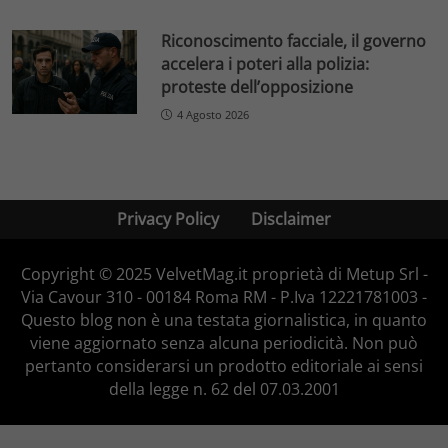
Riconoscimento facciale, il governo
accelera i poteri alla polizia:
proteste dell’opposizione
4 Agosto 2026
Privacy Policy
Disclaimer
Copyright © 2025 VelvetMag.it proprietà di Metup Srl -
Via Cavour 310 - 00184 Roma RM - P.Iva 12221781003 -
Questo blog non è una testata giornalistica, in quanto
viene aggiornato senza alcuna periodicità. Non può
pertanto considerarsi un prodotto editoriale ai sensi
della legge n. 62 del 07.03.2001