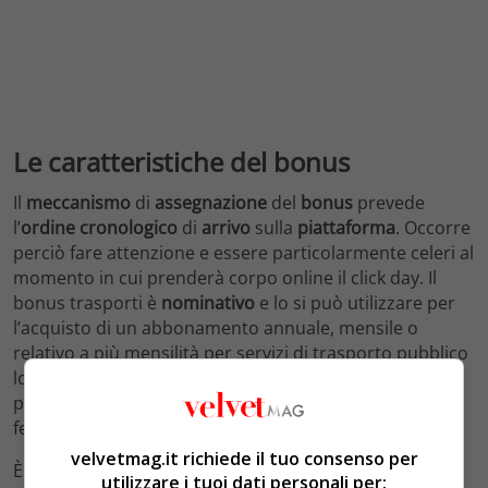
Le caratteristiche del bonus
Il
meccanismo
di
assegnazione
del
bonus
prevede
l’
ordine cronologico
di
arrivo
sulla
piattaforma
. Occorre
perciò fare attenzione e essere particolarmente celeri al
momento in cui prenderà corpo online il click day. Il
bonus trasporti è
nominativo
e lo si può utilizzare per
l’acquisto di un abbonamento annuale, mensile o
relativo a più mensilità per servizi di trasporto pubblico
locale, regionale e interregionale. Ma non solo. Lo si
potrà utilizzare anche per servizi di trasporto
ferroviario nazionale.
velvetmag.it richiede il tuo consenso per
È importante notare che il
bonus
vale su un solo
utilizzare i tuoi dati personali per: