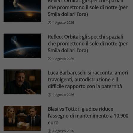
Reflect Orbital: gli specchi spaziali
che promettono il sole di notte (per
5mila dollari l’ora)
4 Agosto 2026
Reflect Orbital: gli specchi spaziali
che promettono il sole di notte (per
5mila dollari l’ora)
4 Agosto 2026
Luca Barbareschi si racconta: amori
travolgenti, autodistruzione e il
difficile rapporto con la paternità
4 Agosto 2026
Blasi vs Totti: il giudice riduce
l’assegno di mantenimento a 10.900
euro
4 Agosto 2026