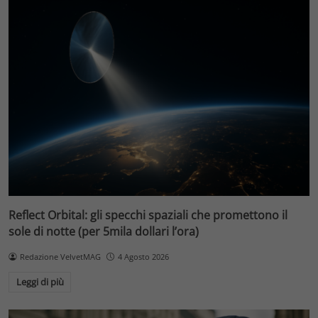
Reflect Orbital: gli specchi spaziali che promettono il
sole di notte (per 5mila dollari l’ora)
Redazione VelvetMAG
4 Agosto 2026
Leggi di più