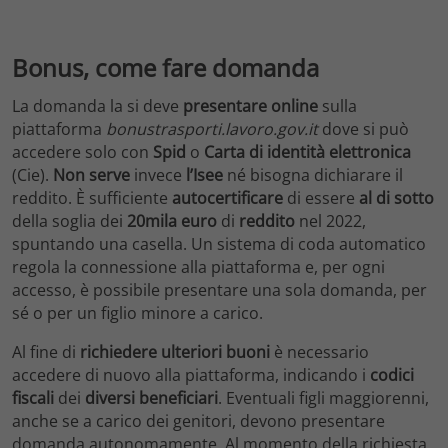
Bonus, come fare domanda
La domanda la si deve
presentare
online
sulla
piattaforma
bonustrasporti.lavoro.gov.it
dove si può
accedere solo con
Spid
o
Carta di identità elettronica
(Cie).
Non serve
invece
l’Isee
né bisogna dichiarare il
reddito. È sufficiente
autocertificare
di essere
al di sotto
della soglia dei
20mila euro
di
reddito
nel 2022,
spuntando una casella. Un sistema di coda automatico
regola la connessione alla piattaforma e, per ogni
accesso, è possibile presentare una sola domanda, per
sé o per un figlio minore a carico.
Al fine di
richiedere ulteriori buoni
è necessario
accedere di nuovo alla piattaforma, indicando i
codici
fiscali
dei
diversi
beneficiari
. Eventuali figli maggiorenni,
anche se a carico dei genitori, devono presentare
domanda autonomamente. Al momento della richiesta