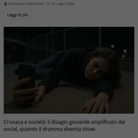
Redazione VelvetMAG
10 Luglio 2026
Leggi di più
Cronaca e società: il disagio giovanile amplificato dai
social, quando il dramma diventa show