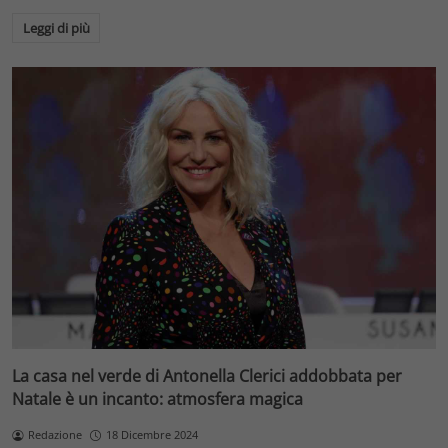
Leggi di più
La casa nel verde di Antonella Clerici addobbata per
Natale è un incanto: atmosfera magica
Redazione
18 Dicembre 2024