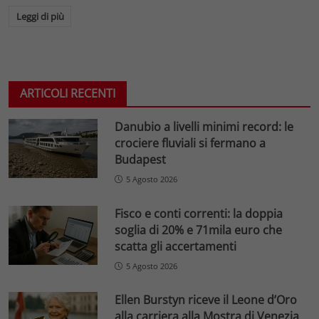
Leggi di più
ARTICOLI RECENTI
Danubio a livelli minimi record: le
crociere fluviali si fermano a
Budapest
5 Agosto 2026
Fisco e conti correnti: la doppia
soglia di 20% e 71mila euro che
scatta gli accertamenti
5 Agosto 2026
Ellen Burstyn riceve il Leone d’Oro
alla carriera alla Mostra di Venezia