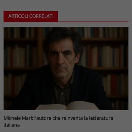
ARTICOLI CORRELATI
Michele Mari: l’autore che reinventa la letteratura
italiana