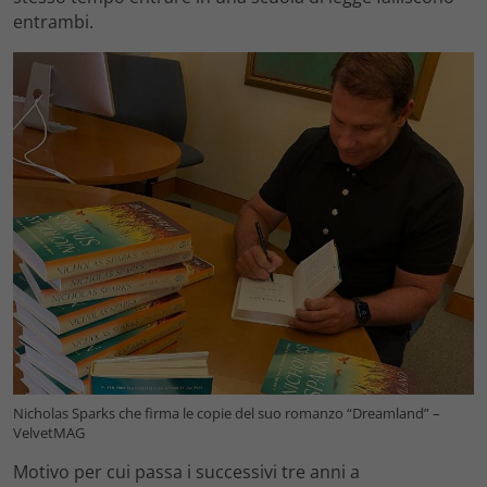
entrambi.
Nicholas Sparks che firma le copie del suo romanzo “Dreamland” –
VelvetMAG
Motivo per cui passa i successivi tre anni a