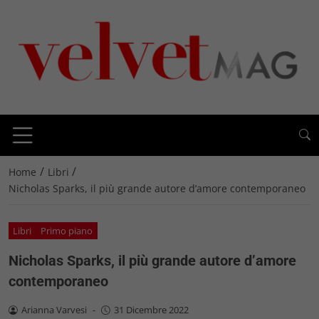
/
/
Home
Libri
Nicholas Sparks, il più grande autore d’amore contemporaneo
Libri
Primo piano
Nicholas Sparks, il più grande autore d’amore
contemporaneo
Arianna Varvesi
-
31 Dicembre 2022