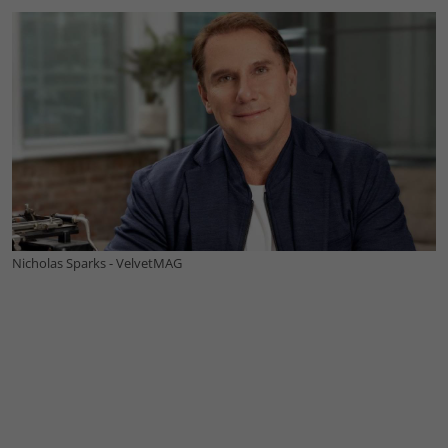
Nicholas Sparks - VelvetMAG