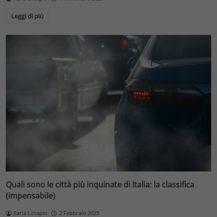
Leggi di più
Quali sono le città più inquinate di Italia: la classifica
(impensabile)
Ilaria Losapio
2 Febbraio 2025