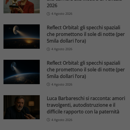
2026
4 Agosto 2026
Reflect Orbital: gli specchi spaziali
che promettono il sole di notte (per
5mila dollari l’ora)
4 Agosto 2026
Reflect Orbital: gli specchi spaziali
che promettono il sole di notte (per
5mila dollari l’ora)
4 Agosto 2026
Luca Barbareschi si racconta: amori
travolgenti, autodistruzione e il
difficile rapporto con la paternità
4 Agosto 2026