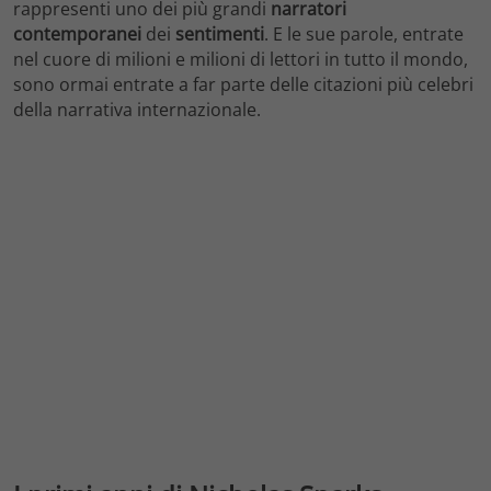
rappresenti uno dei più grandi
narratori
contemporanei
dei
sentimenti
. E le sue parole, entrate
nel cuore di milioni e milioni di lettori in tutto il mondo,
sono ormai entrate a far parte delle citazioni più celebri
della narrativa internazionale.