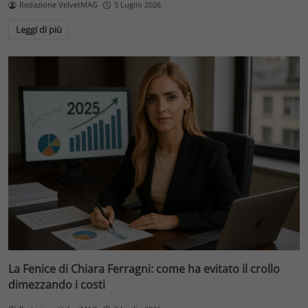
Redazione VelvetMAG
5 Luglio 2026
Leggi di più
La Fenice di Chiara Ferragni: come ha evitato il crollo
dimezzando i costi