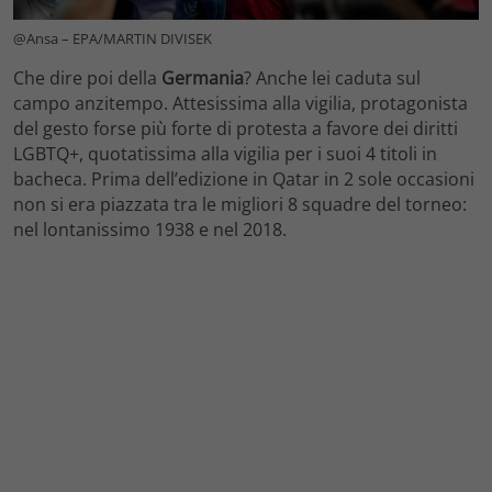
@Ansa – EPA/MARTIN DIVISEK
Che dire poi della
Germania
? Anche lei caduta sul
campo anzitempo. Attesissima alla vigilia, protagonista
del gesto forse più forte di protesta a favore dei diritti
LGBTQ+, quotatissima alla vigilia per i suoi 4 titoli in
bacheca. Prima dell’edizione in Qatar in 2 sole occasioni
non si era piazzata tra le migliori 8 squadre del torneo:
nel lontanissimo 1938 e nel 2018.