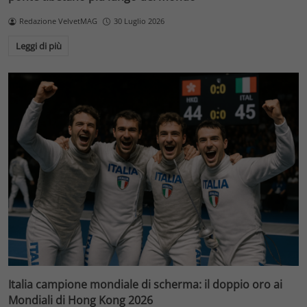
Redazione VelvetMAG
30 Luglio 2026
Leggi di più
Italia campione mondiale di scherma: il doppio oro ai
Mondiali di Hong Kong 2026