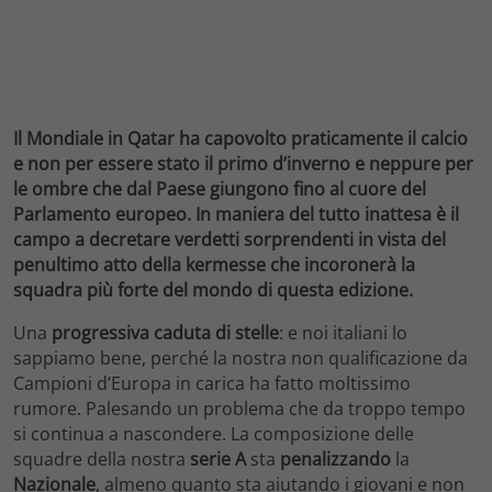
Il Mondiale in Qatar ha capovolto praticamente il calcio
e non per essere stato il primo d’inverno e neppure per
le ombre che dal Paese giungono fino al cuore del
Parlamento europeo. In maniera del tutto inattesa è il
campo a decretare verdetti sorprendenti in vista del
penultimo atto della kermesse che incoronerà la
squadra più forte del mondo di questa edizione.
Una
progressiva caduta di stelle
: e noi italiani lo
sappiamo bene, perché la nostra non qualificazione da
Campioni d’Europa in carica ha fatto moltissimo
rumore. Palesando un problema che da troppo tempo
si continua a nascondere. La composizione delle
squadre della nostra
serie A
sta
penalizzando
la
Nazionale
, almeno quanto sta aiutando i giovani e non