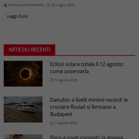
Redazione VelvetMAG
26 Luglio 2026
Leggi di più
ARTICOLI RECENTI
Eclissi solare totale il 12 agosto:
come osservarla
9 Agosto 2026
Danubio a livelli minimi record: le
crociere fluviali si fermano a
Budapest
5 Agosto 2026
Fisco e conti correnti: la doppia