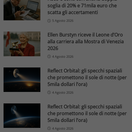
soglia di 20% e 71mila euro che
scatta gli accertamenti
5 Agosto 2026
Ellen Burstyn riceve il Leone d’Oro
alla carriera alla Mostra di Venezia
2026
4 Agosto 2026
Reflect Orbital: gli specchi spaziali
che promettono il sole di notte (per
5mila dollari l’ora)
4 Agosto 2026
Reflect Orbital: gli specchi spaziali
che promettono il sole di notte (per
5mila dollari l’ora)
4 Agosto 2026