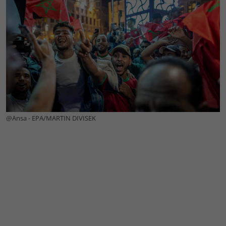
@Ansa - EPA/MARTIN DIVISEK