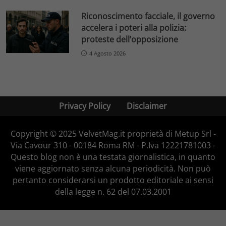
Riconoscimento facciale, il governo
accelera i poteri alla polizia:
proteste dell’opposizione
4 Agosto 2026
Privacy Policy
Disclaimer
Copyright © 2025 VelvetMag.it proprietà di Metup Srl -
Via Cavour 310 - 00184 Roma RM - P.Iva 12221781003 -
Questo blog non è una testata giornalistica, in quanto
viene aggiornato senza alcuna periodicità. Non può
pertanto considerarsi un prodotto editoriale ai sensi
della legge n. 62 del 07.03.2001