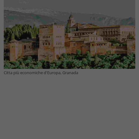
Citta più economiche d'Europa, Granada