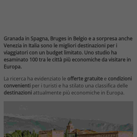
Granada in Spagna, Bruges in Belgio e a sorpresa anche
Venezia in Italia sono le migliori destinazioni per i
viaggiatori con un budget limitato. Uno studio ha
esaminato 100 tra le città più economiche da visitare in
Europa.
La ricerca ha evidenziato le
offerte gratuite
e
condizioni
convenienti
per i turisti e ha stilato una classifica delle
destinazioni
attualmente più economiche in Europa.