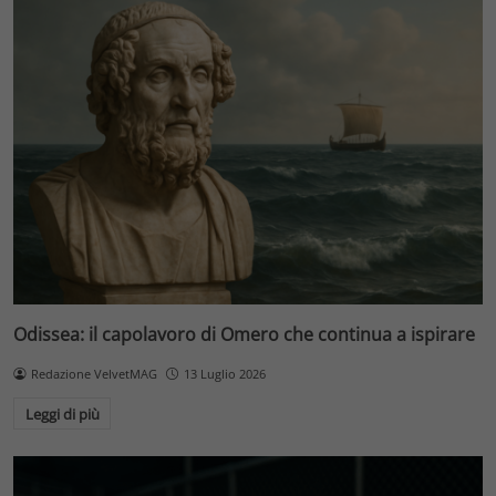
Odissea: il capolavoro di Omero che continua a ispirare
Redazione VelvetMAG
13 Luglio 2026
Leggi di più