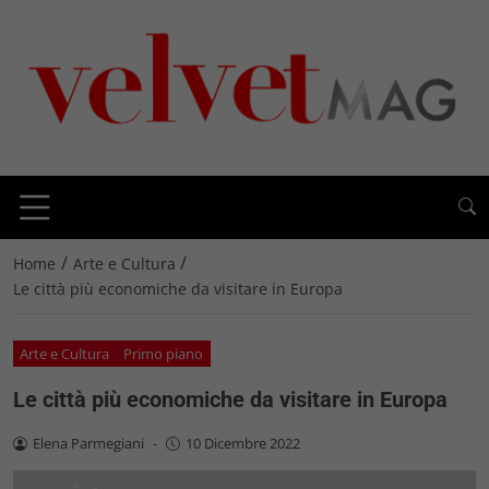
/
/
Home
Arte e Cultura
Le città più economiche da visitare in Europa
Arte e Cultura
Primo piano
Le città più economiche da visitare in Europa
Elena Parmegiani
-
10 Dicembre 2022