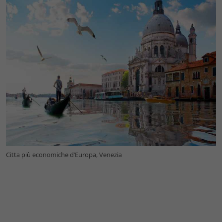
Citta più economiche d’Europa, Venezia