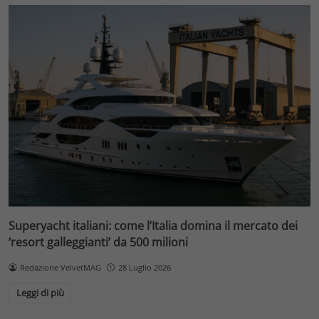
Superyacht italiani: come l’Italia domina il mercato dei
‘resort galleggianti’ da 500 milioni
Redazione VelvetMAG
28 Luglio 2026
Leggi di più