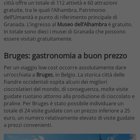
città offre un totale di 112 attività e 60 attrazioni
gratuite, tra le quali l’Alhambra, Patrimonio
dell’Umanità e punto di riferimento principale di
Granada. L’ingresso al
Museo dell’Alhambra
è gratuito.
In totale sono dieci i musei di Granada che possono
essere visitati gratuitamente.
Bruges: gastronomia a buon prezzo
Per un viaggio low cost occorre assolutamente dare
un’occhiata a
Bruges
, in Belgio. La storica città delle
Fiandre occidentali ospita alcuni dei migliori
cioccolatieri del mondo, di conseguenza, molte visite
guidate ruotano attorno alla produzione di cioccolato e
praline. Per Bruges è stato possibile individuare un
totale di 24 visite guidate con un prezzo inferiore a 25
euro, un numero relativamente elevato di visite guidate
a prezzi convenienti.