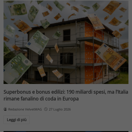
Superbonus e bonus edilizi: 190 miliardi spesi, ma l’Italia
rimane fanalino di coda in Europa
Redazione VelvetMAG
27 Luglio 2026
Leggi di più