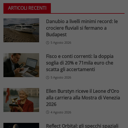
ARTICOLI RECENTI
Danubio a livelli minimi record: le
crociere fluviali si fermano a
Budapest
5 Agosto 2026
Fisco e conti correnti: la doppia
soglia di 20% e 71mila euro che
scatta gli accertamenti
5 Agosto 2026
Ellen Burstyn riceve il Leone d’Oro
alla carriera alla Mostra di Venezia
2026
4 Agosto 2026
Reflect Orbital: gli specchi spaziali