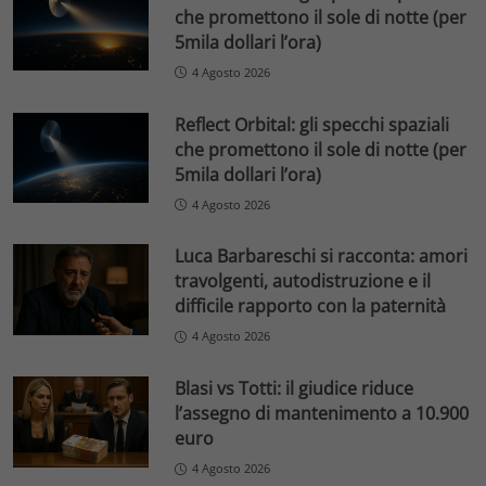
che promettono il sole di notte (per
5mila dollari l’ora)
4 Agosto 2026
Reflect Orbital: gli specchi spaziali
che promettono il sole di notte (per
5mila dollari l’ora)
4 Agosto 2026
Luca Barbareschi si racconta: amori
travolgenti, autodistruzione e il
difficile rapporto con la paternità
4 Agosto 2026
Blasi vs Totti: il giudice riduce
l’assegno di mantenimento a 10.900
euro
4 Agosto 2026