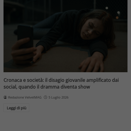
Cronaca e società: il disagio giovanile amplificato dai
social, quando il dramma diventa show
Redazione VelvetMAG
5 Luglio 2026
Leggi di più