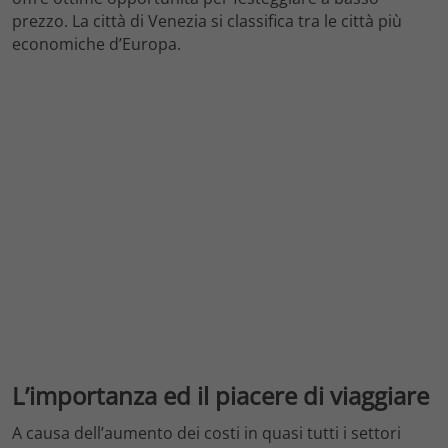
prezzo. La città di Venezia si classifica tra le città più
economiche d’Europa.
L’importanza ed il piacere di viaggiare
A causa dell’aumento dei costi in quasi tutti i settori