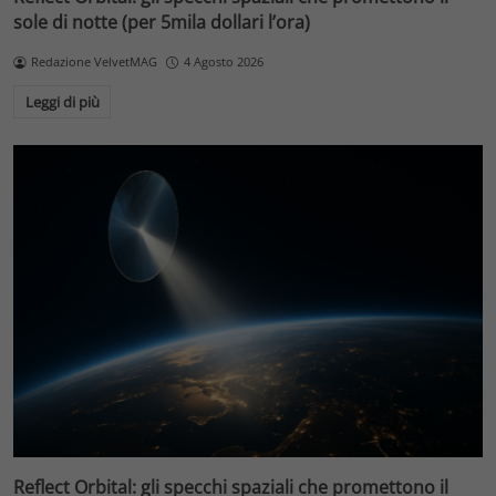
sole di notte (per 5mila dollari l’ora)
Redazione VelvetMAG
4 Agosto 2026
Leggi di più
Reflect Orbital: gli specchi spaziali che promettono il