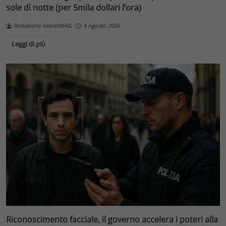
sole di notte (per 5mila dollari l’ora)
Redazione VelvetMAG
4 Agosto 2026
Leggi di più
Riconoscimento facciale, il governo accelera i poteri alla