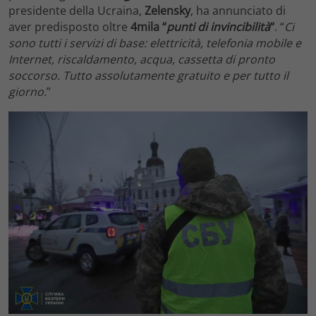
presidente della Ucraina,
Zelensky
, ha annunciato di
aver predisposto oltre
4mila “
punti di invincibilità
“
. “
Ci
sono tutti i servizi di base: elettricità, telefonia mobile e
Internet, riscaldamento, acqua, cassetta di pronto
soccorso. Tutto assolutamente gratuito e per tutto il
giorno.
”