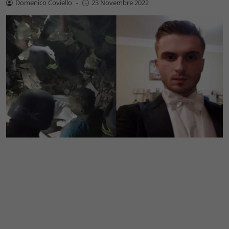
Domenico Coviello
-
23 Novembre 2022