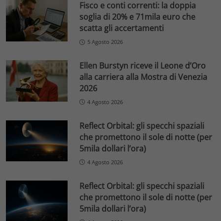
Fisco e conti correnti: la doppia
soglia di 20% e 71mila euro che
scatta gli accertamenti
5 Agosto 2026
Ellen Burstyn riceve il Leone d’Oro
alla carriera alla Mostra di Venezia
2026
4 Agosto 2026
Reflect Orbital: gli specchi spaziali
che promettono il sole di notte (per
5mila dollari l’ora)
4 Agosto 2026
Reflect Orbital: gli specchi spaziali
che promettono il sole di notte (per
5mila dollari l’ora)