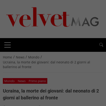
/
/
/
Home
News
Mondo
Ucraina, la morte dei giovani: dal neonato di 2 giorni al
ballerino al fronte
Mondo
News
Primo piano
Ucraina, la morte dei giovani: dal neonato di 2
giorni al ballerino al fronte