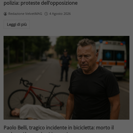
polizia: proteste dell’opposizione
Redazione VelvetMAG
4 Agosto 2026
Leggi di più
Paolo Belli, tragico incidente in bicicletta: morto il