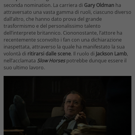
seconda nomination. La carriera di
Gary Oldman
ha
attraversato una vasta gamma di ruoli, ciascuno diverso
dall’altro, che hanno dato prova del grande
trasformismo e del personalissimo talento
dell’interprete britannico. Ciononostante, l’attore ha
recentemente sconvolto i fan con una dichiarazione
inaspettata, attraverso la quale ha manifestato la sua
volontà di
ritirarsi dalle scene
. Il ruolo di
Jackson Lamb
,
nell’acclamata
Slow Horses
potrebbe dunque essere il
suo ultimo lavoro.