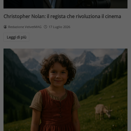
Christopher Nolan: il regista che rivoluziona il cinema
Redazione VelvetMAG
17 Luglio 2026
Leggi di più