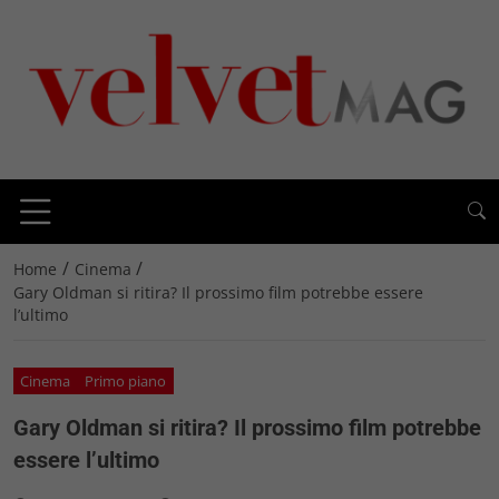
/
/
Home
Cinema
Gary Oldman si ritira? Il prossimo film potrebbe essere
l’ultimo
Cinema
Primo piano
Gary Oldman si ritira? Il prossimo film potrebbe
essere l’ultimo