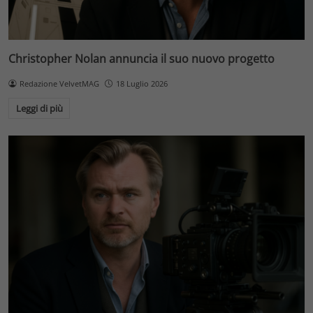
Christopher Nolan annuncia il suo nuovo progetto
Redazione VelvetMAG
18 Luglio 2026
Leggi di più