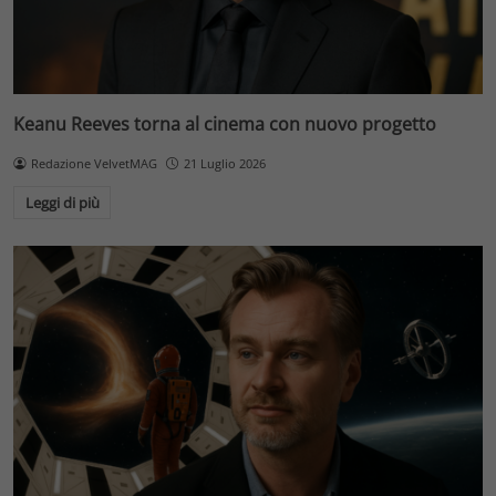
Keanu Reeves torna al cinema con nuovo progetto
Redazione VelvetMAG
21 Luglio 2026
Leggi di più