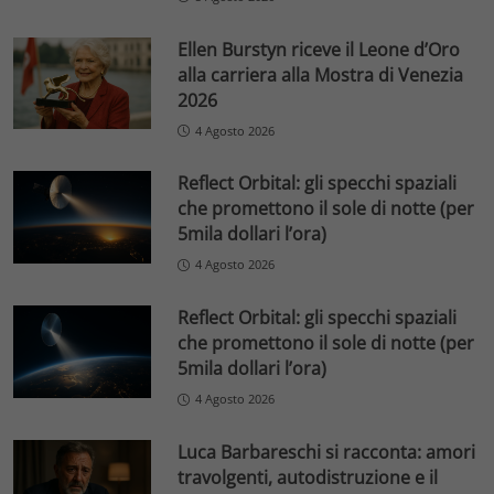
Ellen Burstyn riceve il Leone d’Oro
alla carriera alla Mostra di Venezia
2026
4 Agosto 2026
Reflect Orbital: gli specchi spaziali
che promettono il sole di notte (per
5mila dollari l’ora)
4 Agosto 2026
Reflect Orbital: gli specchi spaziali
che promettono il sole di notte (per
5mila dollari l’ora)
4 Agosto 2026
Luca Barbareschi si racconta: amori
travolgenti, autodistruzione e il