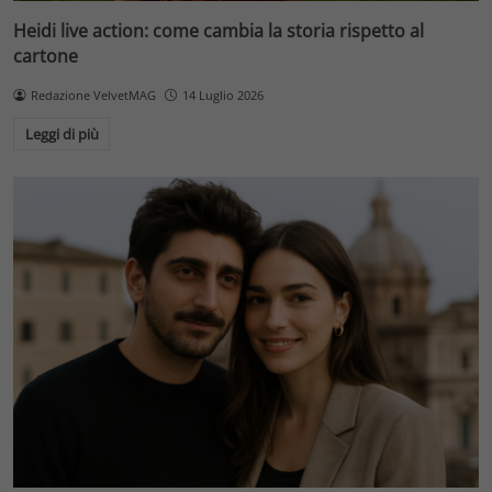
Heidi live action: come cambia la storia rispetto al
cartone
Redazione VelvetMAG
14 Luglio 2026
Leggi di più