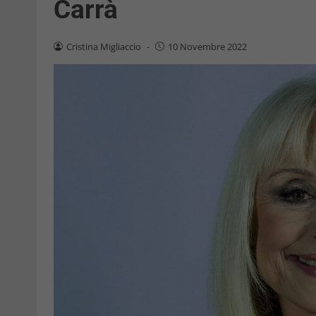
Carrà
Cristina Migliaccio
-
10 Novembre 2022