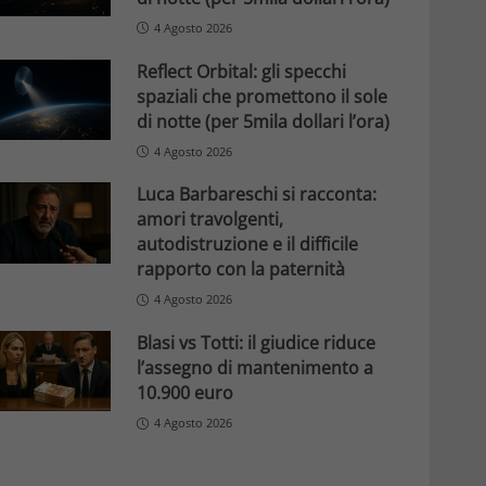
4 Agosto 2026
Reflect Orbital: gli specchi
spaziali che promettono il sole
di notte (per 5mila dollari l’ora)
4 Agosto 2026
Luca Barbareschi si racconta:
amori travolgenti,
autodistruzione e il difficile
rapporto con la paternità
4 Agosto 2026
Blasi vs Totti: il giudice riduce
l’assegno di mantenimento a
10.900 euro
4 Agosto 2026