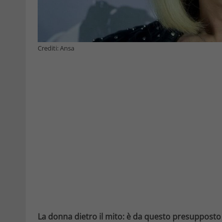
Crediti: Ansa
La donna dietro il mito: è da questo presupposto c