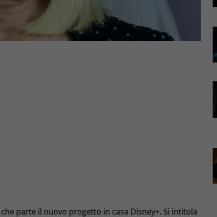
he parte il nuovo progetto in casa Disney+. Si intitola