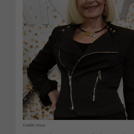
Crediti: Ansa