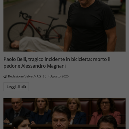
Paolo Belli, tragico incidente in bicicletta: morto il
pedone Alessandro Magnani
Redazione VelvetMAG
4 Agosto 2026
Leggi di più