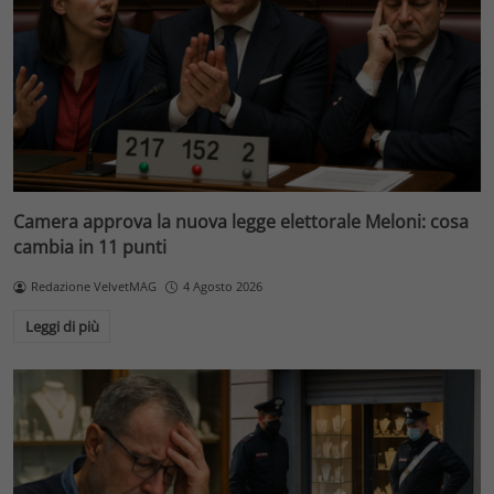
Camera approva la nuova legge elettorale Meloni: cosa
cambia in 11 punti
Redazione VelvetMAG
4 Agosto 2026
Leggi di più