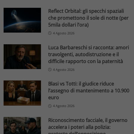
Reflect Orbital: gli specchi spaziali
che promettono il sole di notte (per
5mila dollari l’ora)
4 Agosto 2026
Luca Barbareschi si racconta: amori
travolgenti, autodistruzione e il
difficile rapporto con la paternità
4 Agosto 2026
Blasi vs Totti: il giudice riduce
l’assegno di mantenimento a 10.900
euro
4 Agosto 2026
Riconoscimento facciale, il governo
accelera i poteri alla polizia: