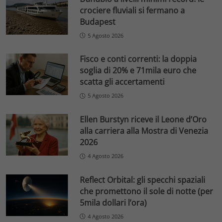
crociere fluviali si fermano a
Budapest
5 Agosto 2026
Fisco e conti correnti: la doppia
soglia di 20% e 71mila euro che
scatta gli accertamenti
5 Agosto 2026
Ellen Burstyn riceve il Leone d’Oro
alla carriera alla Mostra di Venezia
2026
4 Agosto 2026
Reflect Orbital: gli specchi spaziali
che promettono il sole di notte (per
5mila dollari l’ora)
4 Agosto 2026