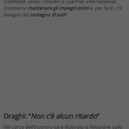
credibilità, verso i cittadini e i partner internazionali.
Dobbiamo
mantenere gli impegni presi
e, per farlo, c’è
bisogno del
sostegno di tutti
“.
Draghi: “
Non c’è alcun ritardo
“
Nel corso dell’incontro sarà illustrata la Relazione sullo