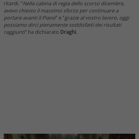
ritardi. “
Nella cabina di regia dello scorso dicembre,
avevo chiesto il massimo sforzo per continuare a
portare avanti il Piano
” e “
grazie al vostro lavoro, oggi
possiamo dirci pienamente soddisfatti dei risultati
raggiunti
” ha dichiarato
Draghi
.