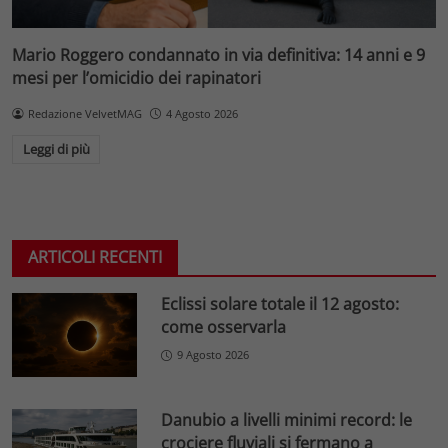
Mario Roggero condannato in via definitiva: 14 anni e 9
mesi per l’omicidio dei rapinatori
Redazione VelvetMAG
4 Agosto 2026
Leggi di più
ARTICOLI RECENTI
Eclissi solare totale il 12 agosto:
come osservarla
9 Agosto 2026
Danubio a livelli minimi record: le
crociere fluviali si fermano a