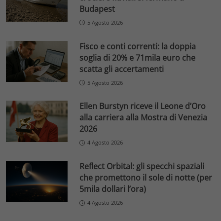
Budapest
5 Agosto 2026
Fisco e conti correnti: la doppia
soglia di 20% e 71mila euro che
scatta gli accertamenti
5 Agosto 2026
Ellen Burstyn riceve il Leone d’Oro
alla carriera alla Mostra di Venezia
2026
4 Agosto 2026
Reflect Orbital: gli specchi spaziali
che promettono il sole di notte (per
5mila dollari l’ora)
4 Agosto 2026