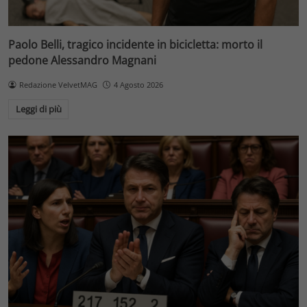
Paolo Belli, tragico incidente in bicicletta: morto il
pedone Alessandro Magnani
Redazione VelvetMAG
4 Agosto 2026
Leggi di più