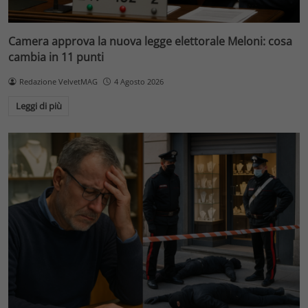
Camera approva la nuova legge elettorale Meloni: cosa
cambia in 11 punti
Redazione VelvetMAG
4 Agosto 2026
Leggi di più