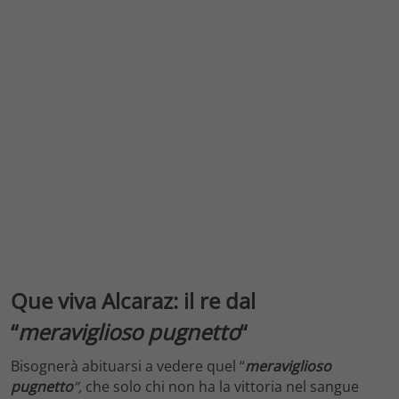
Que viva Alcaraz: il re dal
“
meraviglioso pugnetto
“
Bisognerà abituarsi a vedere quel “
meraviglioso
pugnetto
“,
che solo chi non ha la vittoria nel sangue