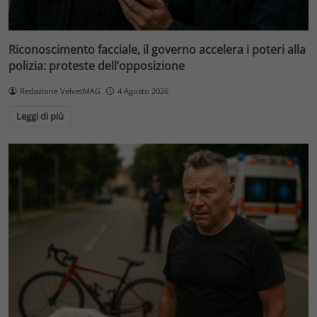
Riconoscimento facciale, il governo accelera i poteri alla
polizia: proteste dell’opposizione
Redazione VelvetMAG
4 Agosto 2026
Leggi di più