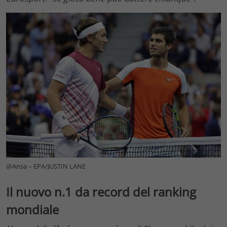
@Ansa – EPA/JUSTIN LANE
Il nuovo n.1 da record del ranking
mondiale