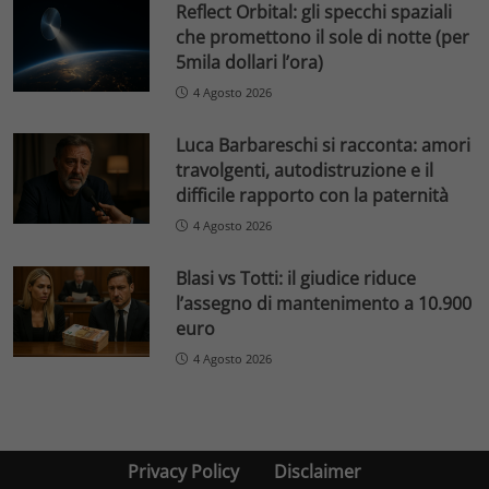
Reflect Orbital: gli specchi spaziali
che promettono il sole di notte (per
5mila dollari l’ora)
4 Agosto 2026
Luca Barbareschi si racconta: amori
travolgenti, autodistruzione e il
difficile rapporto con la paternità
4 Agosto 2026
Blasi vs Totti: il giudice riduce
l’assegno di mantenimento a 10.900
euro
4 Agosto 2026
Privacy Policy
Disclaimer