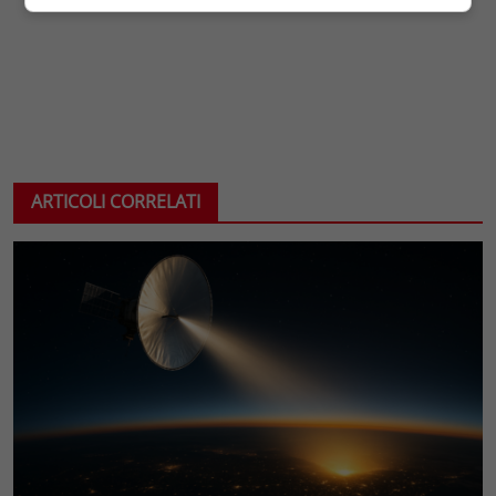
ARTICOLI CORRELATI