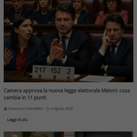
Camera approva la nuova legge elettorale Meloni: cosa
cambia in 11 punti
Redazione VelvetMAG
4 Agosto 2026
Leggi di più