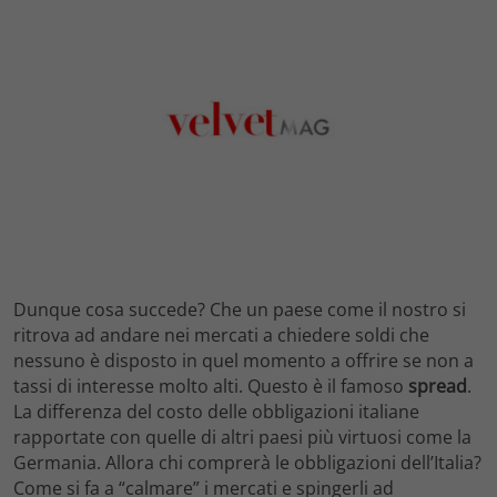
Dunque cosa succede? Che un paese come il nostro si
ritrova ad andare nei mercati a chiedere soldi che
nessuno è disposto in quel momento a offrire se non a
tassi di interesse molto alti. Questo è il famoso
spread
.
La differenza del costo delle obbligazioni italiane
rapportate con quelle di altri paesi più virtuosi come la
Germania. Allora chi comprerà le obbligazioni dell’Italia?
Come si fa a “calmare” i mercati e spingerli ad