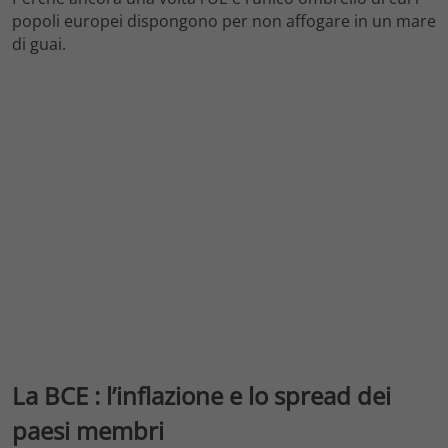
popoli europei dispongono per non affogare in un mare
di guai.
La BCE : l’inflazione e lo spread dei
paesi membri