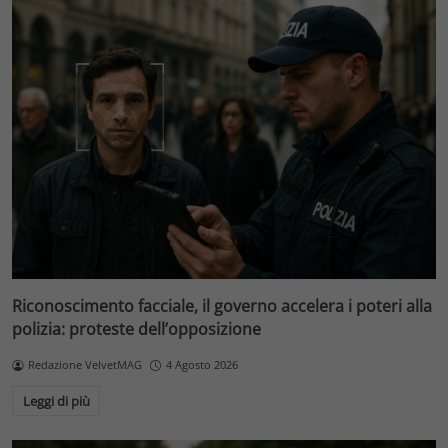
Riconoscimento facciale, il governo accelera i poteri alla
polizia: proteste dell’opposizione
Redazione VelvetMAG
4 Agosto 2026
Leggi di più