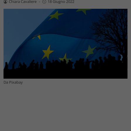
Chiara Cavaliere
-
18 Giugno 2022
Da Pixabay