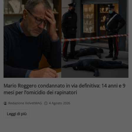
Mario Roggero condannato in via definitiva: 14 anni e 9
mesi per l’omicidio dei rapinatori
Redazione VelvetMAG
4 Agosto 2026
Leggi di più