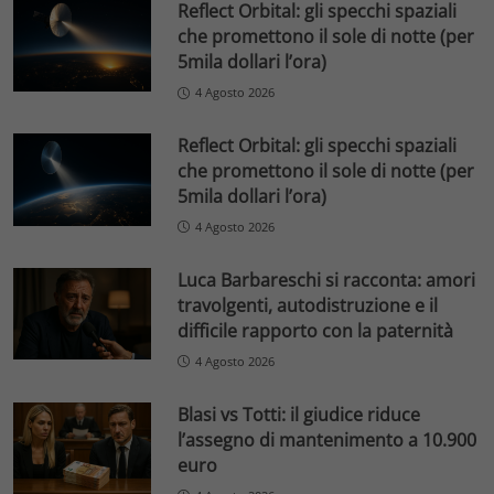
Reflect Orbital: gli specchi spaziali
che promettono il sole di notte (per
5mila dollari l’ora)
4 Agosto 2026
Reflect Orbital: gli specchi spaziali
che promettono il sole di notte (per
5mila dollari l’ora)
4 Agosto 2026
Luca Barbareschi si racconta: amori
travolgenti, autodistruzione e il
difficile rapporto con la paternità
4 Agosto 2026
Blasi vs Totti: il giudice riduce
l’assegno di mantenimento a 10.900
euro