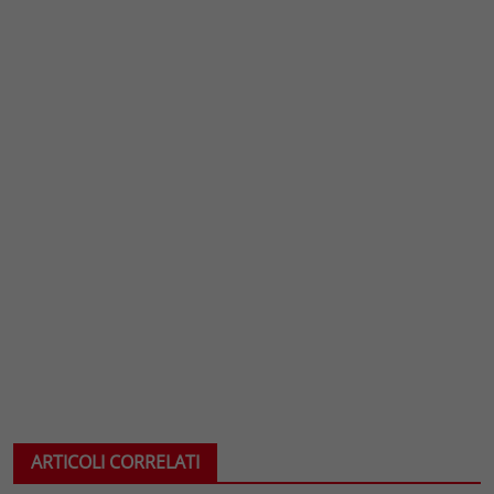
ARTICOLI CORRELATI