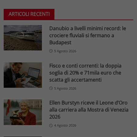
ARTICOLI RECENTI
Danubio a livelli minimi record: le
crociere fluviali si fermano a
Budapest
5 Agosto 2026
Fisco e conti correnti: la doppia
soglia di 20% e 71mila euro che
scatta gli accertamenti
5 Agosto 2026
Ellen Burstyn riceve il Leone d’Oro
alla carriera alla Mostra di Venezia
2026
4 Agosto 2026