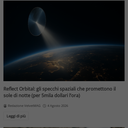
Reflect Orbital: gli specchi spaziali che promettono il
sole di notte (per 5mila dollari l’ora)
Redazione VelvetMAG
4 Agosto 2026
Leggi di più