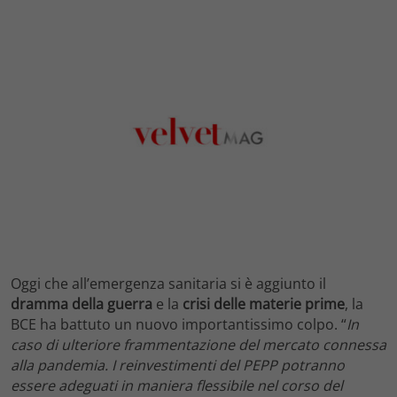
Oggi che all’emergenza sanitaria si è aggiunto il
dramma
della
guerra
e la
crisi
delle
materie
prime
, la
BCE ha battuto un nuovo importantissimo colpo. “
In
caso di ulteriore frammentazione del mercato connessa
alla pandemia. I reinvestimenti del PEPP potranno
essere adeguati in maniera flessibile nel corso del