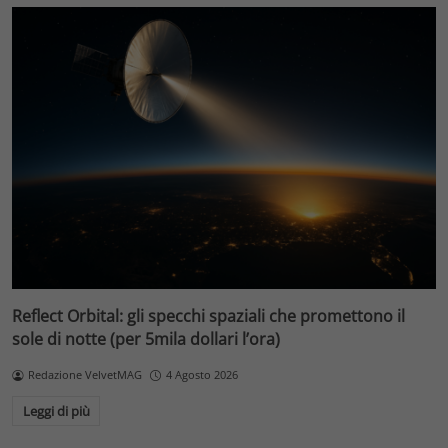
Reflect Orbital: gli specchi spaziali che promettono il
sole di notte (per 5mila dollari l’ora)
Redazione VelvetMAG
4 Agosto 2026
Leggi di più