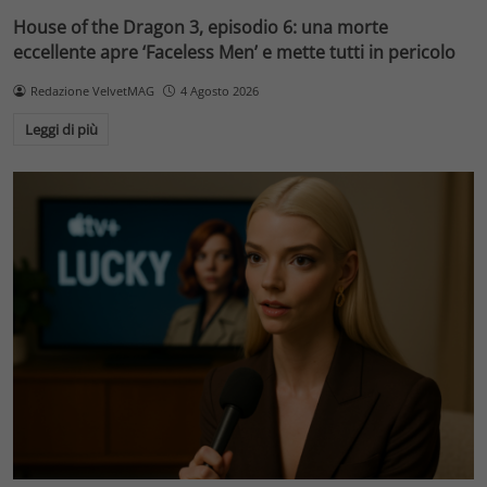
House of the Dragon 3, episodio 6: una morte
eccellente apre ‘Faceless Men’ e mette tutti in pericolo
Redazione VelvetMAG
4 Agosto 2026
Leggi di più