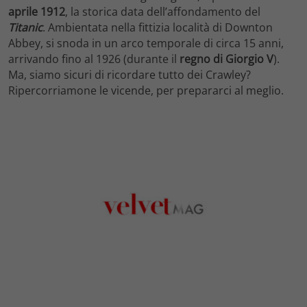
aprile 1912
, la storica data dell’affondamento del
Titanic
. Ambientata nella fittizia località di Downton
Abbey, si snoda in un arco temporale di circa 15 anni,
arrivando fino al 1926 (durante il
regno di Giorgio V
).
Ma, siamo sicuri di ricordare tutto dei Crawley?
Ripercorriamone le vicende, per prepararci al meglio.