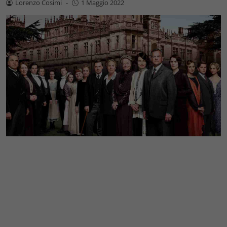
Lorenzo Cosimi
-
1 Maggio 2022