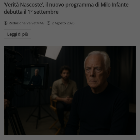
‘Verità Nascoste’, il nuovo programma di Milo Infante
debutta il 1° settembre
Redazione VelvetMAG
2 Agosto 2026
Leggi di più