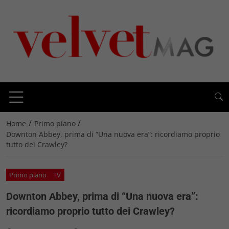
/
/
Home
Primo piano
Downton Abbey, prima di “Una nuova era”: ricordiamo proprio
tutto dei Crawley?
Primo piano
TV
Downton Abbey, prima di “Una nuova era”:
ricordiamo proprio tutto dei Crawley?