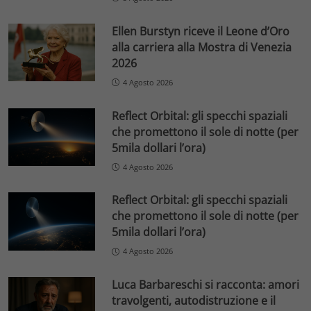
Ellen Burstyn riceve il Leone d’Oro
alla carriera alla Mostra di Venezia
2026
4 Agosto 2026
Reflect Orbital: gli specchi spaziali
che promettono il sole di notte (per
5mila dollari l’ora)
4 Agosto 2026
Reflect Orbital: gli specchi spaziali
che promettono il sole di notte (per
5mila dollari l’ora)
4 Agosto 2026
Luca Barbareschi si racconta: amori
travolgenti, autodistruzione e il