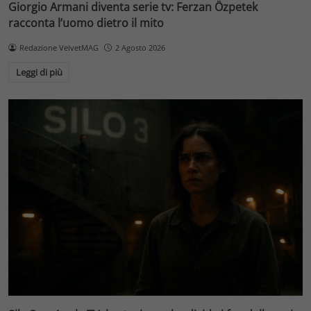
Giorgio Armani diventa serie tv: Ferzan Özpetek
racconta l’uomo dietro il mito
Redazione VelvetMAG
2 Agosto 2026
Leggi di più