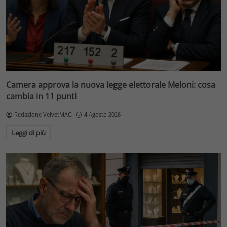
Camera approva la nuova legge elettorale Meloni: cosa
cambia in 11 punti
Redazione VelvetMAG
4 Agosto 2026
Leggi di più