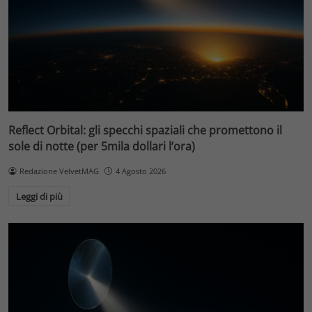
Reflect Orbital: gli specchi spaziali che promettono il
sole di notte (per 5mila dollari l’ora)
Redazione VelvetMAG
4 Agosto 2026
Leggi di più