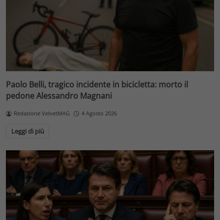
Paolo Belli, tragico incidente in bicicletta: morto il
pedone Alessandro Magnani
Redazione VelvetMAG
4 Agosto 2026
Leggi di più