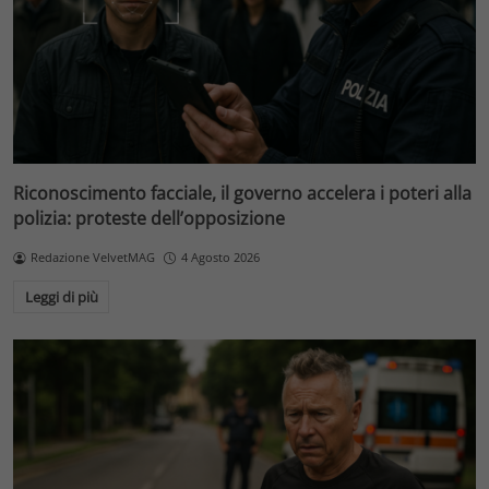
Riconoscimento facciale, il governo accelera i poteri alla
polizia: proteste dell’opposizione
Redazione VelvetMAG
4 Agosto 2026
Leggi di più