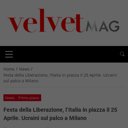
/
/
Home
News
Festa della Liberazione, l’Italia in piazza il 25 Aprile. Ucraini
sul palco a Milano
News
Primo piano
Festa della Liberazione, l’Italia in piazza il 25
Aprile. Ucraini sul palco a Milano