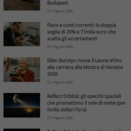
Budapest
5 Agosto 2026
Fisco e conti correnti: la doppia
soglia di 20% e 71mila euro che
scatta gli accertamenti
5 Agosto 2026
Ellen Burstyn riceve il Leone d’Oro
alla carriera alla Mostra di Venezia
2026
4 Agosto 2026
Reflect Orbital: gli specchi spaziali
che promettono il sole di notte (per
5mila dollari l’ora)
4 Agosto 2026