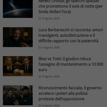
Reflect Orbital: gli specchi spaziali
che promettono il sole di notte (per
5mila dollari l’ora)
4 Agosto 2026
Luca Barbareschi si racconta: amori
travolgenti, autodistruzione e il
difficile rapporto con la paternità
4 Agosto 2026
Blasi vs Totti: il giudice riduce
l’assegno di mantenimento a 10.900
euro
4 Agosto 2026
Riconoscimento facciale, il governo
accelera i poteri alla polizia:
proteste dell’opposizione
4 Agosto 2026