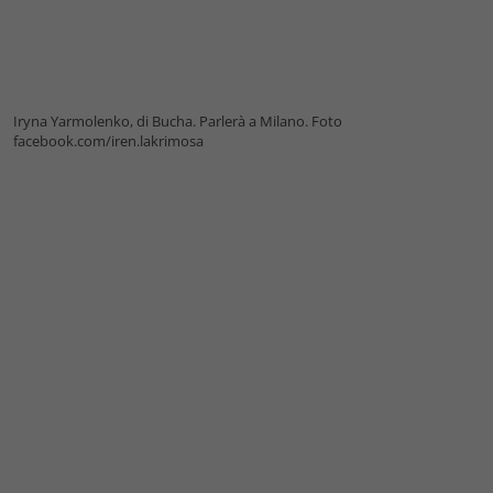
Iryna Yarmolenko, di Bucha. Parlerà a Milano. Foto
facebook.com/iren.lakrimosa