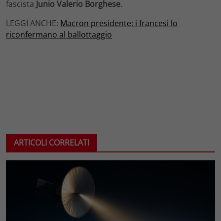
fascista
Junio Valerio Borghese
.
LEGGI ANCHE:
Macron presidente: i francesi lo
riconfermano al ballottaggio
ARTICOLI CORRELATI