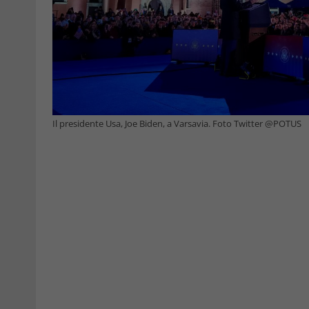
Il presidente Usa, Joe Biden, a Varsavia. Foto Twitter @POTUS