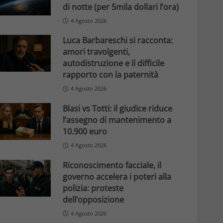
di notte (per 5mila dollari l’ora)
4 Agosto 2026
Luca Barbareschi si racconta:
amori travolgenti,
autodistruzione e il difficile
rapporto con la paternità
4 Agosto 2026
Blasi vs Totti: il giudice riduce
l’assegno di mantenimento a
10.900 euro
4 Agosto 2026
Riconoscimento facciale, il
governo accelera i poteri alla
polizia: proteste
dell’opposizione
4 Agosto 2026