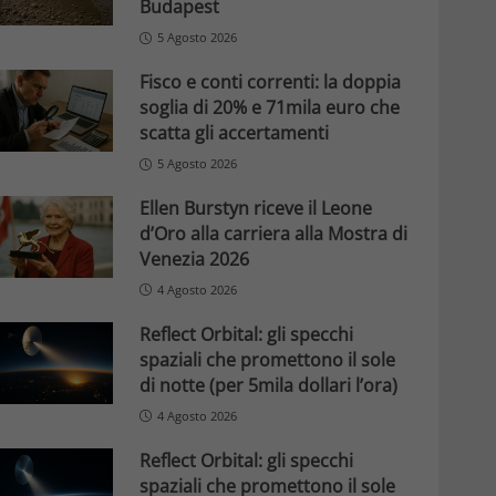
Budapest
5 Agosto 2026
Fisco e conti correnti: la doppia
soglia di 20% e 71mila euro che
scatta gli accertamenti
5 Agosto 2026
Ellen Burstyn riceve il Leone
d’Oro alla carriera alla Mostra di
Venezia 2026
4 Agosto 2026
Reflect Orbital: gli specchi
spaziali che promettono il sole
di notte (per 5mila dollari l’ora)
4 Agosto 2026
Reflect Orbital: gli specchi
spaziali che promettono il sole