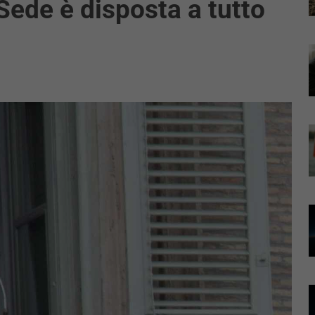
 Sede è disposta a tutto