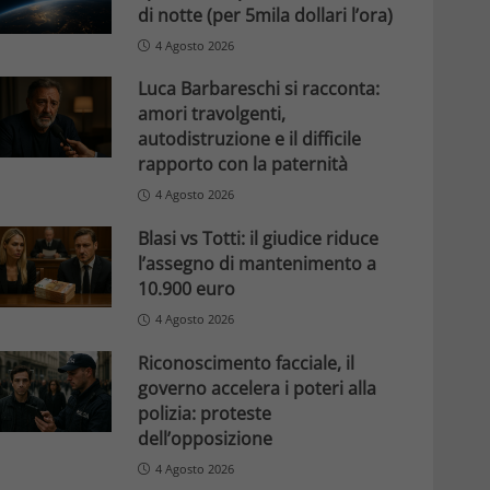
di notte (per 5mila dollari l’ora)
4 Agosto 2026
Luca Barbareschi si racconta:
amori travolgenti,
autodistruzione e il difficile
rapporto con la paternità
4 Agosto 2026
Blasi vs Totti: il giudice riduce
l’assegno di mantenimento a
10.900 euro
4 Agosto 2026
Riconoscimento facciale, il
governo accelera i poteri alla
polizia: proteste
dell’opposizione
4 Agosto 2026