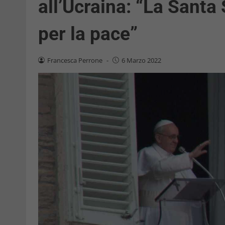
all’Ucraina: “La Santa
per la pace”
Francesca Perrone
-
6 Marzo 2022