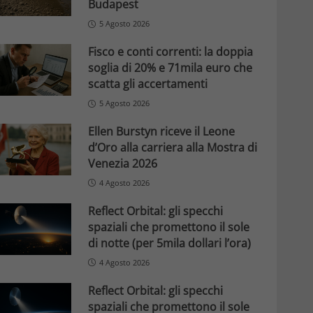
Budapest
5 Agosto 2026
Fisco e conti correnti: la doppia
soglia di 20% e 71mila euro che
scatta gli accertamenti
5 Agosto 2026
Ellen Burstyn riceve il Leone
d’Oro alla carriera alla Mostra di
Venezia 2026
4 Agosto 2026
Reflect Orbital: gli specchi
spaziali che promettono il sole
di notte (per 5mila dollari l’ora)
4 Agosto 2026
Reflect Orbital: gli specchi
spaziali che promettono il sole