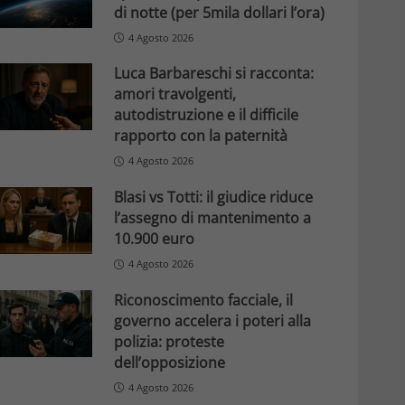
di notte (per 5mila dollari l’ora)
4 Agosto 2026
Luca Barbareschi si racconta:
amori travolgenti,
autodistruzione e il difficile
rapporto con la paternità
4 Agosto 2026
Blasi vs Totti: il giudice riduce
l’assegno di mantenimento a
10.900 euro
4 Agosto 2026
Riconoscimento facciale, il
governo accelera i poteri alla
polizia: proteste
dell’opposizione
4 Agosto 2026