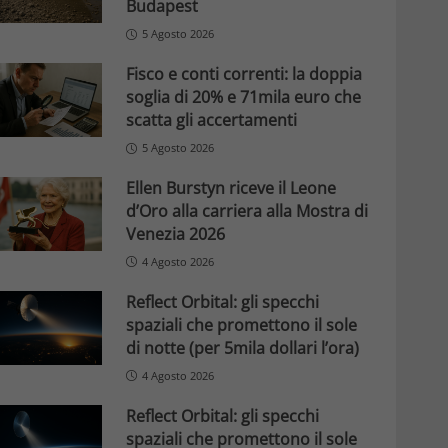
Budapest
5 Agosto 2026
Fisco e conti correnti: la doppia
soglia di 20% e 71mila euro che
scatta gli accertamenti
5 Agosto 2026
Ellen Burstyn riceve il Leone
d’Oro alla carriera alla Mostra di
Venezia 2026
4 Agosto 2026
Reflect Orbital: gli specchi
spaziali che promettono il sole
di notte (per 5mila dollari l’ora)
4 Agosto 2026
Reflect Orbital: gli specchi
spaziali che promettono il sole