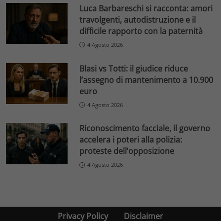
Luca Barbareschi si racconta: amori
travolgenti, autodistruzione e il
difficile rapporto con la paternità
4 Agosto 2026
Blasi vs Totti: il giudice riduce
l’assegno di mantenimento a 10.900
euro
4 Agosto 2026
Riconoscimento facciale, il governo
accelera i poteri alla polizia:
proteste dell’opposizione
4 Agosto 2026
Privacy Policy
Disclaimer