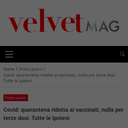
/
/
Home
Primo piano
Covid: quarantena ridotta ai vaccinati, nulla per terze dosi.
Tutte le ipotesi
Primo piano
Covid: quarantena ridotta ai vaccinati, nulla per
terze dosi. Tutte le ipotesi