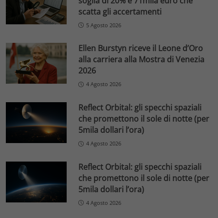
soglia di 20% e 71mila euro che
scatta gli accertamenti
5 Agosto 2026
Ellen Burstyn riceve il Leone d’Oro
alla carriera alla Mostra di Venezia
2026
4 Agosto 2026
Reflect Orbital: gli specchi spaziali
che promettono il sole di notte (per
5mila dollari l’ora)
4 Agosto 2026
Reflect Orbital: gli specchi spaziali
che promettono il sole di notte (per
5mila dollari l’ora)
4 Agosto 2026