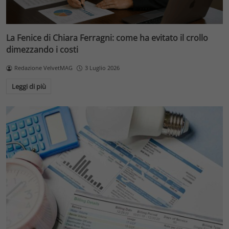
La Fenice di Chiara Ferragni: come ha evitato il crollo
dimezzando i costi
Redazione VelvetMAG
3 Luglio 2026
Leggi di più