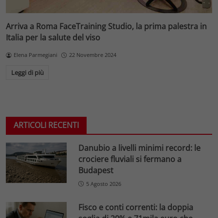
Arriva a Roma FaceTraining Studio, la prima palestra in
Italia per la salute del viso
Elena Parmegiani
22 Novembre 2024
Leggi di più
ARTICOLI RECENTI
Danubio a livelli minimi record: le
crociere fluviali si fermano a
Budapest
5 Agosto 2026
Fisco e conti correnti: la doppia