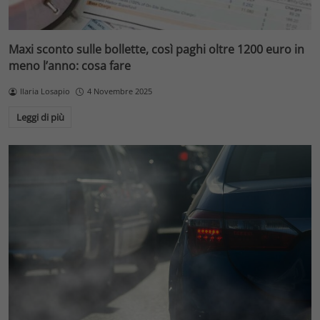
Maxi sconto sulle bollette, così paghi oltre 1200 euro in
meno l’anno: cosa fare
Ilaria Losapio
4 Novembre 2025
Leggi di più