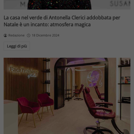
La casa nel verde di Antonella Clerici addobbata per
Natale è un incanto: atmosfera magica
Redazione
18 Dicembre 2024
Leggi di più