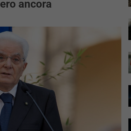
bero ancora