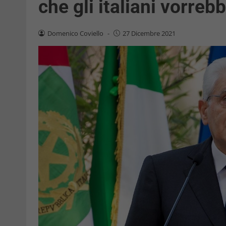
che gli italiani vorreb
Domenico Coviello
-
27 Dicembre 2021