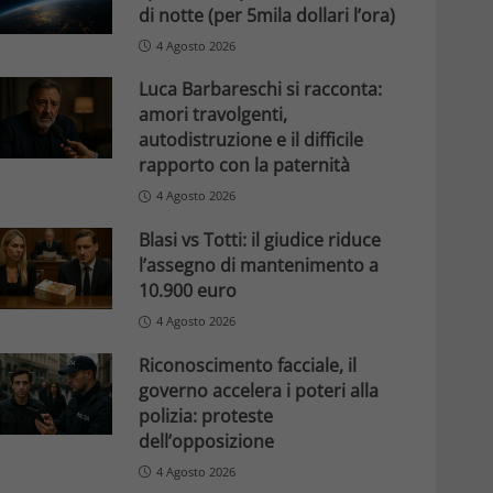
di notte (per 5mila dollari l’ora)
4 Agosto 2026
Luca Barbareschi si racconta:
amori travolgenti,
autodistruzione e il difficile
rapporto con la paternità
4 Agosto 2026
Blasi vs Totti: il giudice riduce
l’assegno di mantenimento a
10.900 euro
4 Agosto 2026
Riconoscimento facciale, il
governo accelera i poteri alla
polizia: proteste
dell’opposizione
4 Agosto 2026