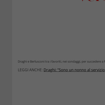
Draghi e Berlusconi tra i favoriti, nei sondaggi, per succedere a
LEGGI ANCHE:
Draghi: “Sono un nonno al servizio d