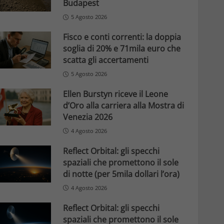
Budapest
5 Agosto 2026
Fisco e conti correnti: la doppia
soglia di 20% e 71mila euro che
scatta gli accertamenti
5 Agosto 2026
Ellen Burstyn riceve il Leone
d’Oro alla carriera alla Mostra di
Venezia 2026
4 Agosto 2026
Reflect Orbital: gli specchi
spaziali che promettono il sole
di notte (per 5mila dollari l’ora)
4 Agosto 2026
Reflect Orbital: gli specchi
spaziali che promettono il sole