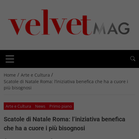
/
/
Home
Arte e Cultura
Scatole di Natale Roma: l’iniziativa benefica che ha a cuore i
più bisognosi
Arte e Cultura
News
Primo piano
Scatole di Natale Roma: l’iniziativa benefica
che ha a cuore i più bisognosi