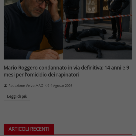
Mario Roggero condannato in via definitiva: 14 anni e 9
mesi per l’omicidio dei rapinatori
Redazione VelvetMAG
4 Agosto 2026
Leggi di più
ARTICOLI RECENTI