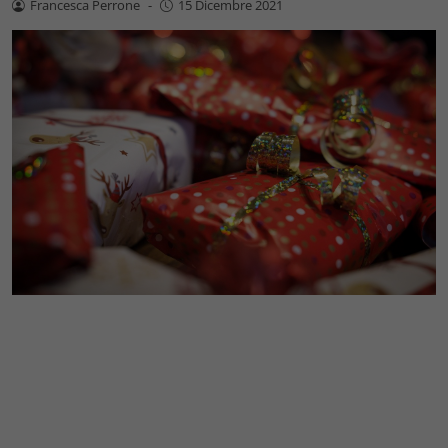
Francesca Perrone
-
15 Dicembre 2021