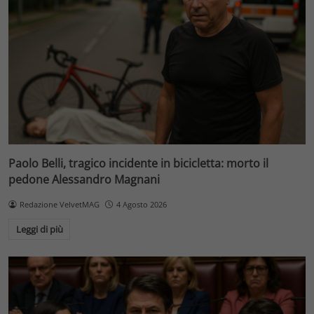
Paolo Belli, tragico incidente in bicicletta: morto il
pedone Alessandro Magnani
Redazione VelvetMAG
4 Agosto 2026
Leggi di più