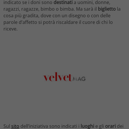
indicato se i doni sono
destinati
a uomini, donne,
ragazzi, ragazze, bimbo o bimba. Ma sarà il
biglietto
la
cosa più gradita, dove con un disegno o con delle
parole d’affetto si potrà riscaldare il cuore di chi lo
riceve.
Sul
sito
dell’iniziativa sono indicati i
luoghi
e gli
orari
dei