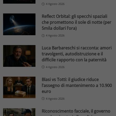
4 Agosto 2026
Reflect Orbital: gli specchi spaziali
che promettono il sole di notte (per
5mila dollari l’ora)
4 Agosto 2026
Luca Barbareschi si racconta: amori
travolgenti, autodistruzione e il
difficile rapporto con la paternità
4 Agosto 2026
Blasi vs Totti: il giudice riduce
l’assegno di mantenimento a 10.900
euro
4 Agosto 2026
Riconoscimento facciale, il governo