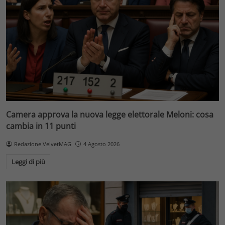
Camera approva la nuova legge elettorale Meloni: cosa
cambia in 11 punti
Redazione VelvetMAG
4 Agosto 2026
Leggi di più