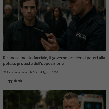
Riconoscimento facciale, il governo accelera i poteri alla
polizia: proteste dell’opposizione
Redazione VelvetMAG
4 Agosto 2026
Leggi di più