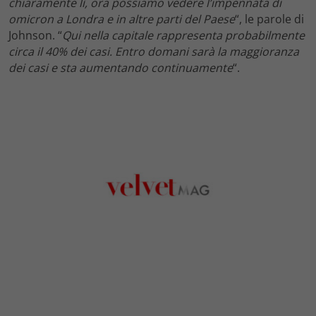
chiaramente lì, ora possiamo vedere l’impennata di
omicron a Londra e in altre parti del Paese
“, le parole di
Johnson. “
Qui nella capitale rappresenta probabilmente
circa il 40% dei casi. Entro domani sarà la maggioranza
dei casi e sta aumentando continuamente
“.