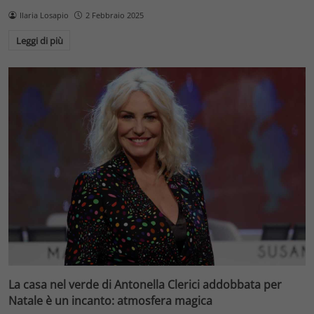
Ilaria Losapio
2 Febbraio 2025
Leggi di più
La casa nel verde di Antonella Clerici addobbata per
Natale è un incanto: atmosfera magica