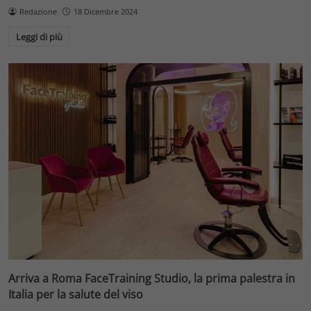
Redazione
18 Dicembre 2024
Leggi di più
Arriva a Roma FaceTraining Studio, la prima palestra in
Italia per la salute del viso