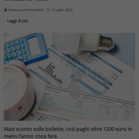
Redazione VelvetMAG
3 Luglio 2026
Leggi di più
Maxi sconto sulle bollette, così paghi oltre 1200 euro in
meno l’anno: cosa fare