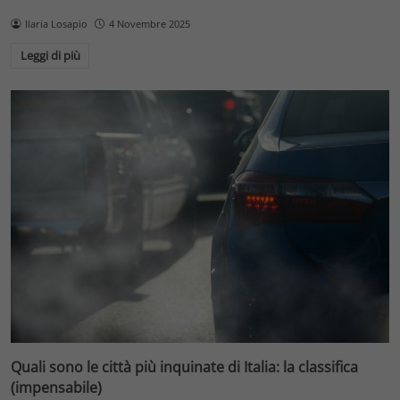
Ilaria Losapio
4 Novembre 2025
Leggi di più
Quali sono le città più inquinate di Italia: la classifica
(impensabile)