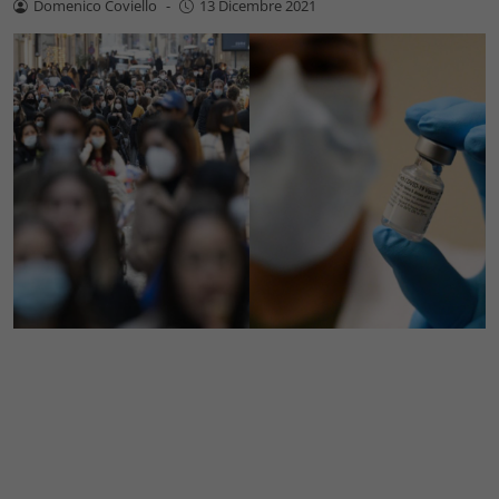
Domenico Coviello
-
13 Dicembre 2021