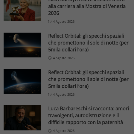
alla carriera alla Mostra di Venezia
2026
4 Agosto 2026
Reflect Orbital: gli specchi spaziali
che promettono il sole di notte (per
5mila dollari l’ora)
4 Agosto 2026
Reflect Orbital: gli specchi spaziali
che promettono il sole di notte (per
5mila dollari l’ora)
4 Agosto 2026
Luca Barbareschi si racconta: amori
travolgenti, autodistruzione e il
difficile rapporto con la paternità
4 Agosto 2026