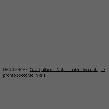
LEGGI ANCHE:
Covid, allarme Natale: balzo dei contagi e
pronto soccorso in crisi