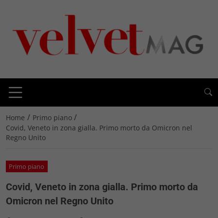
/
/
Home
Primo piano
Covid, Veneto in zona gialla. Primo morto da Omicron nel
Regno Unito
Primo piano
Covid, Veneto in zona gialla. Primo morto da
Omicron nel Regno Unito