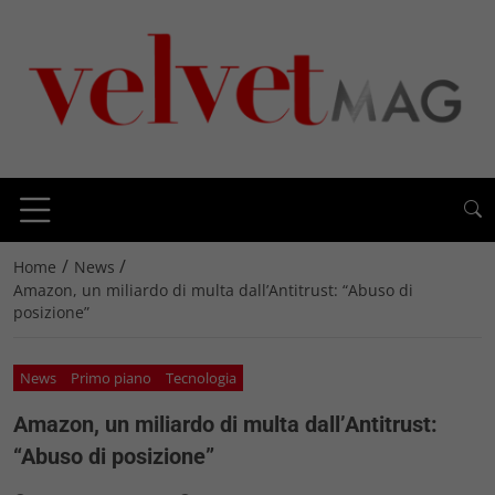
/
/
Home
News
Amazon, un miliardo di multa dall’Antitrust: “Abuso di
posizione”
News
Primo piano
Tecnologia
Amazon, un miliardo di multa dall’Antitrust:
“Abuso di posizione”