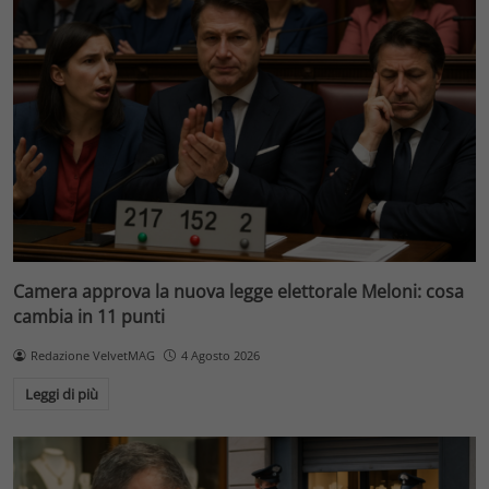
Camera approva la nuova legge elettorale Meloni: cosa
cambia in 11 punti
Redazione VelvetMAG
4 Agosto 2026
Leggi di più