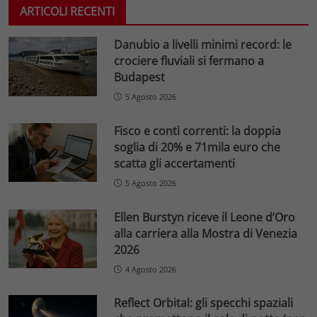
ARTICOLI RECENTI
Danubio a livelli minimi record: le
crociere fluviali si fermano a
Budapest
5 Agosto 2026
Fisco e conti correnti: la doppia
soglia di 20% e 71mila euro che
scatta gli accertamenti
5 Agosto 2026
Ellen Burstyn riceve il Leone d’Oro
alla carriera alla Mostra di Venezia
2026
4 Agosto 2026
Reflect Orbital: gli specchi spaziali