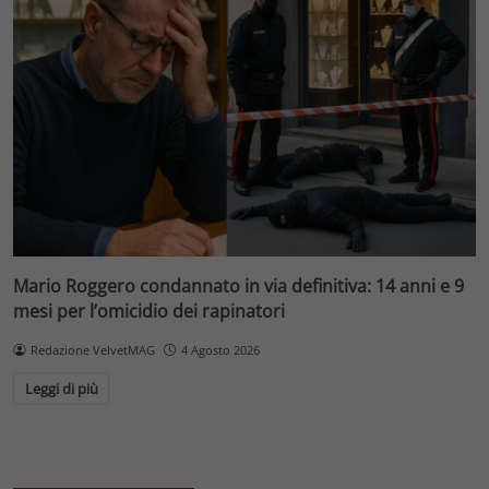
Mario Roggero condannato in via definitiva: 14 anni e 9
mesi per l’omicidio dei rapinatori
Redazione VelvetMAG
4 Agosto 2026
Leggi di più