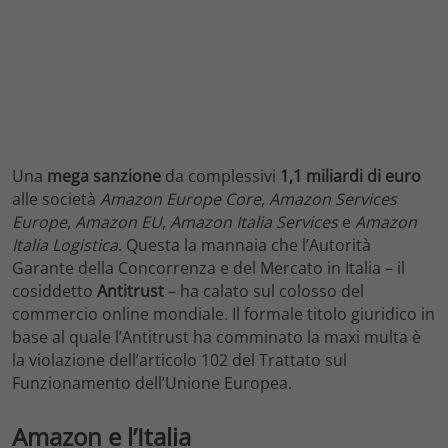
Una
mega sanzione
da complessivi
1,1 miliardi di euro
alle società
Amazon Europe Core
,
Amazon Services
Europe
,
Amazon EU
,
Amazon Italia Services
e
Amazon
Italia Logistica
. Questa la mannaia che l’Autorità
Garante della Concorrenza e del Mercato in Italia – il
cosiddetto
Antitrust
– ha calato sul colosso del
commercio online mondiale. Il formale titolo giuridico in
base al quale l’Antitrust ha comminato la maxi multa è
la violazione dell’articolo 102 del Trattato sul
Funzionamento dell’Unione Europea.
Amazon e l’Italia