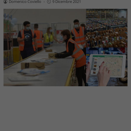
Domenico Coviello
-
9 Dicembre 2021