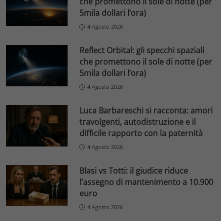
che promettono il sole di notte (per
5mila dollari l’ora)
4 Agosto 2026
Reflect Orbital: gli specchi spaziali
che promettono il sole di notte (per
5mila dollari l’ora)
4 Agosto 2026
Luca Barbareschi si racconta: amori
travolgenti, autodistruzione e il
difficile rapporto con la paternità
4 Agosto 2026
Blasi vs Totti: il giudice riduce
l’assegno di mantenimento a 10.900
euro
4 Agosto 2026