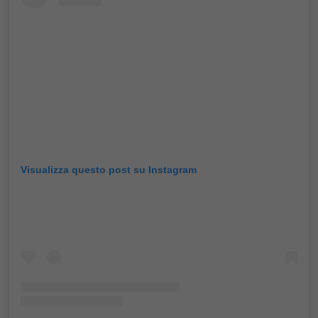
Visualizza questo post su Instagram