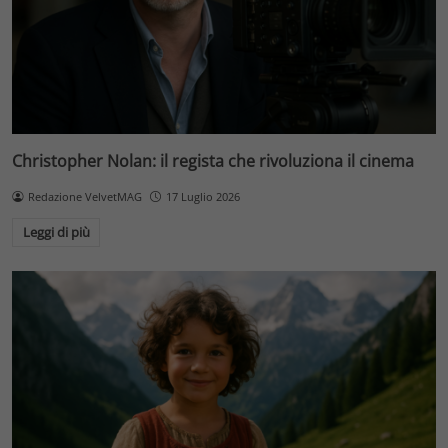
Christopher Nolan: il regista che rivoluziona il cinema
Redazione VelvetMAG
17 Luglio 2026
Leggi di più