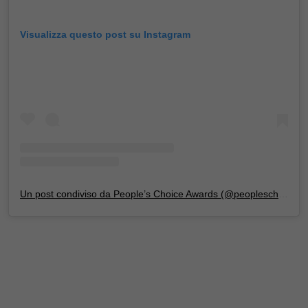
Visualizza questo post su Instagram
Un post condiviso da People’s Choice Awards (@peopleschoice)