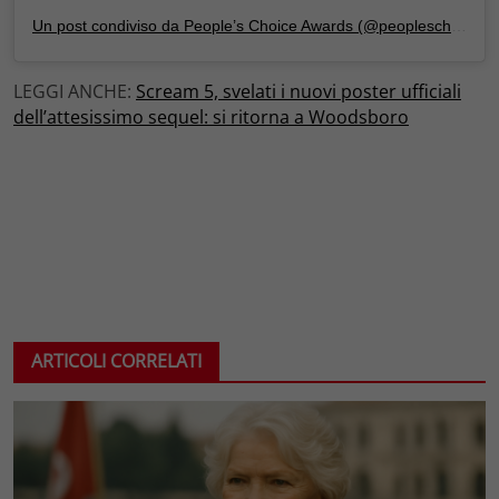
Un post condiviso da People’s Choice Awards (@peopleschoice)
LEGGI ANCHE:
Scream 5, svelati i nuovi poster ufficiali
dell’attesissimo sequel: si ritorna a Woodsboro
ARTICOLI CORRELATI