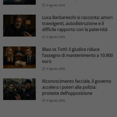
4 Agosto 2026
Luca Barbareschi si racconta: amori
travolgenti, autodistruzione e il
difficile rapporto con la paternità
4 Agosto 2026
Blasi vs Totti: il giudice riduce
l’assegno di mantenimento a 10.900
euro
4 Agosto 2026
Riconoscimento facciale, il governo
accelera i poteri alla polizia:
proteste dell’opposizione
4 Agosto 2026