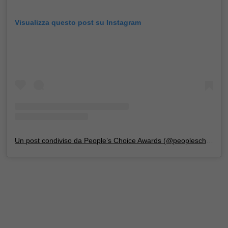
Visualizza questo post su Instagram
Un post condiviso da People’s Choice Awards (@peopleschoice)