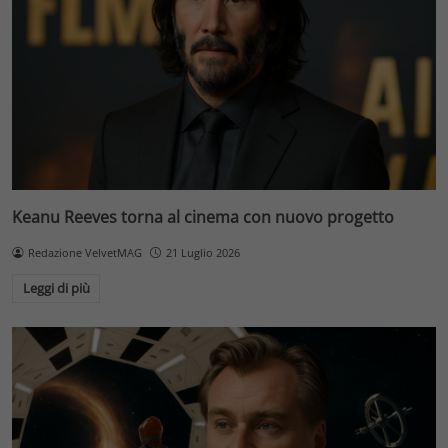
Keanu Reeves torna al cinema con nuovo progetto
Redazione VelvetMAG
21 Luglio 2026
Leggi di più