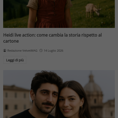
Heidi live action: come cambia la storia rispetto al
cartone
Redazione VelvetMAG
14 Luglio 2026
Leggi di più