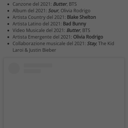
Canzone del 2021:
Butter
, BTS
Album del 2021:
Sour
, Olivia Rodrigo
Artista Country del 2021:
Blake Shelton
Artista Latino del 2021:
Bad Bunny
Video Musicale del 2021:
Butter
, BTS
Artista Emergente del 2021:
Olivia Rodrigo
Collaborazione musicale del 2021:
Stay
, The Kid
Laroi & Justin Bieber