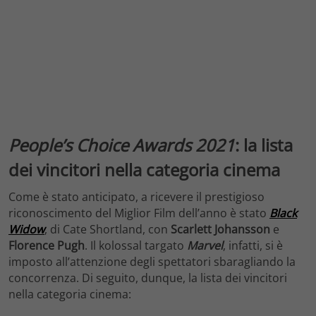
People’s Choice Awards 2021
: la lista
dei vincitori nella categoria cinema
Come è stato anticipato, a ricevere il prestigioso
riconoscimento del Miglior Film dell’anno è stato
Black
Widow
, di Cate Shortland, con
Scarlett Johansson
e
Florence Pugh
. Il kolossal targato
Marvel
, infatti, si è
imposto all’attenzione degli spettatori sbaragliando la
concorrenza. Di seguito, dunque, la lista dei vincitori
nella categoria cinema: