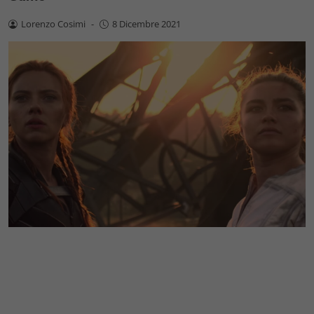
Lorenzo Cosimi
-
8 Dicembre 2021