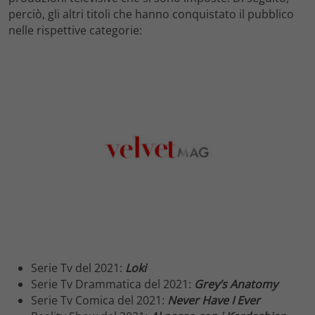
perciò, gli altri titoli che hanno conquistato il pubblico
nelle rispettive categorie:
Serie Tv del 2021:
Loki
Serie Tv Drammatica del 2021:
Grey’s Anatomy
Serie Tv Comica del 2021:
Never Have I Ever