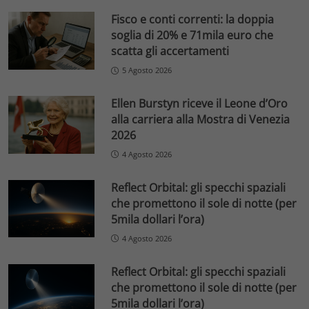
Fisco e conti correnti: la doppia
soglia di 20% e 71mila euro che
scatta gli accertamenti
5 Agosto 2026
Ellen Burstyn riceve il Leone d’Oro
alla carriera alla Mostra di Venezia
2026
4 Agosto 2026
Reflect Orbital: gli specchi spaziali
che promettono il sole di notte (per
5mila dollari l’ora)
4 Agosto 2026
Reflect Orbital: gli specchi spaziali
che promettono il sole di notte (per
5mila dollari l’ora)