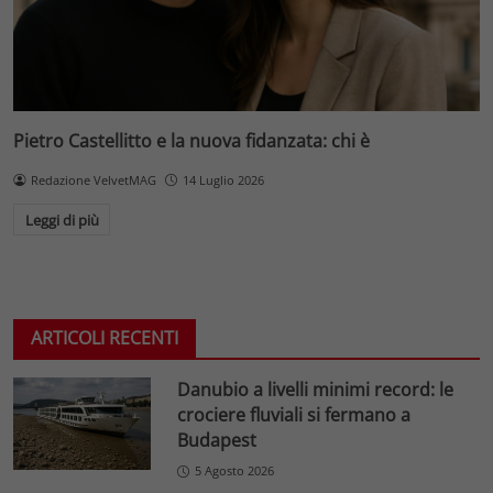
Pietro Castellitto e la nuova fidanzata: chi è
Redazione VelvetMAG
14 Luglio 2026
Leggi di più
ARTICOLI RECENTI
Danubio a livelli minimi record: le
crociere fluviali si fermano a
Budapest
5 Agosto 2026