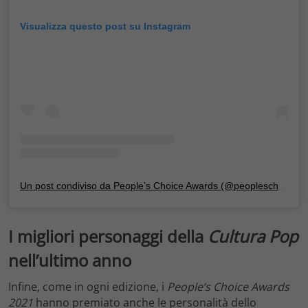
Visualizza questo post su Instagram
Un post condiviso da People’s Choice Awards (@peopleschoice)
I migliori personaggi della
Cultura Pop
nell’ultimo anno
Infine, come in ogni edizione, i
People’s Choice Awards
2021
hanno premiato anche le personalità dello