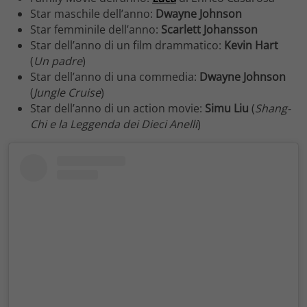
Star maschile dell’anno:
Dwayne Johnson
Star femminile dell’anno:
Scarlett Johansson
Star dell’anno di un film drammatico:
Kevin Hart
(
Un padre
)
Star dell’anno di una commedia:
Dwayne Johnson
(
Jungle Cruise
)
Star dell’anno di un action movie:
Simu Liu
(
Shang-
Chi e la Leggenda dei Dieci Anelli
)