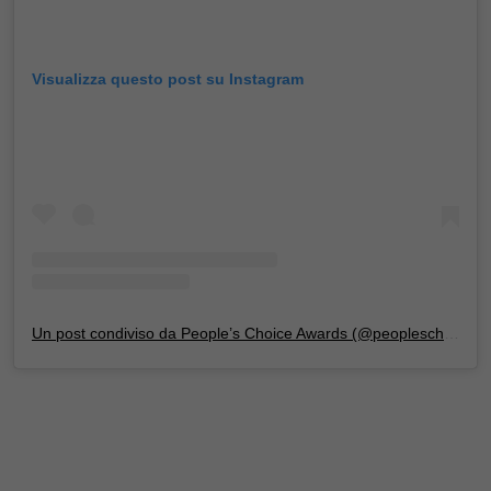
Visualizza questo post su Instagram
Un post condiviso da People’s Choice Awards (@peopleschoice)