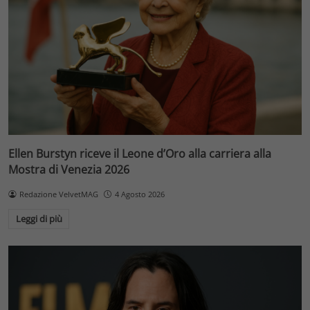
Ellen Burstyn riceve il Leone d’Oro alla carriera alla
Mostra di Venezia 2026
Redazione VelvetMAG
4 Agosto 2026
Leggi di più