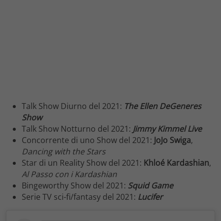
Talk Show Diurno del 2021:
The Ellen DeGeneres
Show
Talk Show Notturno del 2021:
Jimmy Kimmel Live
Concorrente di uno Show del 2021:
JoJo Swiga
,
Dancing with the Stars
Star di un Reality Show del 2021:
Khloé Kardashian
,
Al Passo con i Kardashian
Bingeworthy Show del 2021:
Squid Game
Serie TV sci-fi/fantasy del 2021:
Lucifer