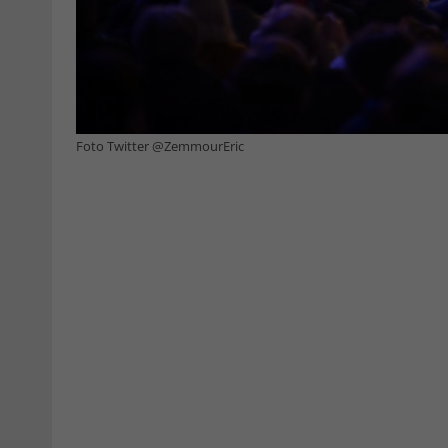
Foto Twitter @ZemmourEric