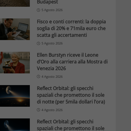
Budapest
5 Agosto 2026
Fisco e conti correnti: la doppia
soglia di 20% e 71mila euro che
scatta gli accertamenti
5 Agosto 2026
Ellen Burstyn riceve il Leone
d’Oro alla carriera alla Mostra di
Venezia 2026
4 Agosto 2026
Reflect Orbital: gli specchi
spaziali che promettono il sole
di notte (per 5mila dollari l’ora)
4 Agosto 2026
Reflect Orbital: gli specchi
spaziali che promettono il sole