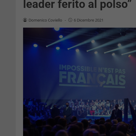
leader ferito al polso”
Domenico Coviello
-
6 Dicembre 2021