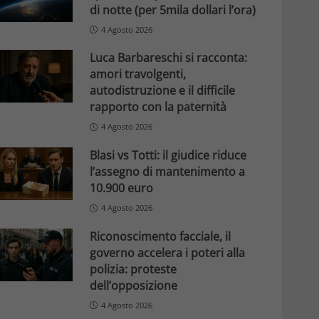
di notte (per 5mila dollari l’ora)
4 Agosto 2026
Luca Barbareschi si racconta:
amori travolgenti,
autodistruzione e il difficile
rapporto con la paternità
4 Agosto 2026
Blasi vs Totti: il giudice riduce
l’assegno di mantenimento a
10.900 euro
4 Agosto 2026
Riconoscimento facciale, il
governo accelera i poteri alla
polizia: proteste
dell’opposizione
4 Agosto 2026