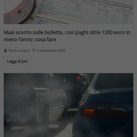
Maxi sconto sulle bollette, così paghi oltre 1200 euro in
meno l’anno: cosa fare
Ilaria Losapio
4 Novembre 2025
Leggi di più