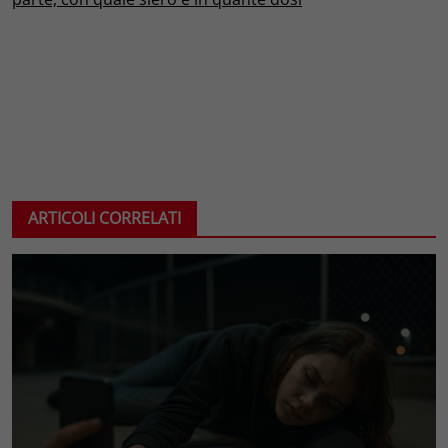
ARTICOLI CORRELATI