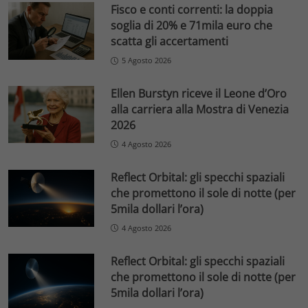
Fisco e conti correnti: la doppia
soglia di 20% e 71mila euro che
scatta gli accertamenti
5 Agosto 2026
Ellen Burstyn riceve il Leone d’Oro
alla carriera alla Mostra di Venezia
2026
4 Agosto 2026
Reflect Orbital: gli specchi spaziali
che promettono il sole di notte (per
5mila dollari l’ora)
4 Agosto 2026
Reflect Orbital: gli specchi spaziali
che promettono il sole di notte (per
5mila dollari l’ora)