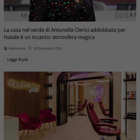
La casa nel verde di Antonella Clerici addobbata per
Natale è un incanto: atmosfera magica
Redazione
18 Dicembre 2024
Leggi di più