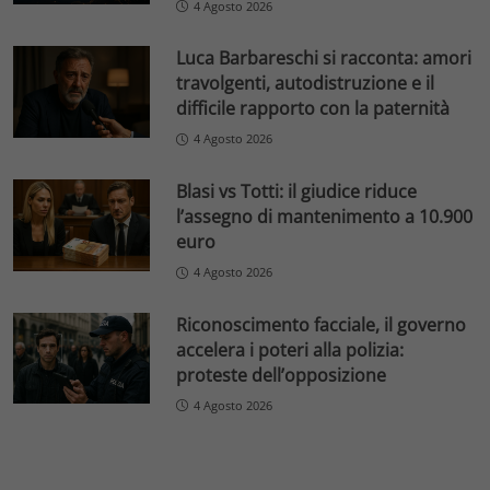
4 Agosto 2026
Luca Barbareschi si racconta: amori
travolgenti, autodistruzione e il
difficile rapporto con la paternità
4 Agosto 2026
Blasi vs Totti: il giudice riduce
l’assegno di mantenimento a 10.900
euro
4 Agosto 2026
Riconoscimento facciale, il governo
accelera i poteri alla polizia:
proteste dell’opposizione
4 Agosto 2026