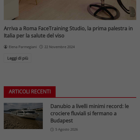
Arriva a Roma FaceTraining Studio, la prima palestra in
Italia per la salute del viso
Elena Parmegiani
22 Novembre 2024
Leggi di più
ARTICOLI RECENTI
Danubio a livelli minimi record: le
crociere fluviali si fermano a
Budapest
5 Agosto 2026