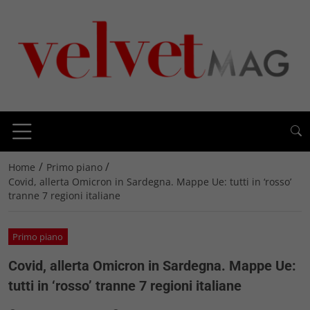
/
/
Home
Primo piano
Covid, allerta Omicron in Sardegna. Mappe Ue: tutti in ‘rosso’
tranne 7 regioni italiane
Primo piano
Covid, allerta Omicron in Sardegna. Mappe Ue:
tutti in ‘rosso’ tranne 7 regioni italiane