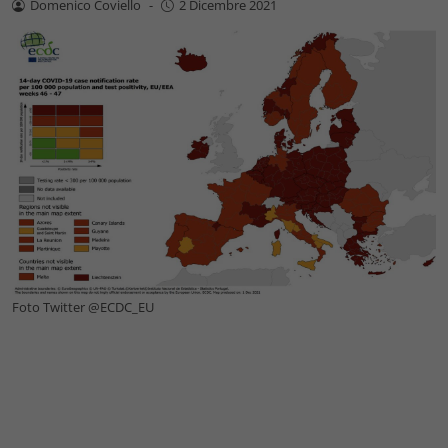
Domenico Coviello
-
2 Dicembre 2021
Foto Twitter @ECDC_EU