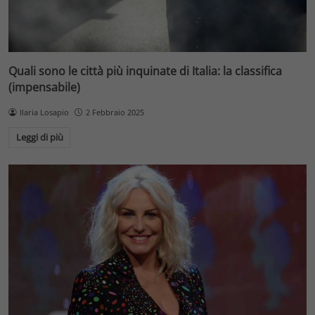
Quali sono le città più inquinate di Italia: la classifica
(impensabile)
Ilaria Losapio
2 Febbraio 2025
Leggi di più